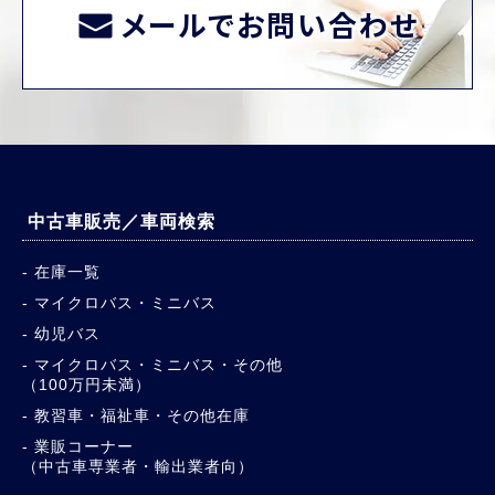
メールでお問い合わせ
中古車販売／車両検索
在庫一覧
マイクロバス・ミニバス
幼児バス
マイクロバス・ミニバス・その他
（100万円未満）
教習車・福祉車・その他在庫
業販コーナー
（中古車専業者・輸出業者向）