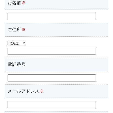
お名前
※
ご住所
※
電話番号
メールアドレス
※