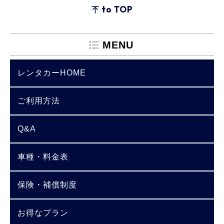
to TOP
MENU
レンタカーHOME
ご利用方法
Q&A
車種・料金表
保険・補償制度
お得なプラン