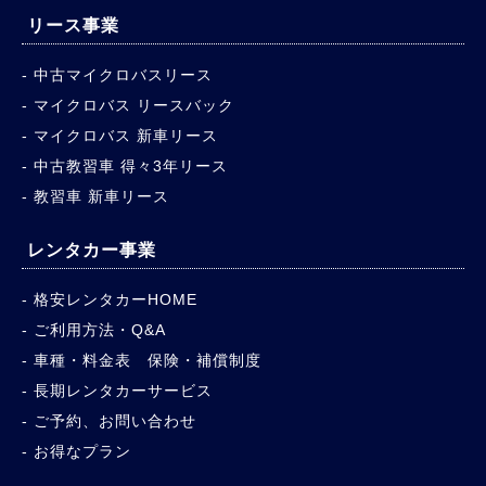
リース事業
中古マイクロバスリース
マイクロバス リースバック
マイクロバス 新車リース
中古教習車 得々3年リース
教習車 新車リース
レンタカー事業
格安レンタカーHOME
ご利用方法・Q&A
車種・料金表 保険・補償制度
長期レンタカーサービス
ご予約、お問い合わせ
お得なプラン