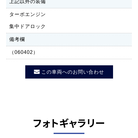
上記以外の装備
ターボエンジン
集中ドアロック
備考欄
（060402）
この車両へのお問い合わせ
フォトギャラリー