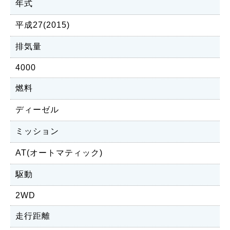
年式
平成27(2015)
排気量
4000
燃料
ディーゼル
ミッション
AT(オートマティック)
駆動
2WD
走行距離