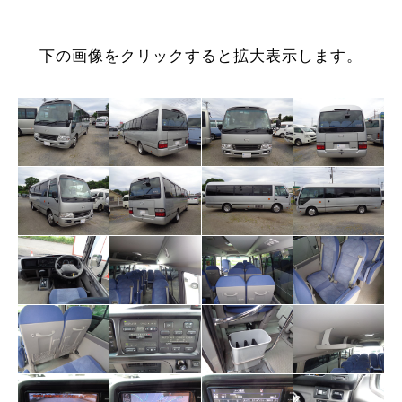
下の画像をクリックすると拡大表示します。