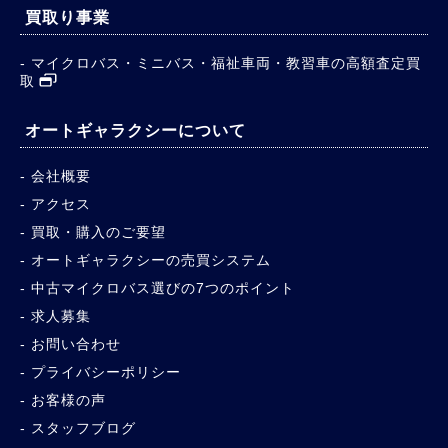
買取り事業
マイクロバス・ミニバス・福祉車両・教習車の高額査定買
取
オートギャラクシーについて
会社概要
アクセス
買取・購入のご要望
オートギャラクシーの売買システム
中古マイクロバス選びの7つのポイント
求人募集
お問い合わせ
プライバシーポリシー
お客様の声
スタッフブログ