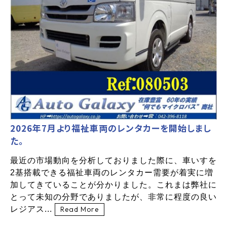
2026年7月より福祉車両のレンタカーを開始しまし
た。
最近の市場動向を分析しておりました際に、車いすを
2基搭載できる福祉車両のレンタカー需要が着実に増
加してきていることが分かりました。これまは弊社に
とって未知の分野でありましたが、非常に程度の良い
レジアス...
Read More