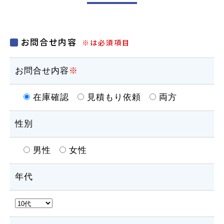
お問合せ内容
※は必須項目
お問合せ内容
※
在庫確認
見積もり依頼
両方
性別
男性
女性
年代