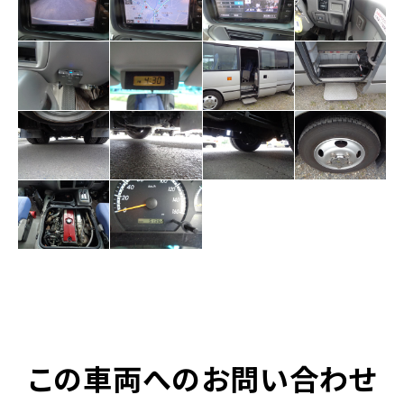
この車両へのお問い合わせ