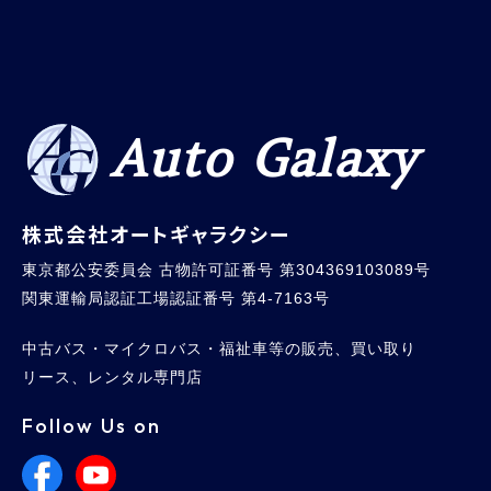
Auto Galaxy
株式会社オートギャラクシー
東京都公安委員会 古物許可証番号 第304369103089号
関東運輸局認証工場認証番号 第4-7163号
中古バス・マイクロバス・福祉車等の販売、買い取り
リース、レンタル専門店
Follow Us on