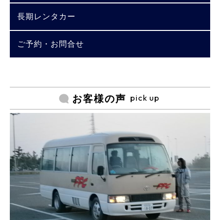
長期レンタカー
ご予約・お問合せ
pick up
お客様の声