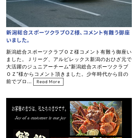
新潟総合スポーツクラブＯＺ様、コメント有難う御座
いました。
新潟総合スポーツクラブＯＺ様コメント有難う御座い
ました。Ｊリーグ、アルビレックス新潟のおひざ元で
大活躍のジュニアーチーム“新潟総合スポーツクラブ
ＯＺ”様からコメント頂きました。少年時代から目の
前でプロ...
Read More