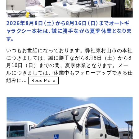
2026年8月8日（土）から8月16日（日）までオートギ
ャラクシー本社は、誠に勝手ながら夏季休業となりま
す。
いつもお世話になっております。弊社東村山市の本社
につきましては、誠に勝手ながら8月8日（土）から8
月16日（日）までの間、夏季休業となります。メー
ルにつきましては、休業中もフォローアップできる仕
組みに...
Read More