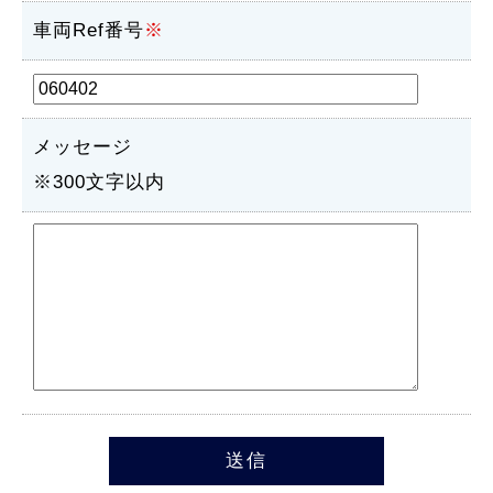
車両Ref番号
※
メッセージ
※300文字以内