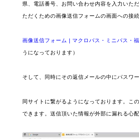
県、電話番号、お問い合わせ内容を入力いた
ただくための画像送信フォームの画面への接
画像送信フォーム | マクロバス・ミニバス・
うになっております）
そして、同時にその返信メールの中にパスワ
同サイトに繋がるようになっております。こ
できます。送信頂いた情報が外部に漏れる心