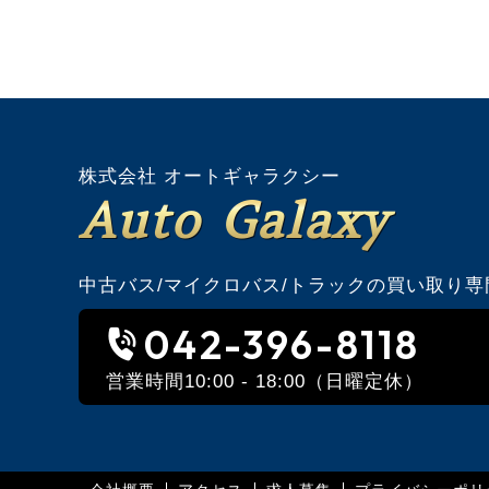
株式会社 オートギャラクシー
Auto Galaxy
中古バス/マイクロバス/トラックの買い取り専
042-396-8118
営業時間10:00 - 18:00（日曜定休）