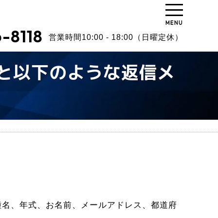
MENU
-8118
営業時間10:00 - 18:00（日曜定休）
と以下のような返信メ
種名、年式、お名前、メールアドレス、都道府