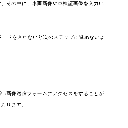
す。その中に、車両画像や車検証画像を入力い
ワードを入れないと次のステップに進めないよ
高い画像送信フォームにアクセスをすることが
ております。