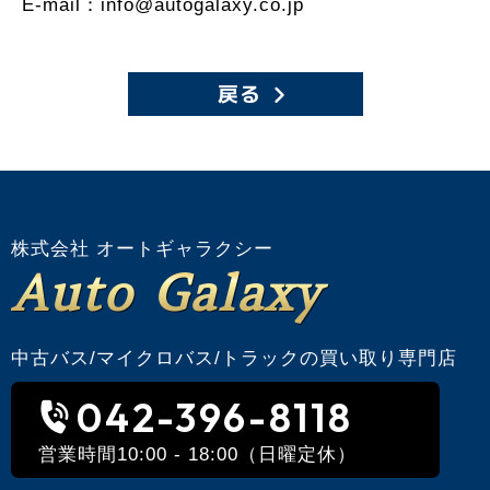
E-mail：info@autogalaxy.co.jp
戻る
株式会社 オートギャラクシー
Auto Galaxy
中古バス/マイクロバス/トラックの買い取り専門店
042-396-8118
営業時間10:00 - 18:00（日曜定休）