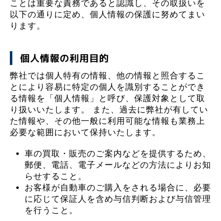
ことは重要な責務であると認識し、その取扱いを
以下の通りに定め、個人情報の保護に努めてまい
ります。
個人情報の利用目的
弊社では個人特有の情報、他の情報と照合するこ
とにより容易に特定の個人を識別することができ
る情報を「個人情報」と呼び、保護対象として取
り扱いいたします。 また、過去に弊社が有してい
た情報や、その他一般に利用可能な情報も業務上
必要な範囲において保持いたします。
車の買取・販売のご案内などを提供するため、
郵便、電話、電子メールなどの方法によりお知
らせすること。
お客様が自動車のご購入をされる場合に、必要
に応じて保証人を含め与信判断および与信管理
を行うこと。