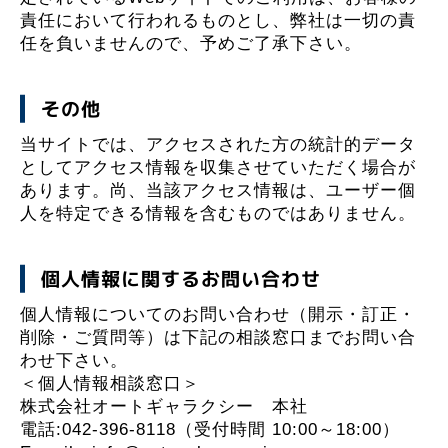
責任において行われるものとし、弊社は一切の責
任を負いませんので、予めご了承下さい。
その他
当サイトでは、アクセスされた方の統計的データ
としてアクセス情報を収集させていただく場合が
あります。尚、当該アクセス情報は、ユーザー個
人を特定できる情報を含むものではありません。
個人情報に関するお問い合わせ
個人情報についてのお問い合わせ（開示・訂正・
削除・ご質問等）は下記の相談窓口までお問い合
わせ下さい。
＜個人情報相談窓口＞
株式会社オートギャラクシー 本社
電話:042-396-8118（受付時間 10:00～18:00）