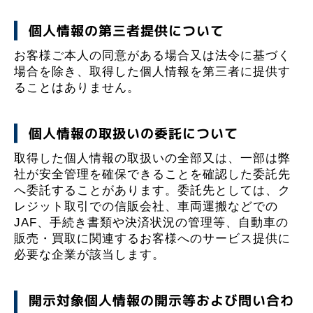
個人情報の第三者提供について
お客様ご本人の同意がある場合又は法令に基づく
場合を除き、取得した個人情報を第三者に提供す
ることはありません。
個人情報の取扱いの委託について
取得した個人情報の取扱いの全部又は、一部は弊
社が安全管理を確保できることを確認した委託先
へ委託することがあります。委託先としては、ク
レジット取引での信販会社、車両運搬などでの
JAF、手続き書類や決済状況の管理等、自動車の
販売・買取に関連するお客様へのサービス提供に
必要な企業が該当します。
開示対象個人情報の開示等および問い合わ