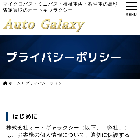
マイクロバス・ミニバス・福祉車両・教習車の高額
査定買取のオートギャラクシー
MENU
Auto Galaxy
プライバシーポリシー
ホーム
>
プライバシーポリシー
はじめに
株式会社オートギャラクシー（以下、「弊社」）
は、お客様の個人情報について、適切に保護する