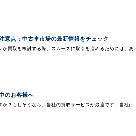
注意点：中古車市場の最新情報をチェック
々が買取を検討する際、スムーズに取引を進めるためには、あら
中のお客様へ
すか？もしそうなら、当社の買取サービスが最適です。当社は、