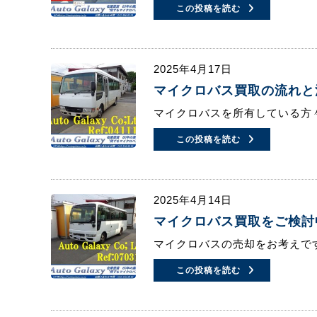
この投稿を読む
2025年4月17日
マイクロバス買取の流れと
マイクロバスを所有している方
この投稿を読む
2025年4月14日
マイクロバス買取をご検討
マイクロバスの売却をお考えで
この投稿を読む