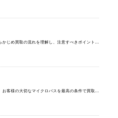
かじめ買取の流れを理解し、注意すべきポイント...
お客様の大切なマイクロバスを最高の条件で買取...