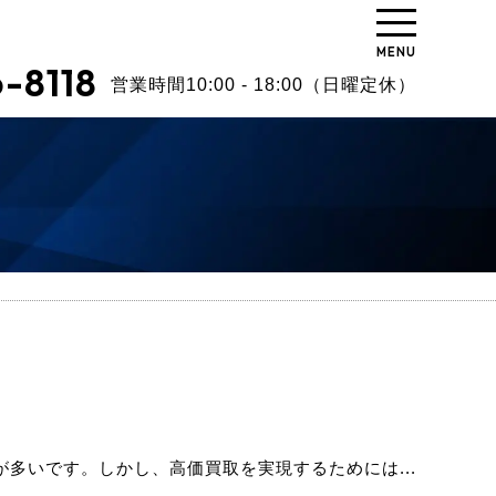
MENU
-8118
営業時間10:00 - 18:00（日曜定休）
多いです。しかし、高価買取を実現するためには...