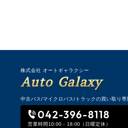
株式会社 オートギャラクシー
Auto Galaxy
中古バス/マイクロバス/トラックの買い取り専
042-396-8118
営業時間10:00 - 18:00（日曜定休）