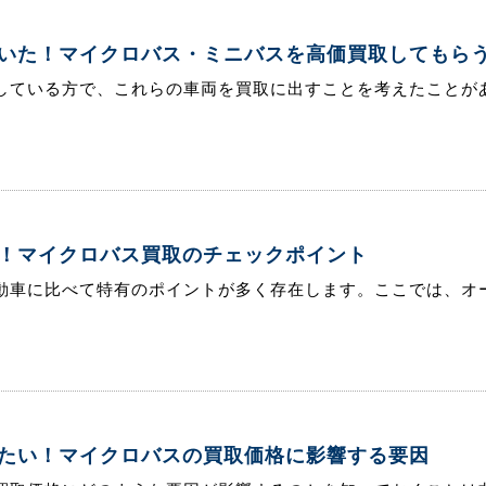
いた！マイクロバス・ミニバスを高価買取してもら
している方で、これらの車両を買取に出すことを考えたことがあ
！マイクロバス買取のチェックポイント
動車に比べて特有のポイントが多く存在します。ここでは、オー
たい！マイクロバスの買取価格に影響する要因