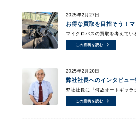
2025年2月27日
お得な買取を目指そう！マ
マイクロバスの買取を考えてい
この投稿を読む
2025年2月20日
弊社社長へのインタビュー
弊社社長に『何故オートギャラ
この投稿を読む