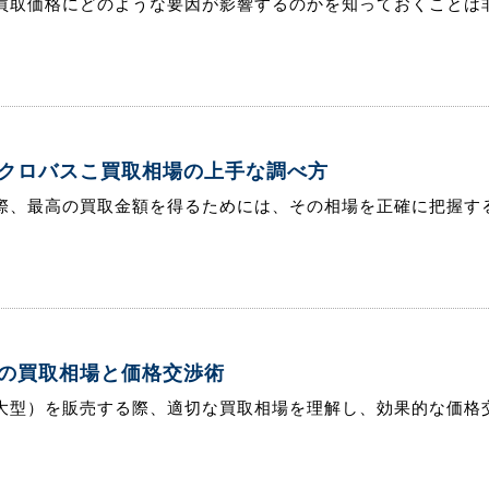
買取価格にどのような要因が影響するのかを知っておくことは非
クロバスこ買取相場の上手な調べ方
際、最高の買取金額を得るためには、その相場を正確に把握する
の買取相場と価格交渉術
大型）を販売する際、適切な買取相場を理解し、効果的な価格交