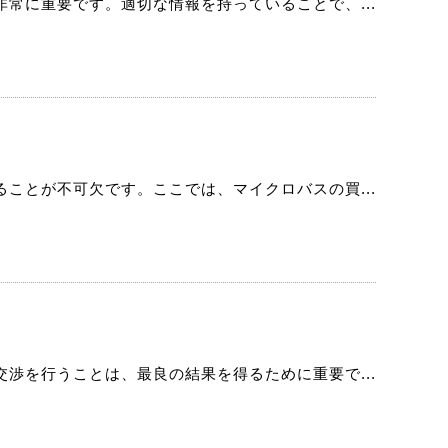
常に重要です。適切な情報を持っていることで、...
ことが不可欠です。ここでは、マイクロバスの買...
渉を行うことは、最良の結果を得るために重要で...