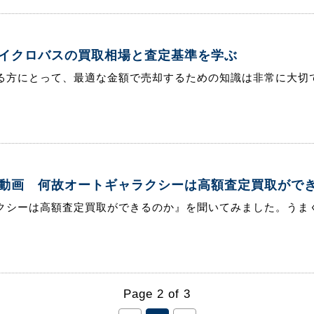
イクロバスの買取相場と査定基準を学ぶ
る方にとって、最適な金額で売却するための知識は非常に大切で
動画 何故オートギャラクシーは高額査定買取がで
クシーは高額査定買取ができるのか』を聞いてみました。うまく
Page 2 of 3