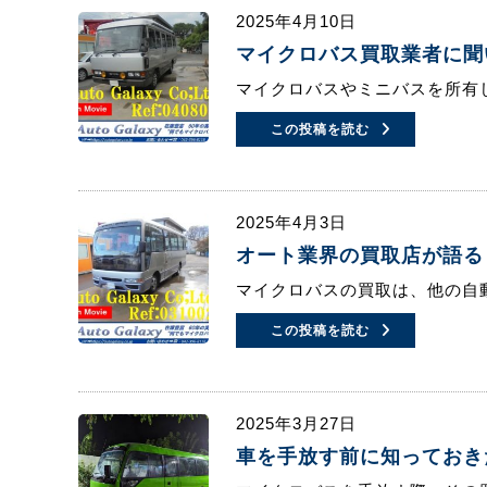
2025年4月10日
マイクロバス買取業者に聞
マイクロバスやミニバスを所有
この投稿を読む
2025年4月3日
オート業界の買取店が語る
マイクロバスの買取は、他の自
この投稿を読む
2025年3月27日
車を手放す前に知っておき