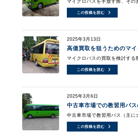
マイクロバスを手放す際、その
この投稿を読む
2025年3月13日
高価買取を狙うためのマイ
マイクロバスの買取を検討する
この投稿を読む
2025年3月6日
中古車市場での教習用バス
中古車市場で教習用バス（主に
この投稿を読む