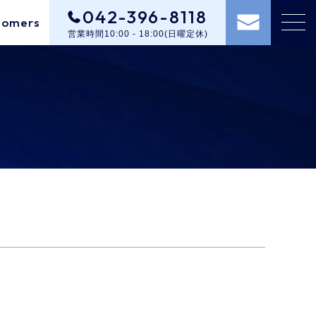
042-396-8118
tomers
営業時間10:00 - 18:00(日曜定休)