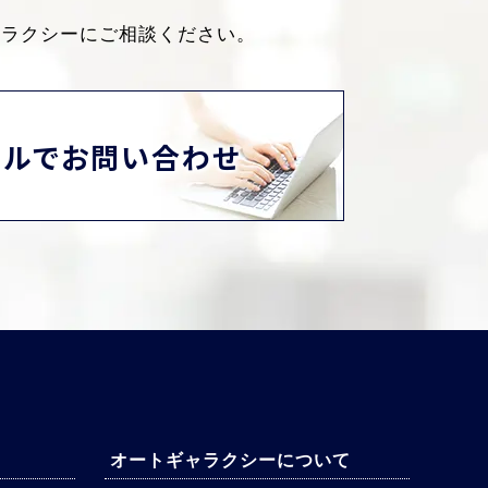
ャラクシーにご相談ください。
ールでお問い合わせ
オートギャラクシーについて