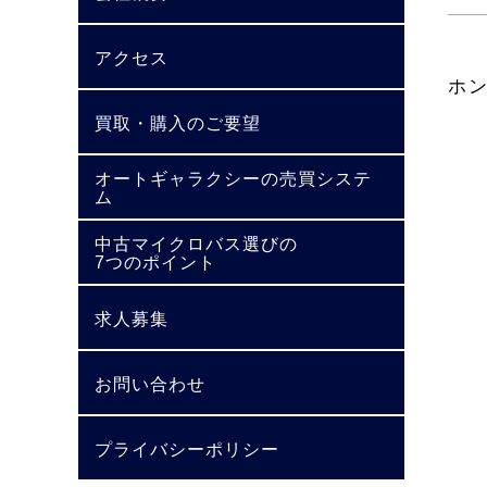
アクセス
ホ
買取・購入のご要望
オートギャラクシーの売買システ
ム
中古マイクロバス選びの
7つのポイント
求人募集
お問い合わせ
プライバシーポリシー