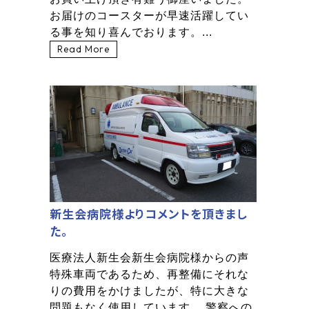
お届けのコースターが早速活躍してい
る事を知り喜んでおります。...
Read More
新生会病院様よりコメントを頂きまし
た。
医療法人新生会新生会病院様からの声
特殊車両であるため、再整備にそれな
りの費用をかけましたが、特に大きな
問題もなく使用しています。 警察への