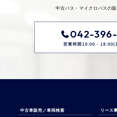
中古バス・マイクロバスの販
042-396-
営業時間10:00 - 18:0
中古車販売／車両検索
リース