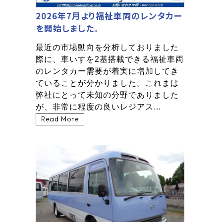
2026年7月より福祉車両のレンタカー
を開始しました。
最近の市場動向を分析しておりました
際に、車いすを2基搭載できる福祉車両
のレンタカー需要が着実に増加してき
ていることが分かりました。これまは
弊社にとって未知の分野でありました
が、非常に程度の良いレジアス...
Read More