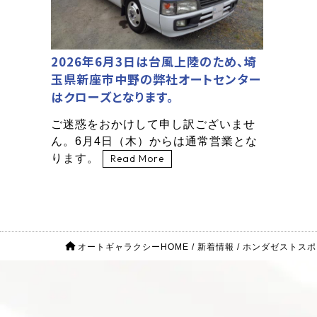
2026年6月3日は台風上陸のため、埼
玉県新座市中野の弊社オートセンター
はクローズとなります。
ご迷惑をおかけして申し訳ございませ
ん。6月4日（木）からは通常営業とな
ります。
Read More
オートギャラクシーHOME
/
新着情報
/
ホンダゼストスポ