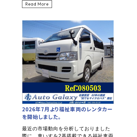
Read More
2026年7月より福祉車両のレンタカー
を開始しました。
最近の市場動向を分析しておりました
際に、車いすを2基搭載できる福祉車両