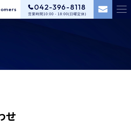
042-396-8118
tomers
営業時間10:00 - 18:00(日曜定休)
わせ