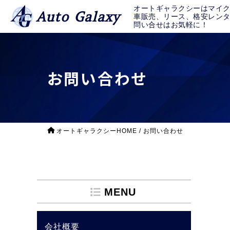
オートギャラクシーはマイ
Auto Galaxy
車販売、リース、格安レン
問い合せはお気軽に！
お問い合わせ
オートギャラクシーHOME
/
お問い合わせ
MENU
会社概要