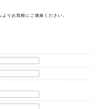
ムよりお気軽にご連絡ください。