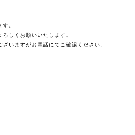
ます。
よろしくお願いいたします。
ございますがお電話にてご確認ください。