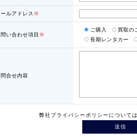
メールアドレス
※
ご購入
買取の
お問い合わせ項目
※
長期レンタカー
お問合せ内容
弊社プライバシーポリシーについて