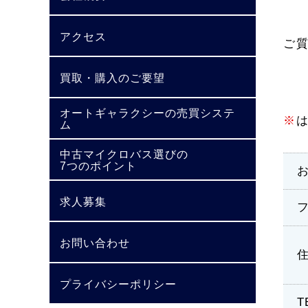
アクセス
ご
買取・購入のご要望
オートギャラクシーの売買システ
※
ム
中古マイクロバス選びの
7つのポイント
求人募集
お問い合わせ
プライバシーポリシー
T