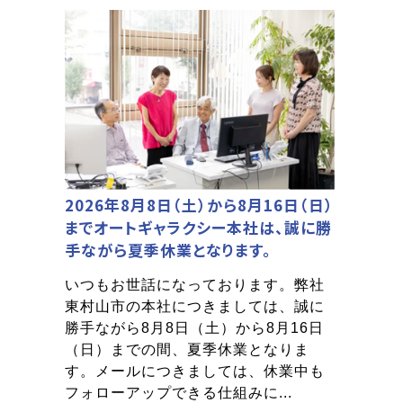
2026年8月8日（土）から8月16日（日）
までオートギャラクシー本社は、誠に勝
手ながら夏季休業となります。
いつもお世話になっております。弊社
東村山市の本社につきましては、誠に
勝手ながら8月8日（土）から8月16日
（日）までの間、夏季休業となりま
す。メールにつきましては、休業中も
フォローアップできる仕組みに...