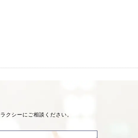
ャラクシーにご相談ください。