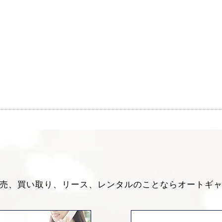
売、買い取り、リース、レンタルのことなら
オートギ