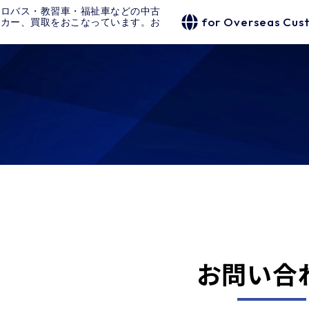
クロバス・教習車・福祉車などの中古
for Overseas Cus
タカー、買取をおこなっています。お
お問い合