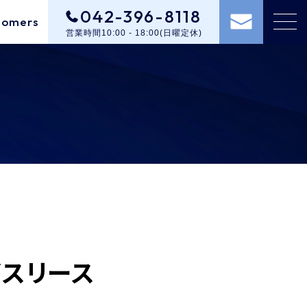
042-396-8118
tomers
営業時間10:00 - 18:00(日曜定休)
スリース