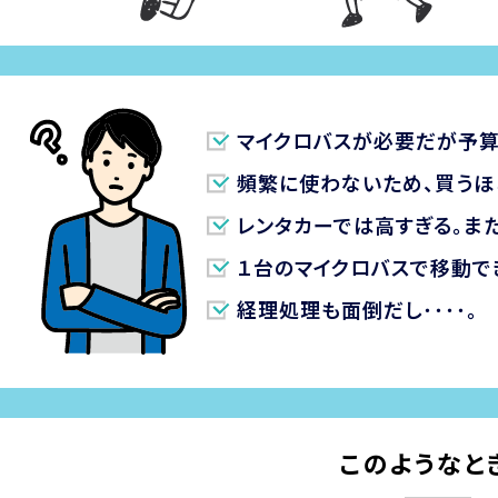
マイクロバスが必要だが予算
頻繁に使わないため、買うほ
レンタカーでは高すぎる。ま
１台のマイクロバスで移動で
経理処理も面倒だし････。
このようなと