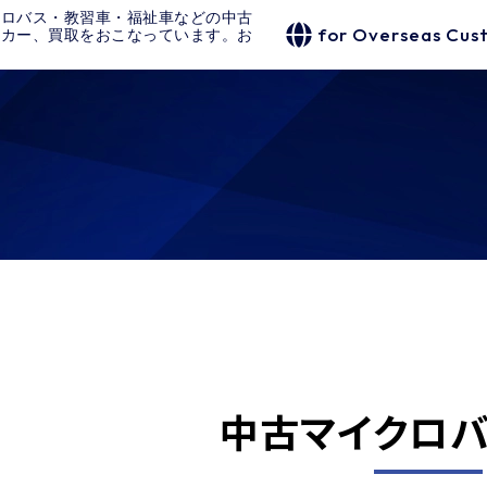
クロバス・教習車・福祉車などの中古
for Overseas Cus
タカー、買取をおこなっています。お
中古マイクロバ