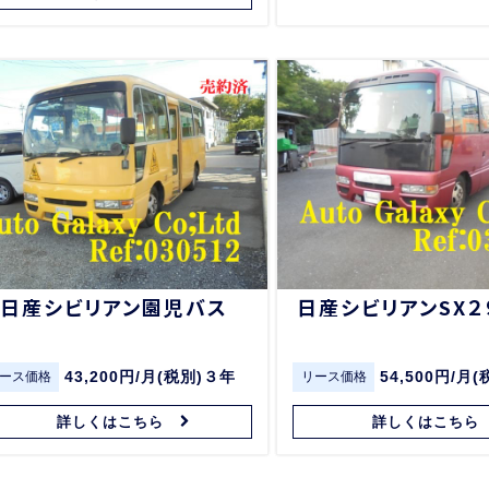
日産シビリアン園児バス
日産シビリアンSX２
43,200円/月(税別)３年
54,500円/月
ース価格
リース価格
詳しくはこちら
詳しくはこちら