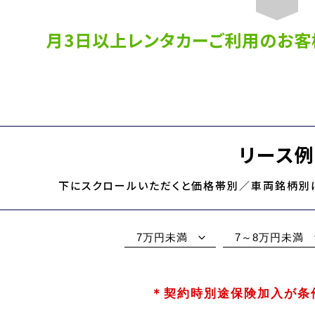
月3日以上レンタカーご利用のお客
リース例
下にスクロールいただくと価格帯別／車両銘柄別
7万円未満
7～8万円未満
＊契約時別途保険加入が条