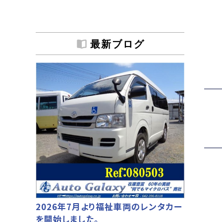
最新ブログ
2026年7月より福祉車両のレンタカー
を開始しました。