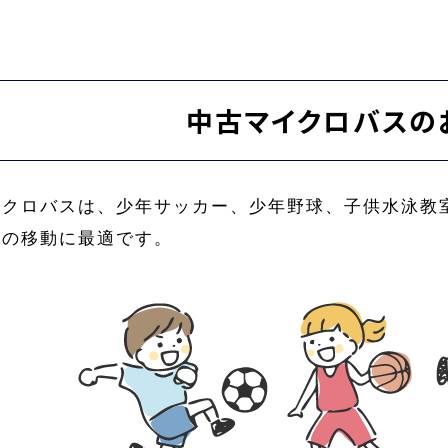
中古マイクロバスの
イクロバスは、少年サッカー、少年野球、子供水泳教
動の移動に最適です。