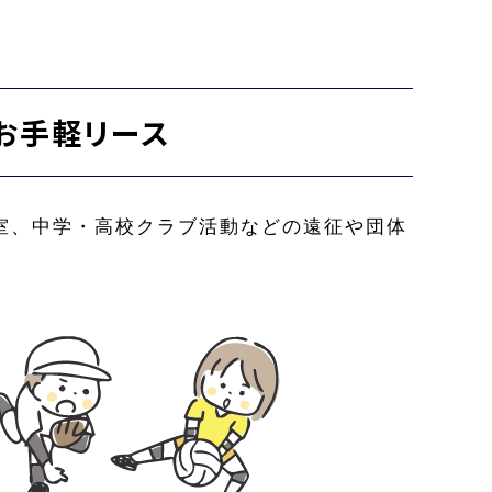
お手軽リース
室、中学・高校クラブ活動などの遠征や団体