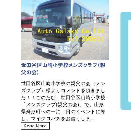
世田谷区山崎小学校メンズクラブ（親
父の会）
世田谷区山崎小学校の親父の会（メン
ズクラブ）様よりコメントを頂きまし
た！！このたび、世田谷区山崎小学校
「メンズクラブ(親父の会)」で、山形
県舟形町への一泊二日のイベントに際
し、マイクロバスをお借りしま...
Read More