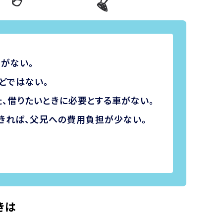
がない。
どではない。
た、借りたいときに必要とする車がない。
きれば、父兄への費用負担が少ない。
きは