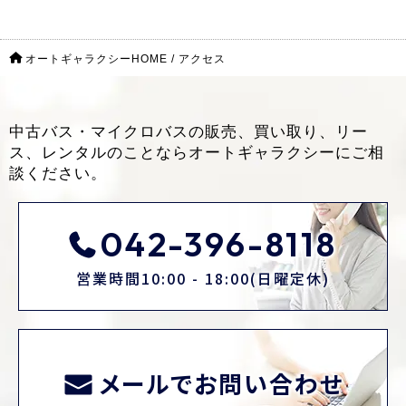
オートギャラクシーHOME
/
アクセス
中古バス・マイクロバスの販売、買い取り、リー
ス、レンタルのことなら
オートギャラクシーにご相
談ください。
042-396-8118
営業時間10:00 - 18:00(日曜定休)
メールでお問い合わせ