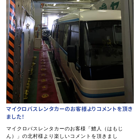
マイクロバスレンタカーのお客様よりコメントを頂き
ました！
マイクロバスレンタカーのお客様「鱧人（はもじ
ん）」の北村様より楽しいコメントを頂きまし