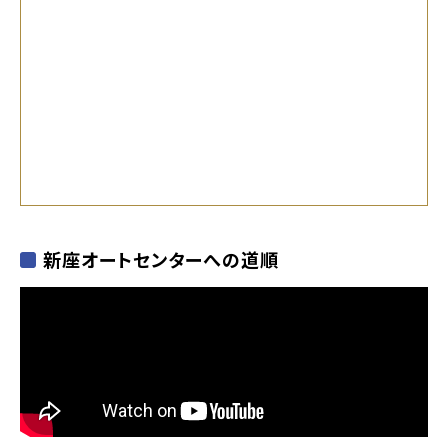
新座オートセンターへの道順