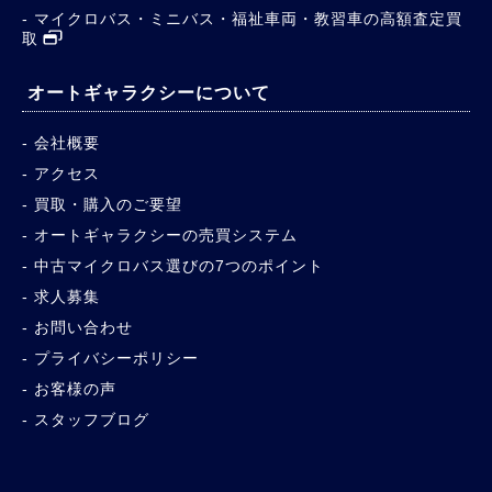
マイクロバス・ミニバス・福祉車両・教習車の高額査定買
取
オートギャラクシーについて
会社概要
アクセス
買取・購入のご要望
オートギャラクシーの売買システム
中古マイクロバス選びの7つのポイント
求人募集
お問い合わせ
プライバシーポリシー
お客様の声
スタッフブログ