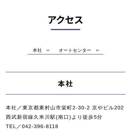
アクセス
本社
オートセンター
本社
本社／東京都東村山市栄町2-30-2 京やビル202
西武新宿線久米川駅(南口)より徒歩5分
TEL／042-396-8118