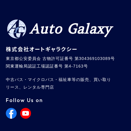
Auto Galaxy
株式会社オートギャラクシー
東京都公安委員会 古物許可証番号 第304369103089号
関東運輸局認証工場認証番号 第4-7163号
中古バス・マイクロバス・福祉車等の販売、買い取り
リース、レンタル専門店
Follow Us on