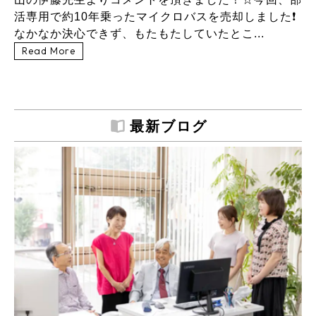
活専用で約10年乗ったマイクロバスを売却しました❗
なかなか決心できず、もたもたしていたとこ...
Read More
最新ブログ