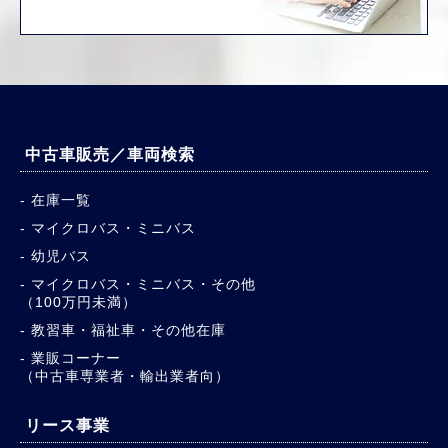
中古車販売／車両検索
在庫一覧
マイクロバス・ミニバス
幼児バス
マイクロバス・ミニバス・その他
（100万円未満）
教習車・福祉車・その他在庫
業販コーナー
（中古車専業者・輸出業者向）
リース事業