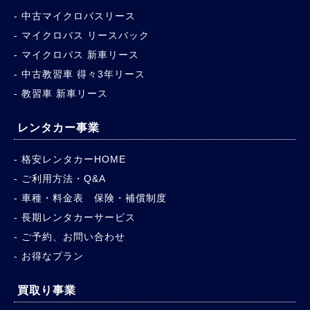
中古マイクロバスリース
マイクロバス リースバック
マイクロバス 新車リース
中古教習車 得々3年リース
教習車 新車リース
レンタカー事業
格安レンタカーHOME
ご利用方法・Q&A
車種・料金表 保険・補償制度
長期レンタカーサービス
ご予約、お問い合わせ
お得なプラン
買取り事業