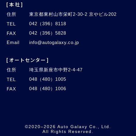
[本社]
住所
東京都東村山市栄町2-30-2 京やビル202
042（396）8118
TEL
042（396）5828
FAX
Email
info@autogalaxy.co.jp
[オートセンター]
住所
埼玉県新座市中野2-4-47
048（480）1005
TEL
048（480）1006
FAX
©2020–2026 Auto Galaxy Co., Ltd.
All Rights Reserved.