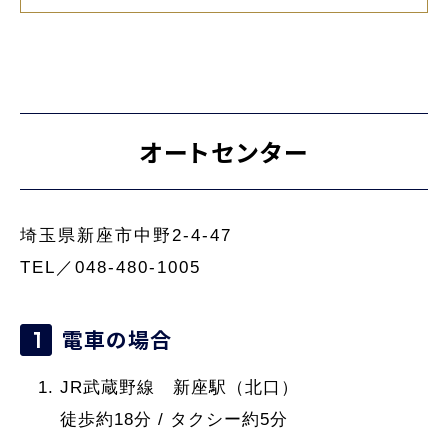
オートセンター
埼玉県新座市中野2-4-47
TEL／048-480-1005
電車の場合
JR武蔵野線 新座駅（北口）
徒歩約18分 / タクシー約5分