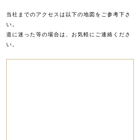
当社までのアクセスは以下の地図をご参考下さ
い。
道に迷った等の場合は、お気軽にご連絡くださ
い。