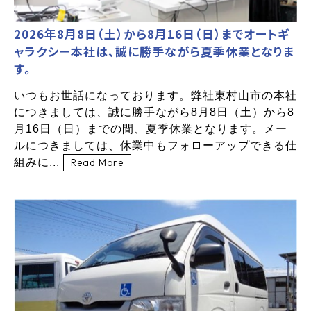
2026年8月8日（土）から8月16日（日）までオートギ
ャラクシー本社は、誠に勝手ながら夏季休業となりま
す。
いつもお世話になっております。弊社東村山市の本社
につきましては、誠に勝手ながら8月8日（土）から8
月16日（日）までの間、夏季休業となります。メー
ルにつきましては、休業中もフォローアップできる仕
組みに...
Read More