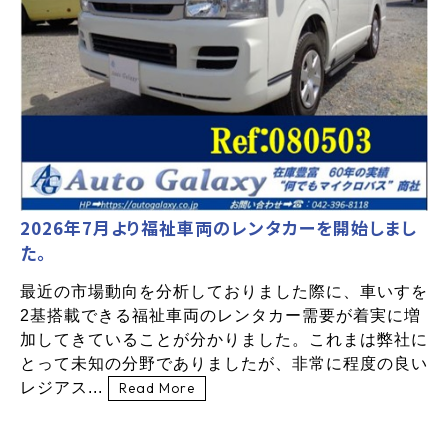
2026年7月より福祉車両のレンタカーを開始しまし
た。
最近の市場動向を分析しておりました際に、車いすを
2基搭載できる福祉車両のレンタカー需要が着実に増
加してきていることが分かりました。これまは弊社に
とって未知の分野でありましたが、非常に程度の良い
レジアス...
Read More