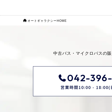
オートギャラクシーHOME
中古バス・マイクロバスの販
042-396-
営業時間10:00 - 18:0