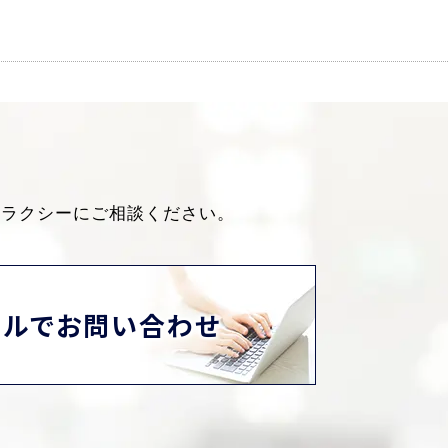
ャラクシーにご相談ください。
ールでお問い合わせ