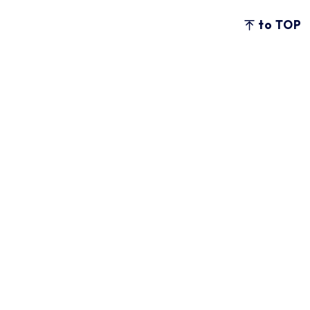
to TOP