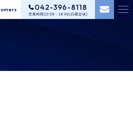
042-396-8118
tomers
営業時間10:00 - 18:00(日曜定休)