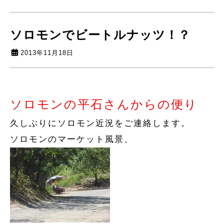
ソロモンでビートルナッツ！？
2013年11月18日
ソロモンの平石さんからの便り
久しぶりにソロモン近況をご連絡します。
ソロモンのマーケット風景、