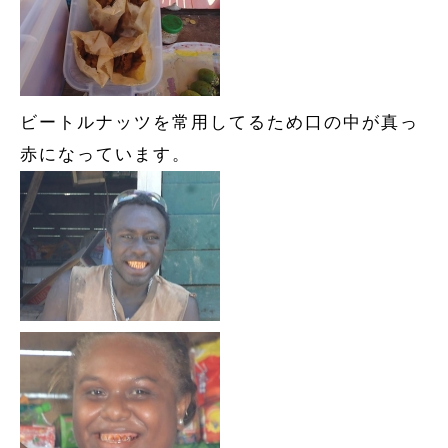
ビートルナッツを常用してるため口の中が真っ
赤になっています。