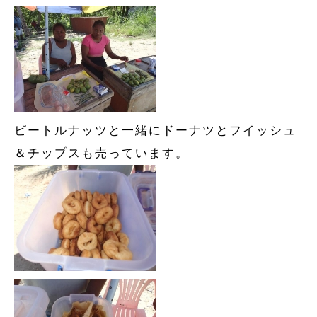
ビートルナッツと一緒にドーナツとフイッシュ
＆チップスも売っています。