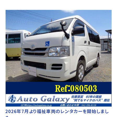
2026年7月より福祉車両のレンタカーを開始しまし