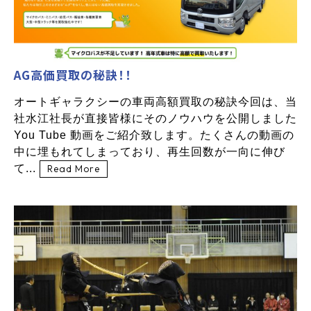
AG高価買取の秘訣！！
オートギャラクシーの車両高額買取の秘訣今回は、当
社水江社長が直接皆様にそのノウハウを公開しました
You Tube 動画をご紹介致します。たくさんの動画の
中に埋もれてしまっており、再生回数が一向に伸び
て...
Read More