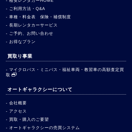
格安レンタカーHOME
ご利用方法・Q&A
車種・料金表 保険・補償制度
長期レンタカーサービス
ご予約、お問い合わせ
お得なプラン
買取り事業
マイクロバス・ミニバス・福祉車両・教習車の高額査定買
取
オートギャラクシーについて
会社概要
アクセス
買取・購入のご要望
オートギャラクシーの売買システム