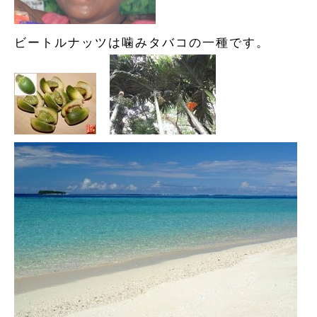
ビートルナッツは噛みタバコの一種です。