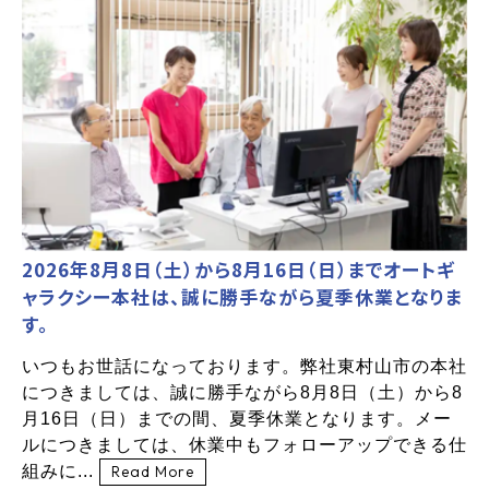
2026年8月8日（土）から8月16日（日）までオートギ
ャラクシー本社は、誠に勝手ながら夏季休業となりま
す。
いつもお世話になっております。弊社東村山市の本社
につきましては、誠に勝手ながら8月8日（土）から8
月16日（日）までの間、夏季休業となります。メー
ルにつきましては、休業中もフォローアップできる仕
組みに...
Read More