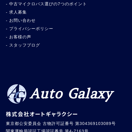
中古マイクロバス選びの7つのポイント
求人募集
お問い合わせ
プライバシーポリシー
お客様の声
スタッフブログ
Auto Galaxy
株式会社オートギャラクシー
東京都公安委員会 古物許可証番号 第304369103089号
関東運輸局認証工場認証番号 第4-7163号