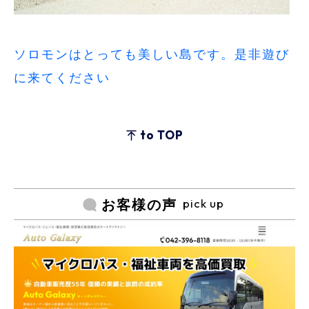
ソロモンはとっても美しい島です。是非遊び
に来てください
to TOP
pick up
お客様の声