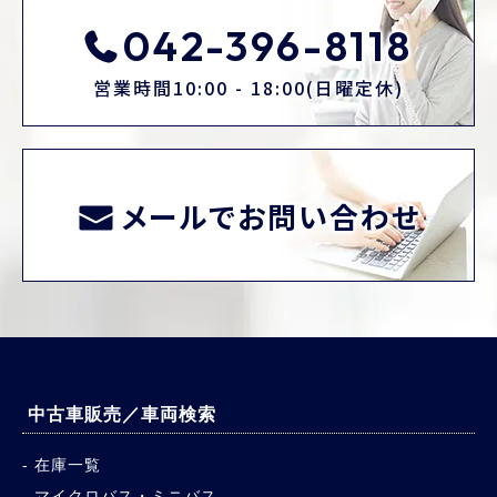
042-396-8118
営業時間10:00 - 18:00(日曜定休)
メールでお問い合わせ
中古車販売／車両検索
在庫一覧
マイクロバス・ミニバス