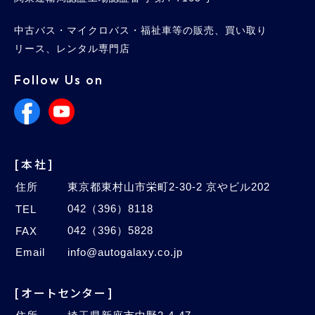
中古バス・マイクロバス・福祉車等の販売、買い取り
リース、レンタル専門店
Follow Us on
[本社]
住所
東京都東村山市栄町2-30-2 京やビル202
042（396）8118
TEL
042（396）5828
FAX
Email
info@autogalaxy.co.jp
[オートセンター]