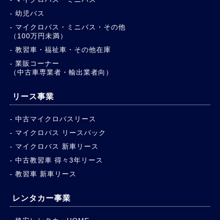
幼児バス
マイクロバス・ミニバス・その他
（100万円未満）
教習車・福祉車・その他在庫
業販コーナー
（中古車専業者・輸出業者向）
リース事業
中古マイクロバスリース
マイクロバス リースバック
マイクロバス 新車リース
中古教習車 得々3年リース
教習車 新車リース
レンタカー事業