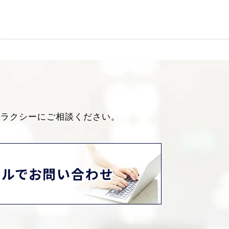
ャラクシーにご相談ください。
ールでお問い合わせ