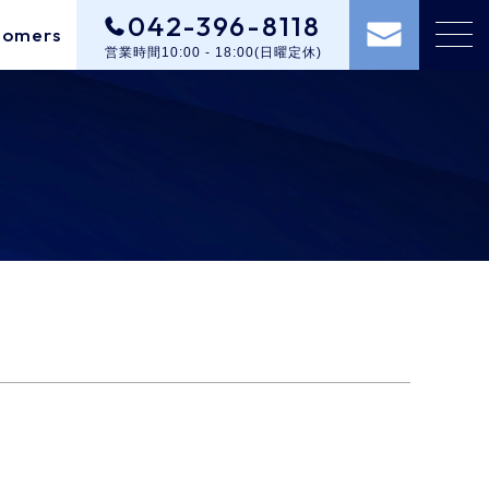
042-396-8118
tomers
営業時間10:00 - 18:00(日曜定休)