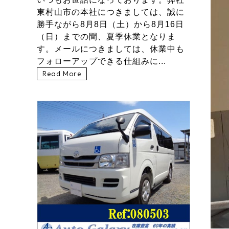
東村山市の本社につきましては、誠に
勝手ながら8月8日（土）から8月16日
（日）までの間、夏季休業となりま
す。メールにつきましては、休業中も
フォローアップできる仕組みに...
Read More