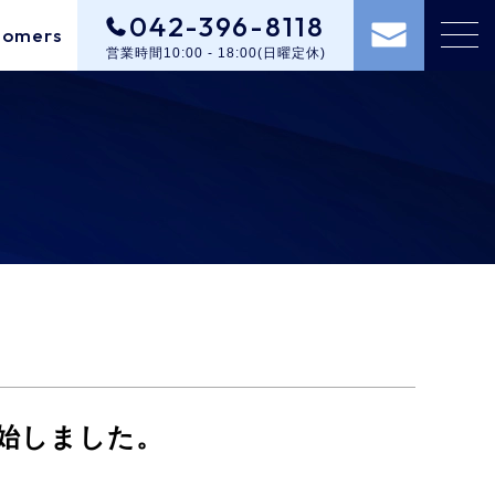
042-396-8118
tomers
営業時間10:00 - 18:00(日曜定休)
開始しました。