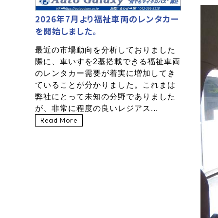
2026年7月より福祉車両のレンタカー
を開始しました。
最近の市場動向を分析しておりました
際に、車いすを2基搭載できる福祉車両
のレンタカー需要が着実に増加してき
ていることが分かりました。これまは
弊社にとって未知の分野でありました
が、非常に程度の良いレジアス...
Read More