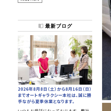
最新ブログ
2026年8月8日（土）から8月16日（日）
までオートギャラクシー本社は、誠に勝
手ながら夏季休業となります。
いつもお世話になっております。弊社