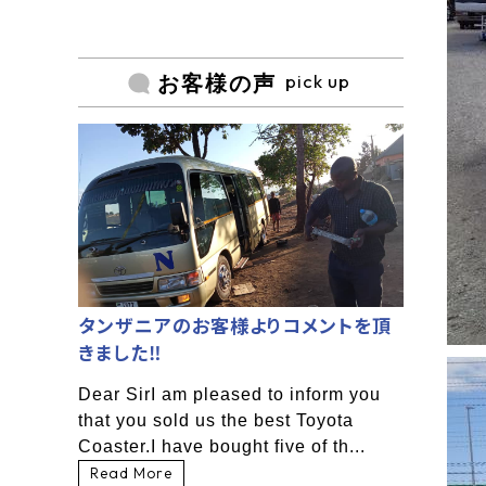
pick up
お客様の声
タンザニアのお客様よりコメントを頂
きました‼
Dear SirI am pleased to inform you
that you sold us the best Toyota
Coaster.I have bought five of th...
Read More