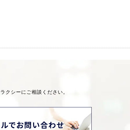
ャラクシーにご相談ください。
ールでお問い合わせ