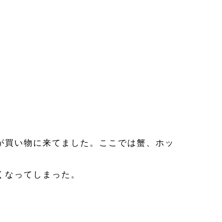
が買い物に来てました。ここでは蟹、ホッ
くなってしまった。