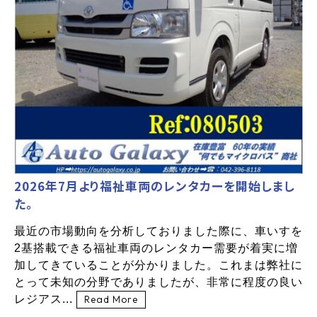
2026年7月より福祉車両のレンタカーを開始しまし
た。
最近の市場動向を分析しておりました際に、車いすを
2基搭載できる福祉車両のレンタカー需要が着実に増
加してきていることが分かりました。これまは弊社に
とって未知の分野でありましたが、非常に程度の良い
レジアス...
Read More