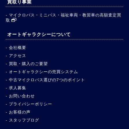
買取り事業
マイクロバス・ミニバス・福祉車両・教習車の高額査定買
取
オートギャラクシーについて
会社概要
アクセス
買取・購入のご要望
オートギャラクシーの売買システム
中古マイクロバス選びの7つのポイント
求人募集
お問い合わせ
プライバシーポリシー
お客様の声
スタッフブログ