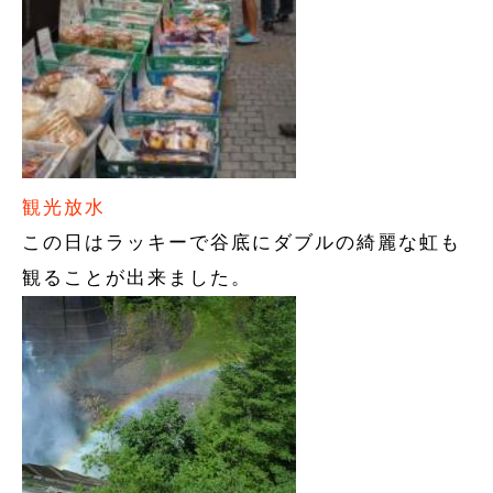
観光放水
この日はラッキーで谷底にダブルの綺麗な虹も
観ることが出来ました。