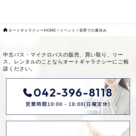
オートギャラクシーHOME
/
イベント
/
長野での夏休み
中古バス・マイクロバスの販売、買い取り、リー
ス、レンタルのことなら
オートギャラクシーにご相
談ください。
042-396-8118
営業時間10:00 - 18:00(日曜定休)