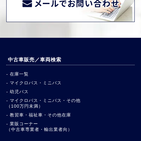
メールでお問い合わせ
中古車販売／車両検索
在庫一覧
マイクロバス・ミニバス
幼児バス
マイクロバス・ミニバス・その他
（100万円未満）
教習車・福祉車・その他在庫
業販コーナー
（中古車専業者・輸出業者向）