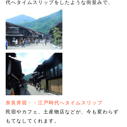
代へタイムスリップをしたような街並みで、
奈良井宿・・江戸時代へタイムスリップ
民宿やカフェ、土産物店などが、今も変わらず
もてなしてくれます。