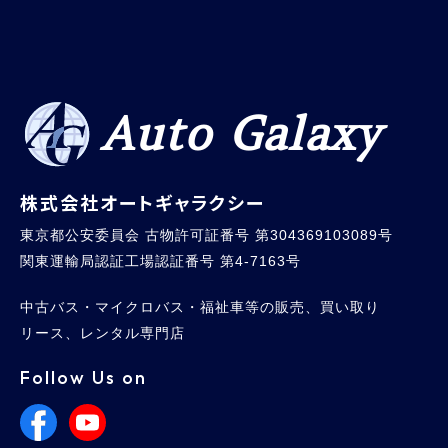
Auto Galaxy
株式会社オートギャラクシー
東京都公安委員会 古物許可証番号 第304369103089号
関東運輸局認証工場認証番号 第4-7163号
中古バス・マイクロバス・福祉車等の販売、買い取り
リース、レンタル専門店
Follow Us on