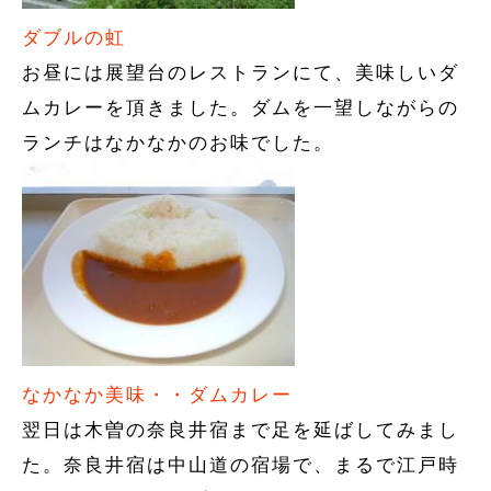
ダブルの虹
お昼には展望台のレストランにて、美味しいダ
ムカレーを頂きました。ダムを一望しながらの
ランチはなかなかのお味でした。
なかなか美味・・ダムカレー
翌日は木曽の奈良井宿まで足を延ばしてみまし
た。奈良井宿は中山道の宿場で、まるで江戸時