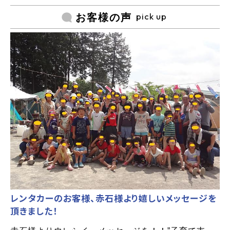
pick up
お客様の声
レンタカーのお客様、赤石様より嬉しいメッセージを
頂きました！