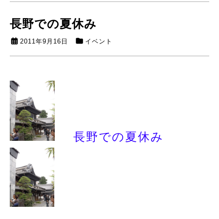
長野での夏休み
2011年9月16日
イベント
長野での夏休み