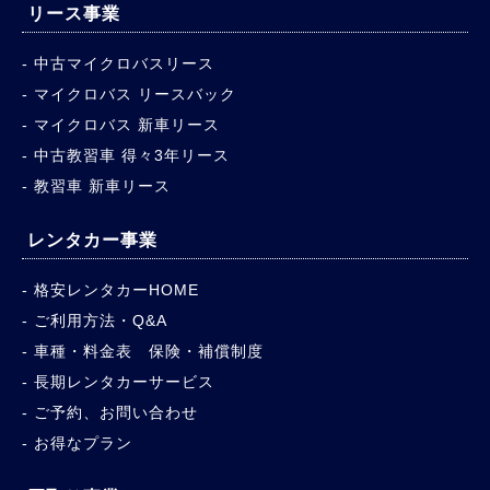
リース事業
中古マイクロバスリース
マイクロバス リースバック
マイクロバス 新車リース
中古教習車 得々3年リース
教習車 新車リース
レンタカー事業
格安レンタカーHOME
ご利用方法・Q&A
車種・料金表 保険・補償制度
長期レンタカーサービス
ご予約、お問い合わせ
お得なプラン