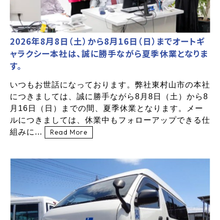
2026年8月8日（土）から8月16日（日）までオートギ
ャラクシー本社は、誠に勝手ながら夏季休業となりま
す。
いつもお世話になっております。弊社東村山市の本社
につきましては、誠に勝手ながら8月8日（土）から8
月16日（日）までの間、夏季休業となります。メー
ルにつきましては、休業中もフォローアップできる仕
組みに...
Read More