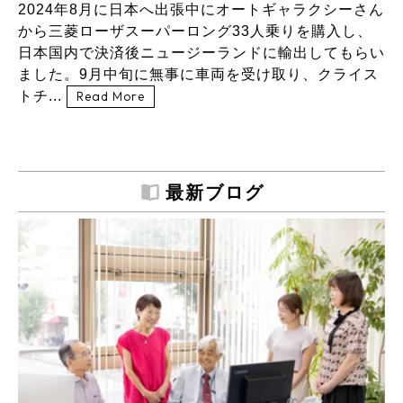
2024年8月に日本へ出張中にオートギャラクシーさん
から三菱ローザスーパーロング33人乗りを購入し、
日本国内で決済後ニュージーランドに輸出してもらい
ました。9月中旬に無事に車両を受け取り、クライス
トチ...
Read More
最新ブログ