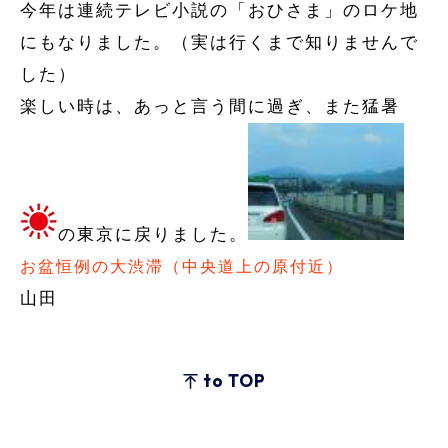
今年は連続テレビ小説の「おひさま」のロケ地
にもなりました。（実は行くまで知りませんで
した）
楽しい時は、あっと言う間に過ぎ、また猛暑
の東京に戻りました。
お盆恒例の大渋滞（中央道上の原付近）
山田
to TOP