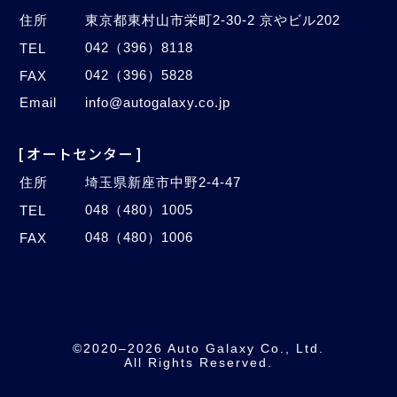
住所
東京都東村山市栄町2-30-2 京やビル202
042（396）8118
TEL
042（396）5828
FAX
Email
info@autogalaxy.co.jp
[オートセンター]
住所
埼玉県新座市中野2-4-47
048（480）1005
TEL
048（480）1006
FAX
©2020–2026 Auto Galaxy Co., Ltd.
All Rights Reserved.