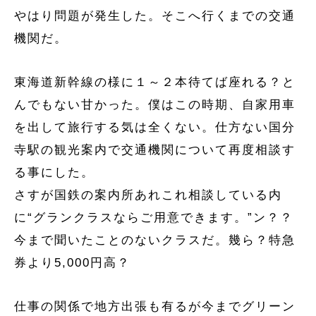
やはり問題が発生した。そこへ行くまでの交通
機関だ。
東海道新幹線の様に１～２本待てば座れる？と
んでもない甘かった。僕はこの時期、自家用車
を出して旅行する気は全くない。仕方ない国分
寺駅の観光案内で交通機関について再度相談す
る事にした。
さすが国鉄の案内所あれこれ相談している内
に“グランクラスならご用意できます。”ン？？
今まで聞いたことのないクラスだ。幾ら？特急
券より5,000円高？
仕事の関係で地方出張も有るが今までグリーン