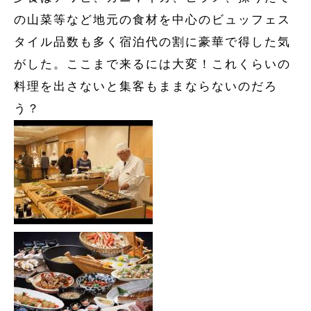
の山菜等など地元の食材を中心のビュッフェス
タイル品数も多く宿泊代の割に豪華で得した気
がした。ここまで来るには大変！これくらいの
料理を出さないと集客もままならないのだろ
う？