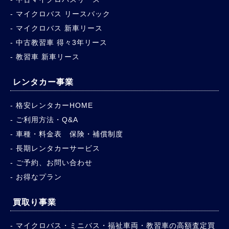
マイクロバス リースバック
マイクロバス 新車リース
中古教習車 得々3年リース
教習車 新車リース
レンタカー事業
格安レンタカーHOME
ご利用方法・Q&A
車種・料金表 保険・補償制度
長期レンタカーサービス
ご予約、お問い合わせ
お得なプラン
買取り事業
マイクロバス・ミニバス・福祉車両・教習車の高額査定買