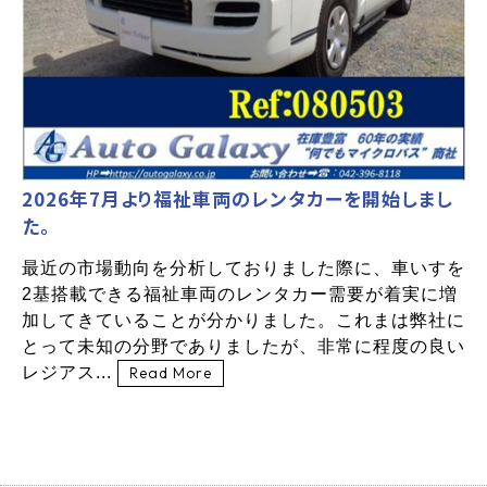
2026年7月より福祉車両のレンタカーを開始しまし
た。
最近の市場動向を分析しておりました際に、車いすを
2基搭載できる福祉車両のレンタカー需要が着実に増
加してきていることが分かりました。これまは弊社に
とって未知の分野でありましたが、非常に程度の良い
レジアス...
Read More