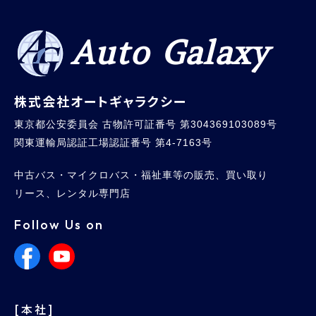
Auto Galaxy
株式会社オートギャラクシー
東京都公安委員会 古物許可証番号 第304369103089号
関東運輸局認証工場認証番号 第4-7163号
中古バス・マイクロバス・福祉車等の販売、買い取り
リース、レンタル専門店
Follow Us on
[本社]