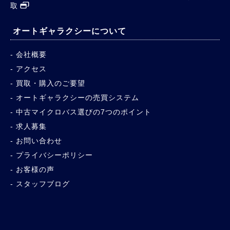
取
オートギャラクシーについて
会社概要
アクセス
買取・購入のご要望
オートギャラクシーの売買システム
中古マイクロバス選びの7つのポイント
求人募集
お問い合わせ
プライバシーポリシー
お客様の声
スタッフブログ