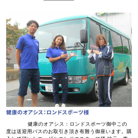
健康のオアシス：ロンドスポーツ様
健康のオアシス：ロンドスポーツ御中この
度は送迎用バスのお取引き頂き有難う御座います。購