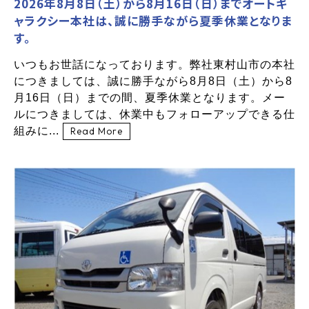
2026年8月8日（土）から8月16日（日）までオートギ
ャラクシー本社は、誠に勝手ながら夏季休業となりま
す。
いつもお世話になっております。弊社東村山市の本社
につきましては、誠に勝手ながら8月8日（土）から8
月16日（日）までの間、夏季休業となります。メー
ルにつきましては、休業中もフォローアップできる仕
組みに...
Read More