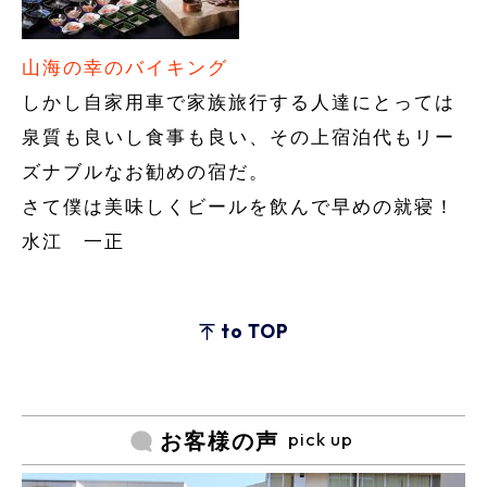
山海の幸のバイキング
しかし自家用車で家族旅行する人達にとっては
泉質も良いし食事も良い、その上宿泊代もリー
ズナブルなお勧めの宿だ。
さて僕は美味しくビールを飲んで早めの就寝！
水江 一正
to TOP
pick up
お客様の声