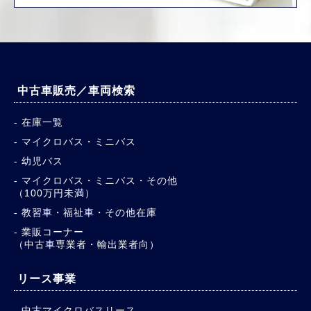
中古車販売／車両検索
在庫一覧
マイクロバス・ミニバス
幼児バス
マイクロバス・ミニバス・その他
（100万円未満）
教習車・福祉車・その他在庫
業販コーナー
（中古車専業者・輸出業者向）
リース事業
中古マイクロバスリース