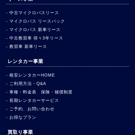
中古マイクロバスリース
マイクロバス リースバック
マイクロバス 新車リース
中古教習車 得々3年リース
教習車 新車リース
レンタカー事業
格安レンタカーHOME
ご利用方法・Q&A
車種・料金表 保険・補償制度
長期レンタカーサービス
ご予約、お問い合わせ
お得なプラン
買取り事業