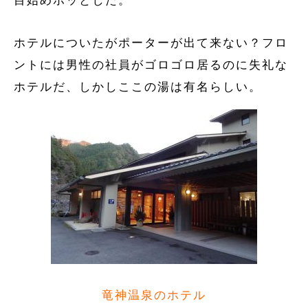
目始めホッとした。
ホテルについたがポーターが出て来ない？フロ
ントには男性の社員がゴロゴロ居るのに失礼な
ホテルだ、しかしここの湯は有名らしい。
竜神温泉のホテル