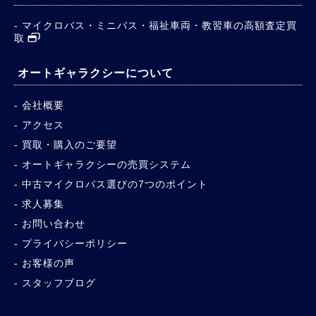
マイクロバス・ミニバス・福祉車両・教習車の高額査定買
取
オートギャラクシーについて
会社概要
アクセス
買取・購入のご要望
オートギャラクシーの売買システム
中古マイクロバス選びの7つのポイント
求人募集
お問い合わせ
プライバシーポリシー
お客様の声
スタッフブログ