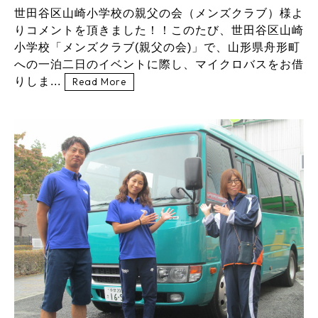
世田谷区山崎小学校の親父の会（メンズクラブ）様よ
りコメントを頂きました！！このたび、世田谷区山崎
小学校「メンズクラブ(親父の会)」で、山形県舟形町
への一泊二日のイベントに際し、マイクロバスをお借
りしま...
Read More