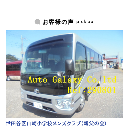
pick up
お客様の声
世田谷区山崎小学校メンズクラブ（親父の会）