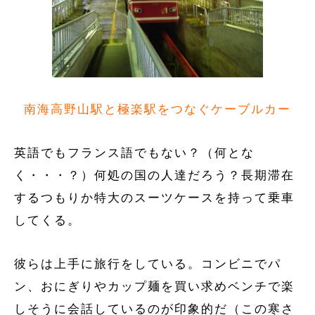
南海高野山駅と極楽駅をつなぐケーブルカー
英語でもフランス語でもない？（何とな
く・・・？）何処の国の人達だろう？長期滞在
するつもりか特大のスーツケースを持って乗車
してくる。
彼らは上手に旅行をしている。コンビニでパ
ン、おにぎりやカップ麺を買い求めベンチで楽
しそうに会話しているのが印象的だ（この寒さ