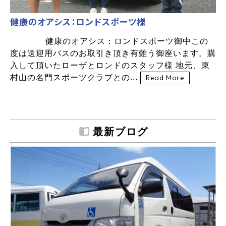
健康のオアシス：ロンドスポーツ様
健康のオアシス：ロンドスポーツ御中この
度は送迎用バスのお取引き頂き有難う御座います。購
入して頂いたローザとロンドのスタッフ様 地元、東
村山の名門スポーツクラブとの...
Read More
最新ブログ