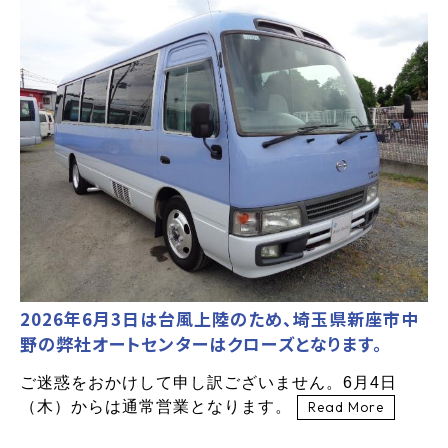
2026年6月3日は台風上陸のため、埼玉県新座市中
野の弊社オートセンターはクローズとなります。
ご迷惑をおかけして申し訳ございません。6月4日
（木）からは通常営業となります。
Read More