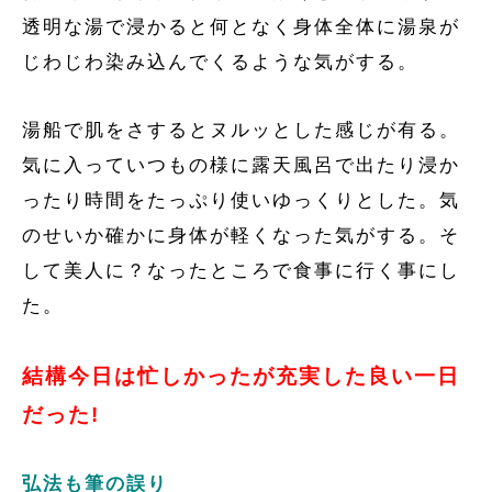
透明な湯で浸かると何となく身体全体に湯泉が
じわじわ染み込んでくるような気がする。
湯船で肌をさするとヌルッとした感じが有る。
気に入っていつもの様に露天風呂で出たり浸か
ったり時間をたっぷり使いゆっくりとした。気
のせいか確かに身体が軽くなった気がする。そ
して美人に？なったところで食事に行く事にし
た。
結構今日は忙しかったが充実した良い一日
だった!
弘法も筆の誤り