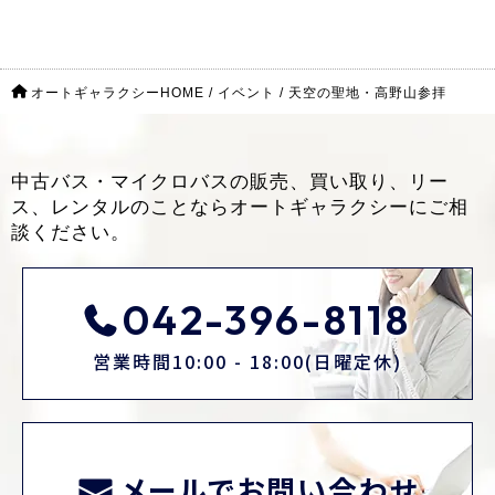
オートギャラクシーHOME
/
イベント
/
天空の聖地・高野山参拝
中古バス・マイクロバスの販売、買い取り、リー
ス、レンタルのことなら
オートギャラクシーにご相
談ください。
042-396-8118
営業時間10:00 - 18:00(日曜定休)
メールでお問い合わせ