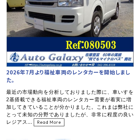
2026年7月より福祉車両のレンタカーを開始しまし
た。
最近の市場動向を分析しておりました際に、車いすを
2基搭載できる福祉車両のレンタカー需要が着実に増
加してきていることが分かりました。これまは弊社に
とって未知の分野でありましたが、非常に程度の良い
レジアス...
Read More