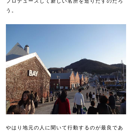
プロデュースして新しい名所を造りだすのだろ
う。
やはり地元の人に聞いて行動するのが最良であ