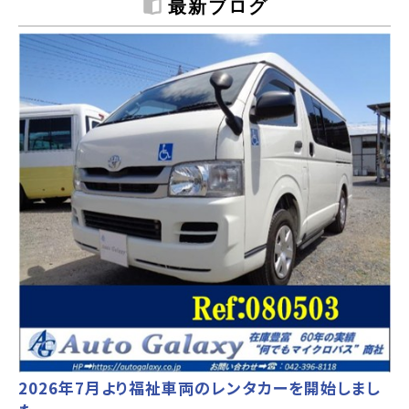
最新ブログ
2026年7月より福祉車両のレンタカーを開始しまし