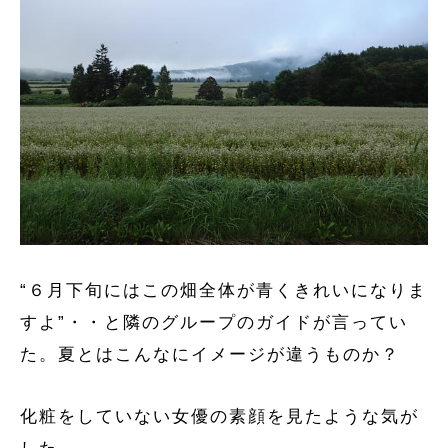
“６月下旬にはこの畑全体が青くきれいになりま
すよ”・・と隣のグループのガイドが言ってい
た。夏とはこんなにイメージが違うものか？
化粧をしていない女優の素顔を見たような気が