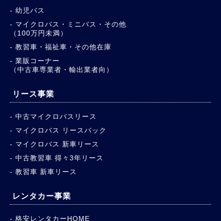
幼児バス
マイクロバス・ミニバス・その他
（100万円未満）
教習車・福祉車・その他在庫
業販コーナー
（中古車専業者・輸出業者向）
リース事業
中古マイクロバスリース
マイクロバス リースバック
マイクロバス 新車リース
中古教習車 得々3年リース
教習車 新車リース
レンタカー事業
格安レンタカーHOME