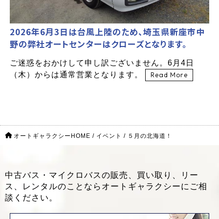
2026年6月3日は台風上陸のため、埼玉県新座市中
野の弊社オートセンターはクローズとなります。
ご迷惑をおかけして申し訳ございません。6月4日
（木）からは通常営業となります。
Read More
オートギャラクシーHOME
/
イベント
/
５月の北海道！
中古バス・マイクロバスの販売、買い取り、リー
ス、レンタルのことなら
オートギャラクシーにご相
談ください。