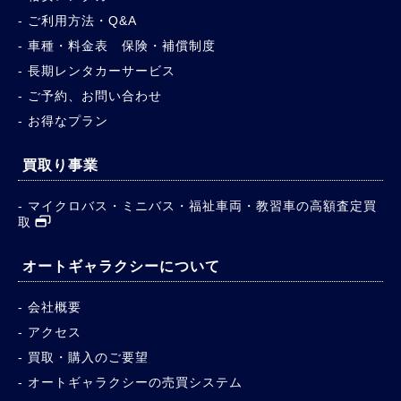
ご利用方法・Q&A
車種・料金表 保険・補償制度
長期レンタカーサービス
ご予約、お問い合わせ
お得なプラン
買取り事業
マイクロバス・ミニバス・福祉車両・教習車の高額査定買
取
オートギャラクシーについて
会社概要
アクセス
買取・購入のご要望
オートギャラクシーの売買システム