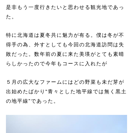
是非もう一度行きたいと思わせる観光地であっ
た。
特に北海道は夏冬共に魅力が有る。僕は冬が不
得手の為、外すとしても今回の北海道訪問は失
敗だった。数年前の夏に来た美瑛がとても素晴
らしかったので今年もコースに入れたが
５月の広大なファームにはどの野菜も未だ芽が
出始めたばかり“青々とした地平線では無く黒土
の地平線”であった。