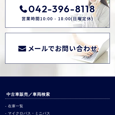
042-396-8118
営業時間10:00 - 18:00(日曜定休)
メールでお問い合わせ
中古車販売／車両検索
在庫一覧
マイクロバス・ミニバス