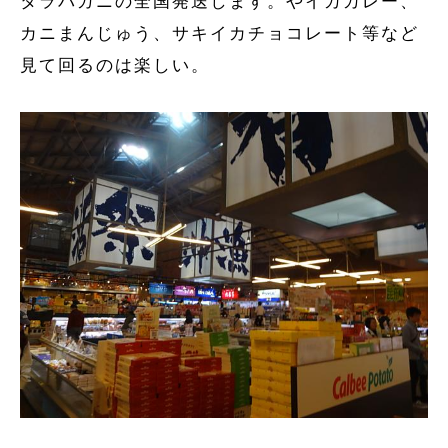
タラバガニの全国発送します。やイカカレー、
カニまんじゅう、サキイカチョコレート等など
見て回るのは楽しい。