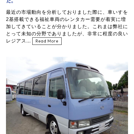
た。
最近の市場動向を分析しておりました際に、車いすを
2基搭載できる福祉車両のレンタカー需要が着実に増
加してきていることが分かりました。これまは弊社に
とって未知の分野でありましたが、非常に程度の良い
レジアス...
Read More