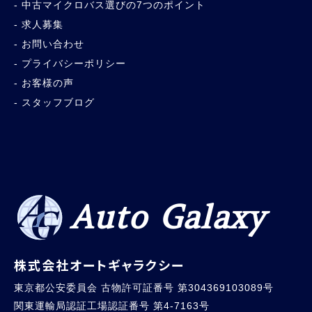
中古マイクロバス選びの7つのポイント
求人募集
お問い合わせ
プライバシーポリシー
お客様の声
スタッフブログ
Auto Galaxy
株式会社オートギャラクシー
東京都公安委員会 古物許可証番号 第304369103089号
関東運輸局認証工場認証番号 第4-7163号