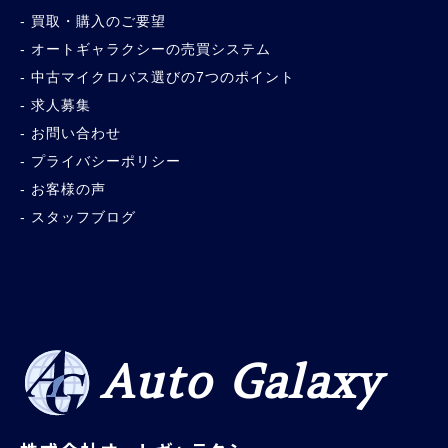
買取・購入のご要望
オートギャラクシーの売買システム
中古マイクロバス選びの7つのポイント
求人募集
お問い合わせ
プライバシーポリシー
お客様の声
スタッフブログ
Auto Galaxy