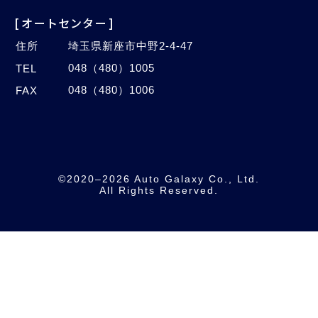
[オートセンター]
住所
埼玉県新座市中野2-4-47
048（480）1005
TEL
048（480）1006
FAX
©2020–2026 Auto Galaxy Co., Ltd.
All Rights Reserved.