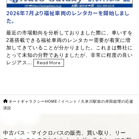
2026年7月より福祉車両のレンタカーを開始しまし
た。
最近の市場動向を分析しておりました際に、車いすを
2基搭載できる福祉車両のレンタカー需要が着実に増
加してきていることが分かりました。これまは弊社に
とって未知の分野でありましたが、非常に程度の良い
レジアス...
Read More
オートギャラクシーHOME
/
イベント
/
久米川駅前の岸田総理の応援
演説
中古バス・マイクロバスの販売、買い取り、リー