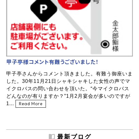
甲子亭様コメント有難うございました！
甲子亭さんからコメント頂きました。有難う御座いま
した。30年11月21日シャキシャキした女性の声でマ
イクロバスの問い合わせを頂いた。“今マイクロバス
どんなのが有りますか？”1月2月宴会が多いのですが
1...
Read More
最新ブログ