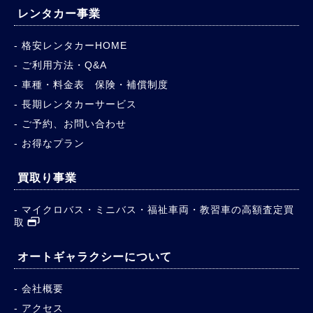
レンタカー事業
格安レンタカーHOME
ご利用方法・Q&A
車種・料金表 保険・補償制度
長期レンタカーサービス
ご予約、お問い合わせ
お得なプラン
買取り事業
マイクロバス・ミニバス・福祉車両・教習車の高額査定買
取
オートギャラクシーについて
会社概要
アクセス