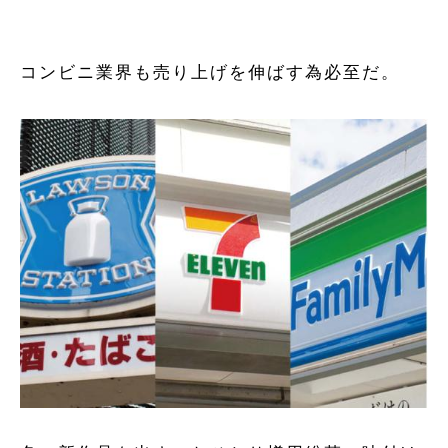
コンビニ業界も売り上げを伸ばす為必至だ。