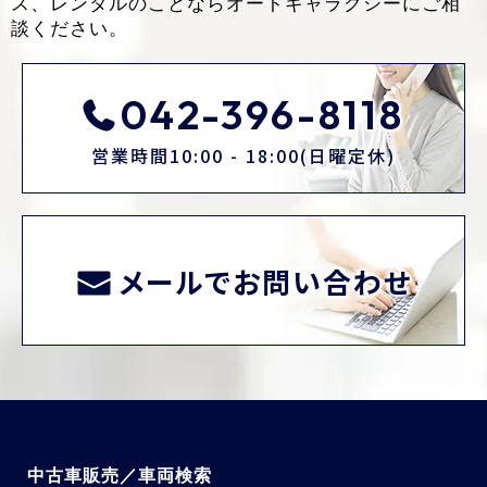
ス、レンタルのことなら
オートギャラクシーにご相
談ください。
042-396-8118
営業時間10:00 - 18:00(日曜定休)
メールでお問い合わせ
中古車販売／車両検索