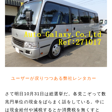
ユーザーが戻りつつある弊社レンタカー
さて明日10月31日は総選挙だ。各党こぞって数
兆円単位の現金をばらまく話をしている。中に
は現金給付や減税するとか消費税を無くすと