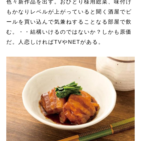
色々新作品を出す。おひとり様用総菜、味付け
もかなりレベルが上がっていると聞く酒屋でビ
ールを買い込んで気兼ねすることなる部屋で飲
む。・・結構いけるのではないか？しかも原価
だ。人恋しければTVやNETがある。