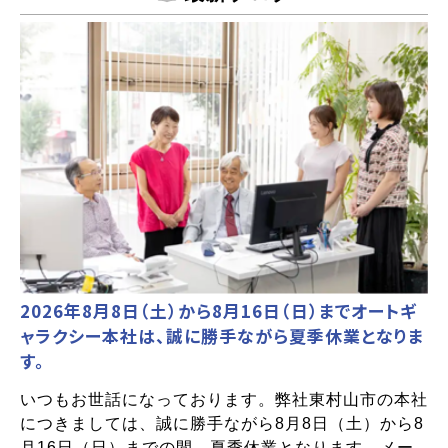
2026年8月8日（土）から8月16日（日）までオートギ
ャラクシー本社は、誠に勝手ながら夏季休業となりま
す。
いつもお世話になっております。弊社東村山市の本社
につきましては、誠に勝手ながら8月8日（土）から8
月16日（日）までの間、夏季休業となります。メー