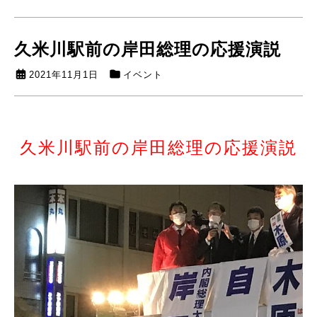
久米川駅前の岸田総理の応援演説
2021年11月1日
イベント
久米川駅前の岸田総理の応援演説