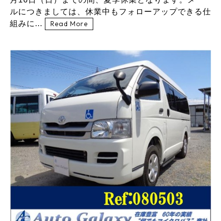
ルにつきましては、休業中もフォローアップできる仕
組みに...
Read More