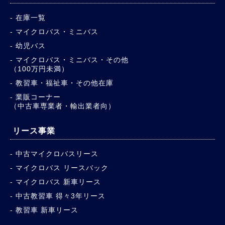
在庫一覧
マイクロバス・ミニバス
幼児バス
マイクロバス・ミニバス・その他
（100万円未満）
教習車・福祉車・その他在庫
業販コーナー
（中古車専業者・輸出業者向）
リース事業
中古マイクロバスリース
マイクロバス リースバック
マイクロバス 新車リース
中古教習車 得々3年リース
教習車 新車リース