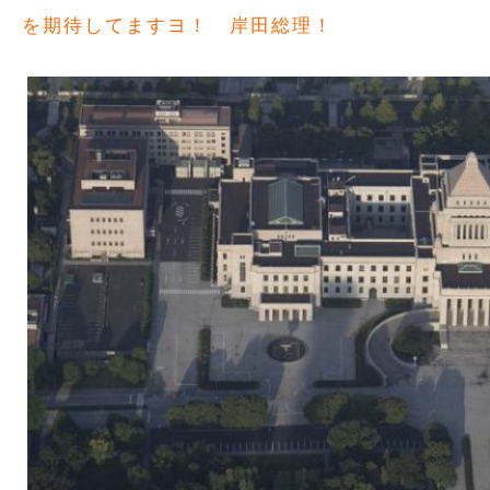
を期待してますヨ！ 岸田総理！