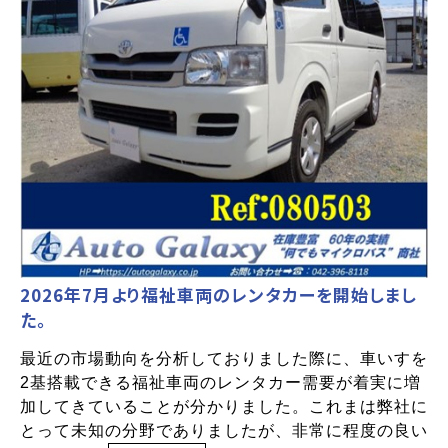
2026年7月より福祉車両のレンタカーを開始しまし
た。
最近の市場動向を分析しておりました際に、車いすを
2基搭載できる福祉車両のレンタカー需要が着実に増
加してきていることが分かりました。これまは弊社に
とって未知の分野でありましたが、非常に程度の良い