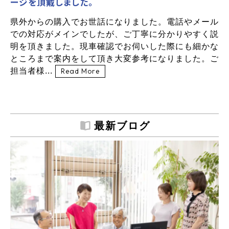
ージを頂戴しました。
県外からの購入でお世話になりました。電話やメール
での対応がメインでしたが、ご丁寧に分かりやすく説
明を頂きました。現車確認でお伺いした際にも細かな
ところまで案内をして頂き大変参考になりました。ご
担当者様...
Read More
最新ブログ