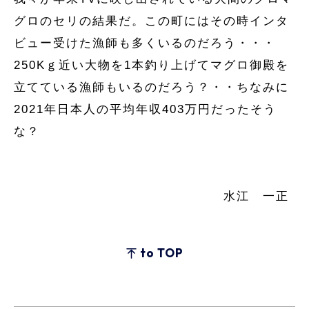
グロのセリの結果だ。この町にはその時インタ
ビュー受けた漁師も多くいるのだろう・・・
250Kｇ近い大物を1本釣り上げてマグロ御殿を
立てている漁師もいるのだろう？・・ちなみに
2021年日本人の平均年収403万円だったそう
な？
水江 一正
to TOP