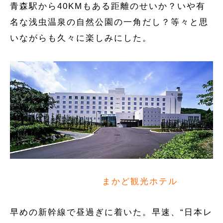
青森駅から40KMもある距離のせいか？いや有
名な浅虫温泉の自然公園の一角だし？等々と思
いながらも久々に楽しみにした。
まかど観光ホテル
早めの新幹線で昼過ぎに着いた。早速、“日本レ