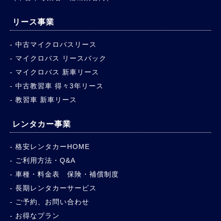
リース事業
中古マイクロバスリース
マイクロバス リースバック
マイクロバス 新車リース
中古教習車 得々3年リース
教習車 新車リース
レンタカー事業
格安レンタカーHOME
ご利用方法・Q&A
車種・料金表 保険・補償制度
長期レンタカーサービス
ご予約、お問い合わせ
お得なプラン