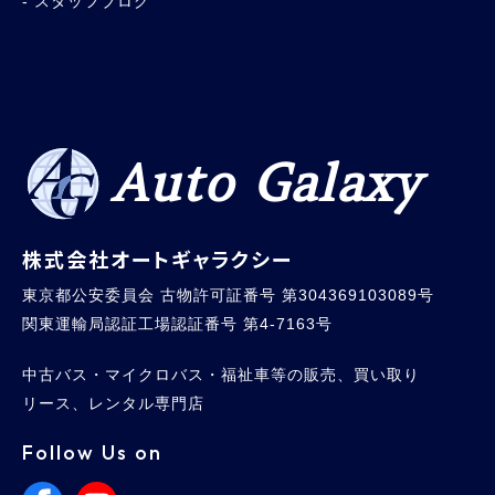
スタッフブログ
Auto Galaxy
株式会社オートギャラクシー
東京都公安委員会 古物許可証番号 第304369103089号
関東運輸局認証工場認証番号 第4-7163号
中古バス・マイクロバス・福祉車等の販売、買い取り
リース、レンタル専門店
Follow Us on