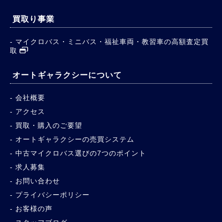
買取り事業
マイクロバス・ミニバス・福祉車両・教習車の高額査定買
取
オートギャラクシーについて
会社概要
アクセス
買取・購入のご要望
オートギャラクシーの売買システム
中古マイクロバス選びの7つのポイント
求人募集
お問い合わせ
プライバシーポリシー
お客様の声