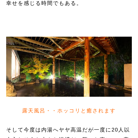
幸せを感じる時間でもある。
露天風呂・・ホッコリと癒されます
そして今度は内湯へヤヤ高温だが一度に20人以