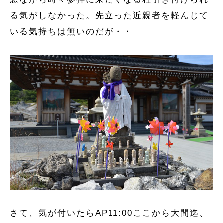
る気がしなかった。先立った近親者を軽んじて
いる気持ちは無いのだが・・
さて、気が付いたらAP11:00ここから大間迄、