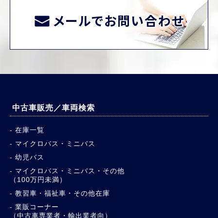
メールでお問い合わせ
中古車販売／車両検索
在庫一覧
マイクロバス・ミニバス
幼児バス
マイクロバス・ミニバス・その他
（100万円未満）
教習車・福祉車・その他在庫
業販コーナー
（中古車専業者・輸出業者向）