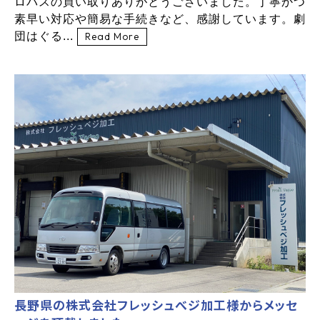
ロバスの買い取りありがとうございました。丁寧かつ
素早い対応や簡易な手続きなど、感謝しています。劇
団はぐる...
Read More
長野県の株式会社フレッシュべジ加工様からメッセ