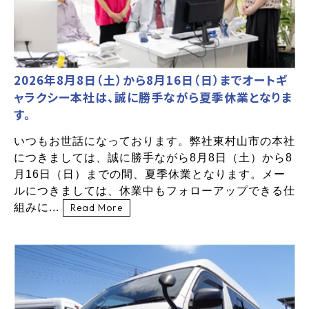
2026年8月8日（土）から8月16日（日）までオートギ
ャラクシー本社は、誠に勝手ながら夏季休業となりま
す。
いつもお世話になっております。弊社東村山市の本社
につきましては、誠に勝手ながら8月8日（土）から8
月16日（日）までの間、夏季休業となります。メー
ルにつきましては、休業中もフォローアップできる仕
組みに...
Read More