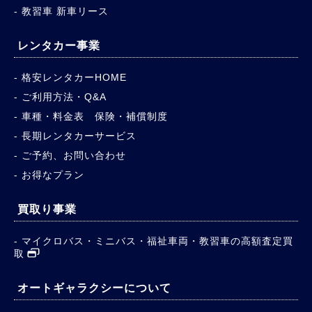
教習車 新車リース
レンタカー事業
格安レンタカーHOME
ご利用方法・Q&A
車種・料金表 保険・補償制度
長期レンタカーサービス
ご予約、お問い合わせ
お得なプラン
買取り事業
マイクロバス・ミニバス・福祉車両・教習車の高額査定買
取
オートギャラクシーについて