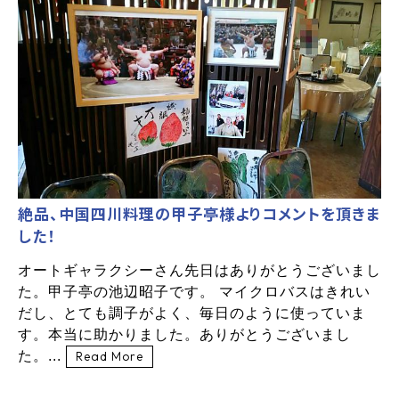
絶品、中国四川料理の甲子亭様よりコメントを頂きま
した！
オートギャラクシーさん先日はありがとうございまし
た。甲子亭の池辺昭子です。 マイクロバスはきれい
だし、とても調子がよく、毎日のように使っていま
す。本当に助かりました。ありがとうございまし
た。...
Read More