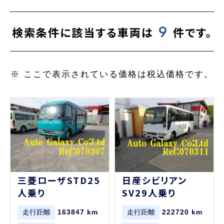
9
検索条件に該当する車両は
件です。
※ ここで表示されている価格は税込価格です。
三菱ローザSTD25
日産シビリアン
人乗り
SV29人乗り
走行距離
163847 km
走行距離
222720 km