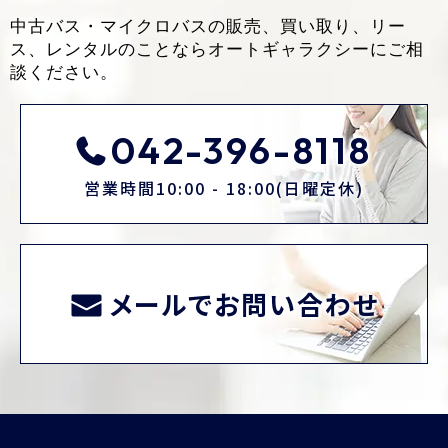
中古バス・マイクロバスの販売、買い取り、リー
ス、レンタルのことなら
オートギャラクシーにご相
談ください。
042-396-8118
営業時間10:00 - 18:00(日曜定休)
メールでお問い合わせ