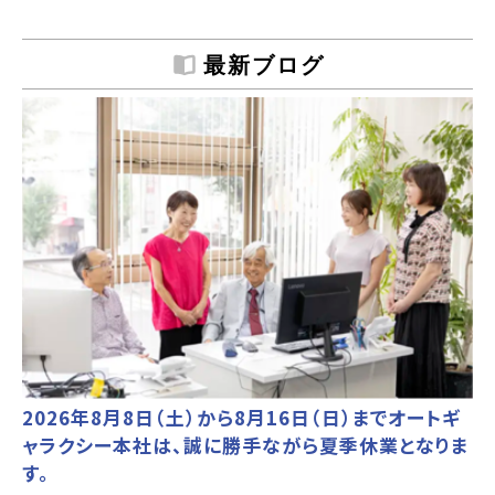
最新ブログ
2026年8月8日（土）から8月16日（日）までオートギ
ャラクシー本社は、誠に勝手ながら夏季休業となりま
す。