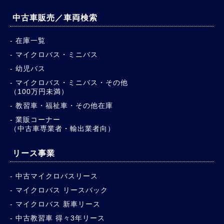
中古車販売／車両検索
在庫一覧
マイクロバス・ミニバス
幼児バス
マイクロバス・ミニバス・その他
（100万円未満）
教習車・福祉車・その他在庫
業販コーナー
（中古車専業者・輸出業者向）
リース事業
中古マイクロバスリース
マイクロバス リースバック
マイクロバス 新車リース
中古教習車 得々3年リース