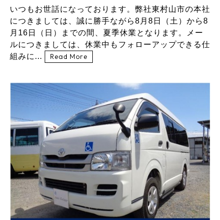
いつもお世話になっております。弊社東村山市の本社
につきましては、誠に勝手ながら8月8日（土）から8
月16日（日）までの間、夏季休業となります。メー
ルにつきましては、休業中もフォローアップできる仕
組みに...
Read More