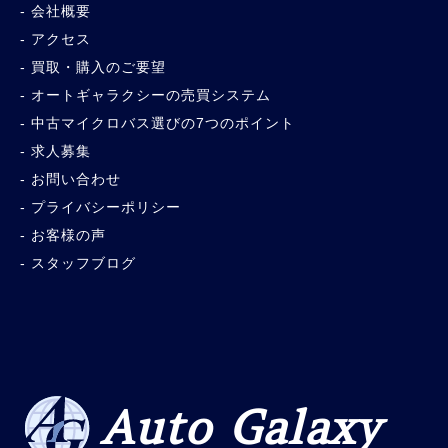
会社概要
アクセス
買取・購入のご要望
オートギャラクシーの売買システム
中古マイクロバス選びの7つのポイント
求人募集
お問い合わせ
プライバシーポリシー
お客様の声
スタッフブログ
Auto Galaxy