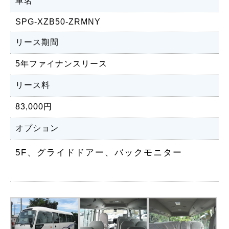
車名
SPG-XZB50-ZRMNY
リース期間
5年ファイナンスリース
リース料
83,000円
オプション
5F、グライドドアー、バックモニター