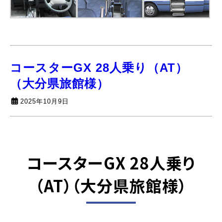
コースターGX 28人乗り（AT）
（大分県旅館様）
2025年10月9日
コースターGX 28人乗り
（AT）
（大分県旅館様）