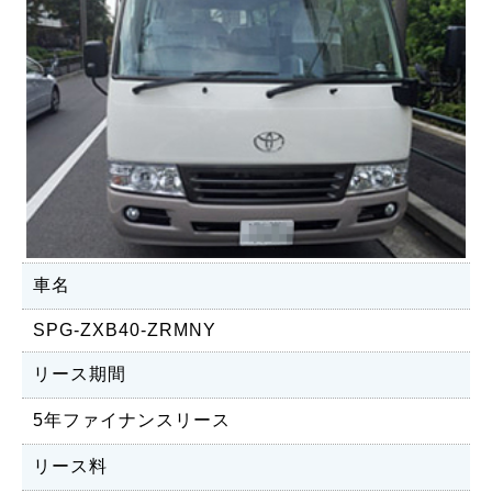
車名
SPG-ZXB40-ZRMNY
リース期間
5年ファイナンスリース
リース料