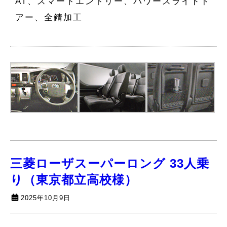
AT、スマートエントリー、パワースライドド
アー、全錆加工
三菱ローザスーパーロング 33人乗
り（東京都立高校様）
2025年10月9日