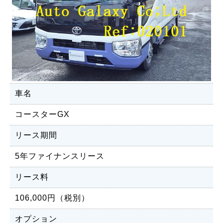
車名
コースターGX
リース期間
5年ファイナンスリース
リース料
106,000円（税別）
オプション