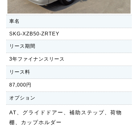
車名
SKG-XZB50-ZRTEY
リース期間
3年ファイナンスリース
リース料
87,000円
オプション
AT、グライドドアー、補助ステップ、荷物
棚、カップホルダー