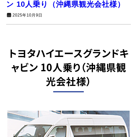
ン 10人乗り（沖縄県観光会社様）
2025年10月9日
トヨタハイエースグランドキ
ャビン 10人乗り
（沖縄県観
光会社様）