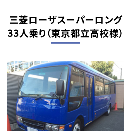
三菱ローザスーパーロング
33人乗り
（東京都立高校様）