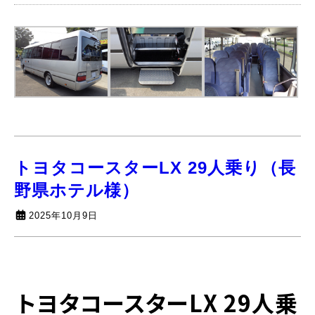
トヨタコースターLX 29人乗り（長
野県ホテル様）
2025年10月9日
トヨタコースターLX 29人乗