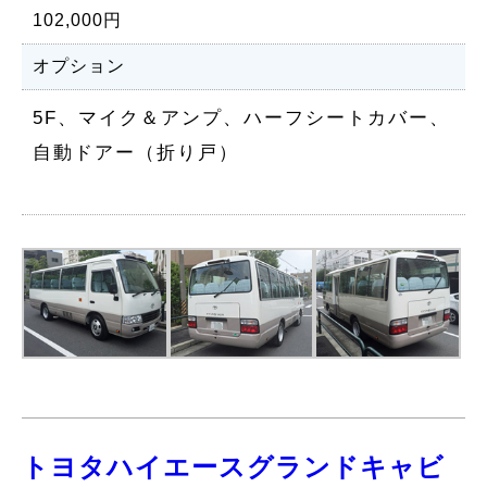
102,000円
オプション
5F、マイク＆アンプ、ハーフシートカバー、
自動ドアー（折り戸）
トヨタハイエースグランドキャビ