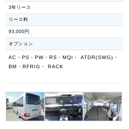
3年リース
リース料
93,000円
オプション
AC・PS・PW・RS・MQl・ ATDR(SWG)・
BM・RFRIG・ RACK