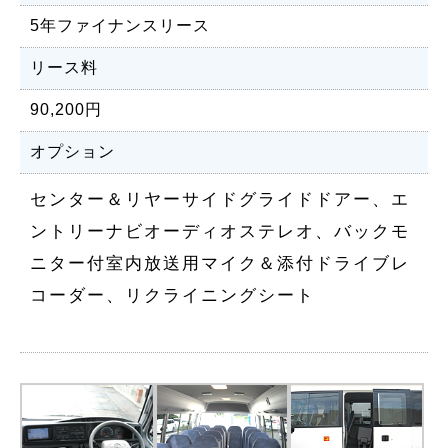
5年ファイナンスリース
リース料
90,200円
オプション
センター＆リヤーサイドグライドドアー、エ
ントリーナビオーディオステレオ、バックモ
ニター付室内放送用マイク＆添付ドライブレ
コーダー、リクライニングシート