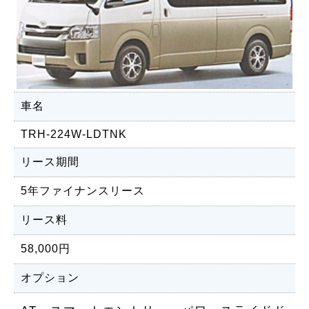
車名
TRH-224W-LDTNK
リース期間
5年ファイナンスリース
リース料
58,000円
オプション