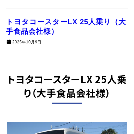
トヨタコースターLX 25人乗り（大
手食品会社様）
2025年10月9日
トヨタコースターLX 25人乗
り
（大手食品会社様）