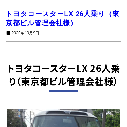
トヨタコースターLX 26人乗り（東
京都ビル管理会社様）
2025年10月9日
トヨタコースターLX 26人乗
り
（東京都ビル管理会社様）