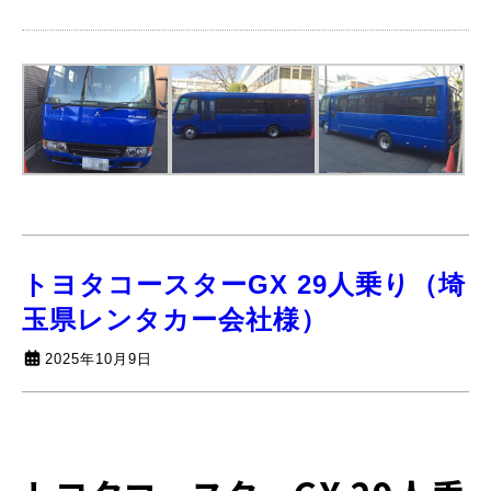
トヨタコースターGX 29人乗り（埼
玉県レンタカー会社様）
2025年10月9日