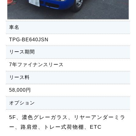
車名
TPG-BE640JSN
リース期間
7年ファイナンスリース
リース料
58,000円
オプション
5F、濃色グレーガラス、リヤーアンダーミラ
ー、路肩燈、トレー式荷物棚、ETC