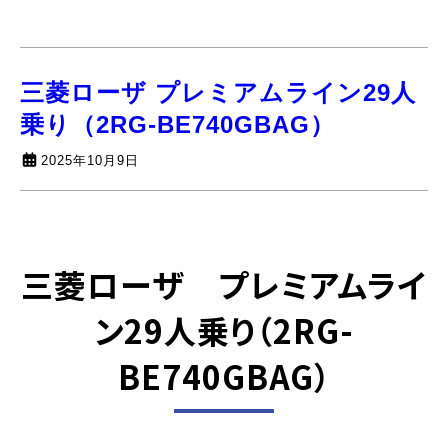
三菱ローザ プレミアムライン29人
乗り（2RG-BE740GBAG）
2025年10月9日
三菱ローザ プレミアムライ
ン29人乗り
（2RG-
BE740GBAG）