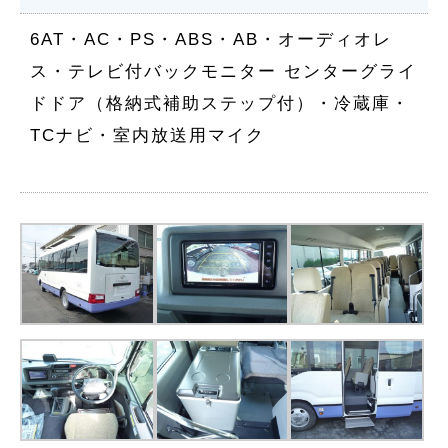
6AT・AC・PS・ABS・AB・オーディオレ
ス・テレビ付バックモニター センターグライ
ドドア（格納式補助ステップ付）・冷蔵庫・
TCナビ・室内放送用マイク