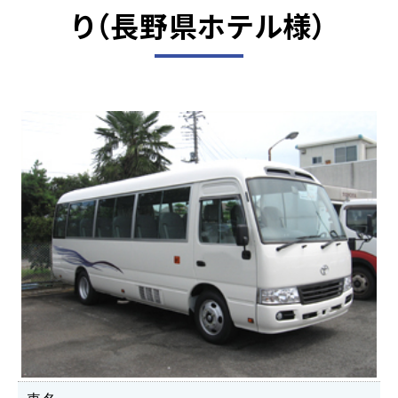
り
（長野県ホテル様）