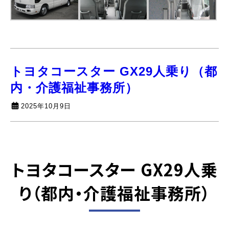
トヨタコースター GX29人乗り（都
内・介護福祉事務所）
2025年10月9日
トヨタコースター GX29人乗
り
（都内・介護福祉事務所）