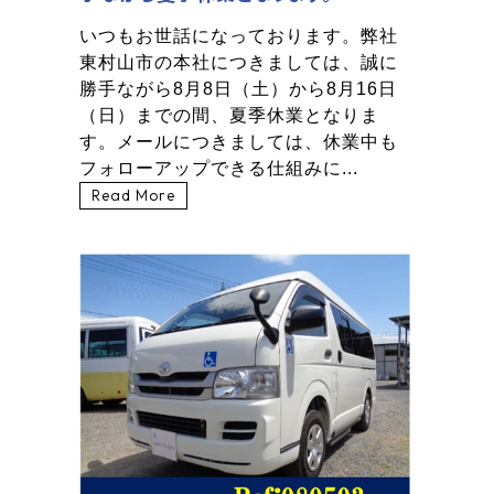
いつもお世話になっております。弊社
東村山市の本社につきましては、誠に
勝手ながら8月8日（土）から8月16日
（日）までの間、夏季休業となりま
す。メールにつきましては、休業中も
フォローアップできる仕組みに...
Read More