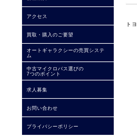
アクセス
ト
買取・購入のご要望
オートギャラクシーの売買システ
ム
中古マイクロバス選びの
7つのポイント
求人募集
お問い合わせ
プライバシーポリシー