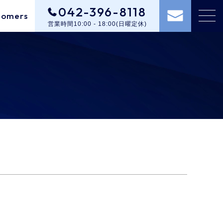
042-396-8118
tomers
営業時間10:00 - 18:00(日曜定休)