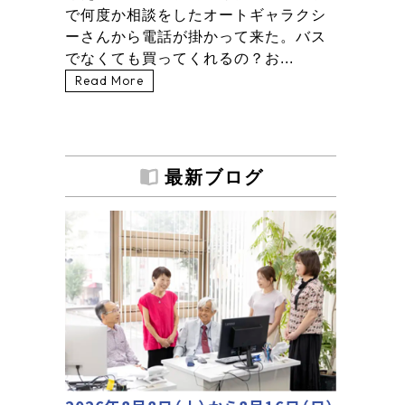
で何度か相談をしたオートギャラクシ
ーさんから電話が掛かって来た。バス
でなくても買ってくれるの？お...
Read More
最新ブログ