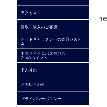
アクセス
日
買取・購入のご要望
オートギャラクシーの売買システ
ム
中古マイクロバス選びの
7つのポイント
求人募集
お問い合わせ
プライバシーポリシー