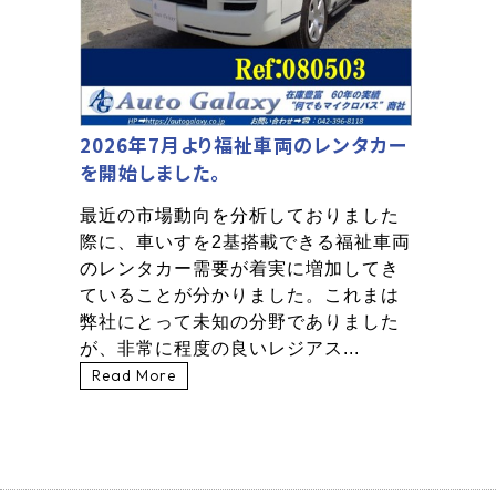
2026年7月より福祉車両のレンタカー
を開始しました。
最近の市場動向を分析しておりました
際に、車いすを2基搭載できる福祉車両
のレンタカー需要が着実に増加してき
ていることが分かりました。これまは
弊社にとって未知の分野でありました
が、非常に程度の良いレジアス...
Read More