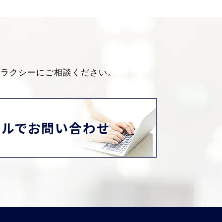
ャラクシーにご相談ください。
ールでお問い合わせ