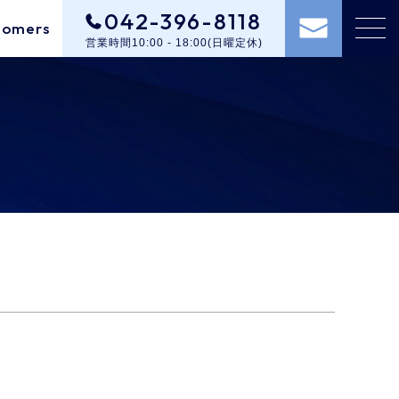
042-396-8118
tomers
営業時間10:00 - 18:00(日曜定休)