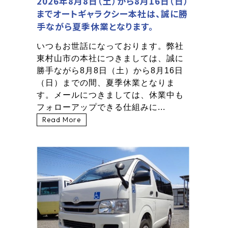
2026年8月8日（土）から8月16日（日）
までオートギャラクシー本社は、誠に勝
手ながら夏季休業となります。
いつもお世話になっております。弊社
東村山市の本社につきましては、誠に
勝手ながら8月8日（土）から8月16日
（日）までの間、夏季休業となりま
す。メールにつきましては、休業中も
フォローアップできる仕組みに...
Read More