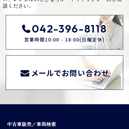
談ください。
042-396-8118
営業時間10:00 - 18:00(日曜定休)
メールでお問い合わせ
中古車販売／車両検索