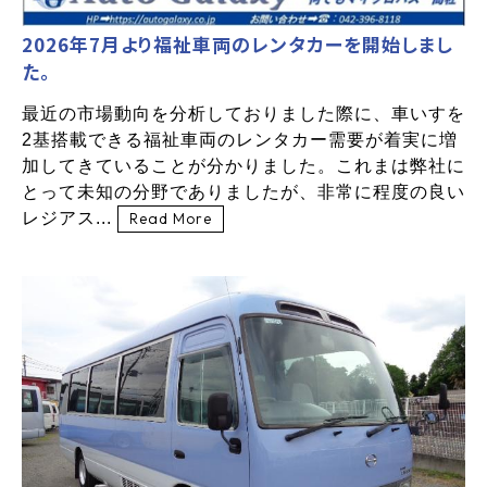
2026年7月より福祉車両のレンタカーを開始しまし
た。
最近の市場動向を分析しておりました際に、車いすを
2基搭載できる福祉車両のレンタカー需要が着実に増
加してきていることが分かりました。これまは弊社に
とって未知の分野でありましたが、非常に程度の良い
レジアス...
Read More