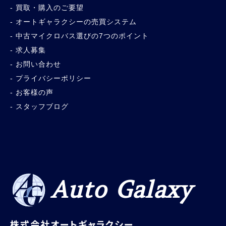
買取・購入のご要望
オートギャラクシーの売買システム
中古マイクロバス選びの7つのポイント
求人募集
お問い合わせ
プライバシーポリシー
お客様の声
スタッフブログ
Auto Galaxy
株式会社オートギャラクシー