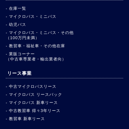
在庫一覧
マイクロバス・ミニバス
幼児バス
マイクロバス・ミニバス・その他
（100万円未満）
教習車・福祉車・その他在庫
業販コーナー
（中古車専業者・輸出業者向）
リース事業
中古マイクロバスリース
マイクロバス リースバック
マイクロバス 新車リース
中古教習車 得々3年リース
教習車 新車リース