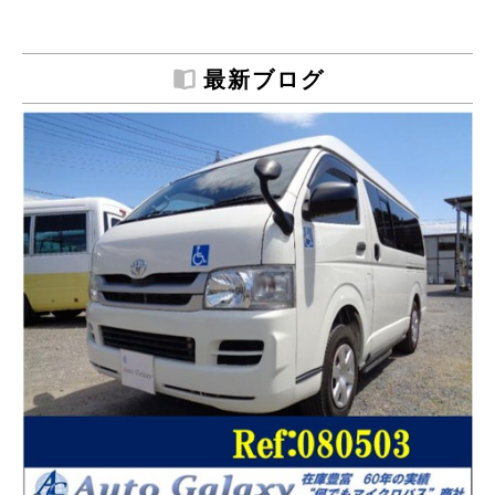
最新ブログ