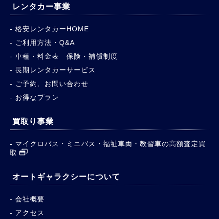
レンタカー事業
格安レンタカーHOME
ご利用方法・Q&A
車種・料金表 保険・補償制度
長期レンタカーサービス
ご予約、お問い合わせ
お得なプラン
買取り事業
マイクロバス・ミニバス・福祉車両・教習車の高額査定買
取
オートギャラクシーについて
会社概要
アクセス