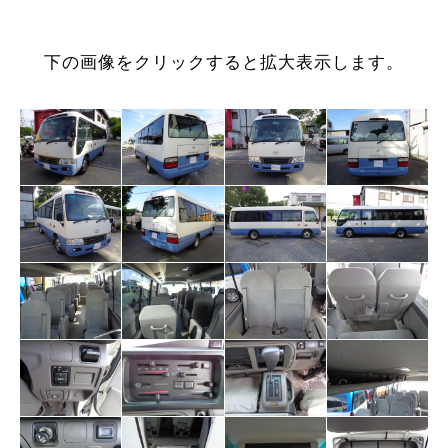
下の画像をクリックすると拡大表示します。