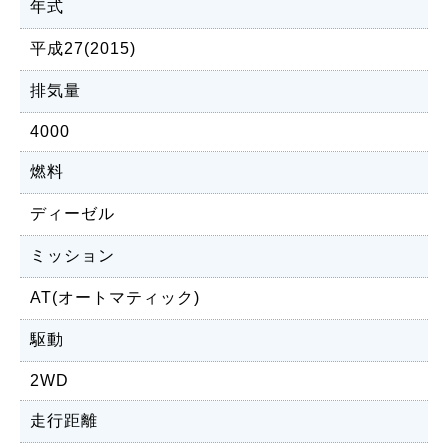
年式
平成27(2015)
排気量
4000
燃料
ディーゼル
ミッション
AT(オートマティック)
駆動
2WD
走行距離