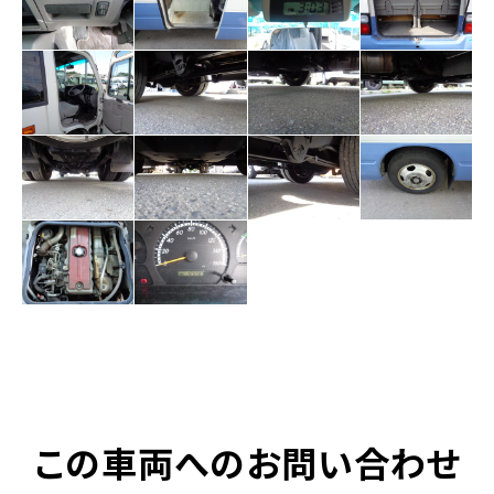
この車両へのお問い合わせ