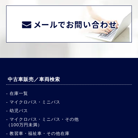
メールでお問い合わせ
中古車販売／車両検索
在庫一覧
マイクロバス・ミニバス
幼児バス
マイクロバス・ミニバス・その他
（100万円未満）
教習車・福祉車・その他在庫