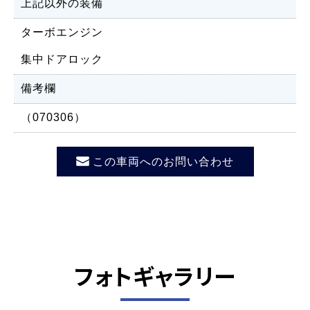
上記以外の装備
ターボエンジン
集中ドアロック
備考欄
（070306）
この車両へのお問い合わせ
フォトギャラリー