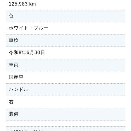
125,983 km
色
ホワイト・ブルー
車検
令和8年6月30日
車両
国産車
ハンドル
右
装備