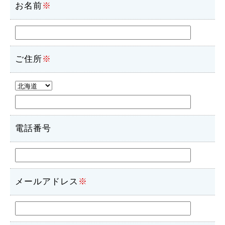
お名前
※
ご住所
※
電話番号
メールアドレス
※