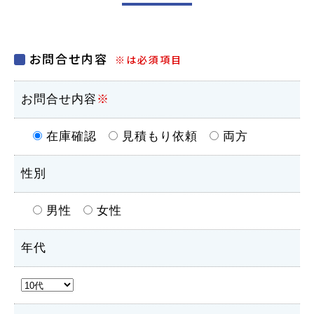
お問合せ内容
※は必須項目
お問合せ内容
※
在庫確認
見積もり依頼
両方
性別
男性
女性
年代