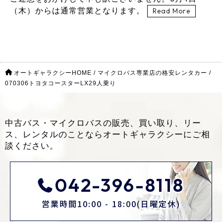
（木）からは通常営業となります。
Read More
オートギャラクシーHOME
/
マイクロバス専業店の格安レンタカー
/
070306トヨタコースターLX29人乗り
中古バス・マイクロバスの販売、買い取り、リー
ス、レンタルのことなら
オートギャラクシーにご相
談ください。
042-396-8118
営業時間10:00 - 18:00(日曜定休)