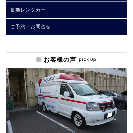
長期レンタカー
ご予約・お問合せ
pick up
お客様の声