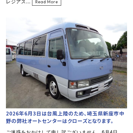
レジアス...
Read More
2026年6月3日は台風上陸のため、埼玉県新座市中
野の弊社オートセンターはクローズとなります。
ご迷惑をおかけして申し訳ございません。6月4日