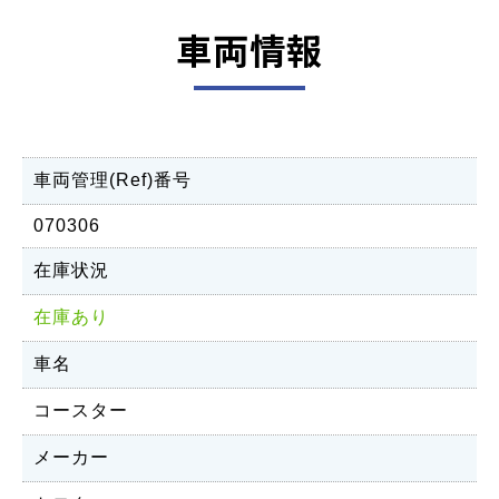
車両情報
車両管理(Ref)番号
070306
在庫状況
在庫あり
車名
コースター
メーカー