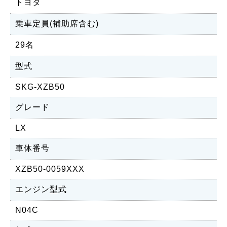
トヨタ
乗車定員(補助席含む)
29名
型式
SKG-XZB50
グレード
LX
車体番号
XZB50-0059XXX
エンジン型式
N04C