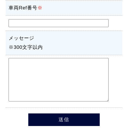
車両Ref番号
※
メッセージ
※300文字以内