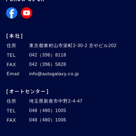
[本社]
住所
東京都東村山市栄町2-30-2 京やビル202
042（396）8118
TEL
042（396）5828
FAX
Email
info@autogalaxy.co.jp
[オートセンター]
住所
埼玉県新座市中野2-4-47
048（480）1005
TEL
048（480）1006
FAX