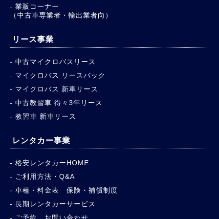
業販コーナー
（中古車専業者・輸出業者向）
リース事業
中古マイクロバスリース
マイクロバス リースバック
マイクロバス 新車リース
中古教習車 得々3年リース
教習車 新車リース
レンタカー事業
格安レンタカーHOME
ご利用方法・Q&A
車種・料金表 保険・補償制度
長期レンタカーサービス
ご予約、お問い合わせ