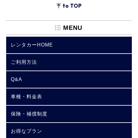
to TOP
MENU
レンタカーHOME
ご利用方法
Q&A
車種・料金表
保険・補償制度
お得なプラン