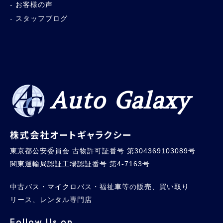
お客様の声
スタッフブログ
Auto Galaxy
株式会社オートギャラクシー
東京都公安委員会 古物許可証番号 第304369103089号
関東運輸局認証工場認証番号 第4-7163号
中古バス・マイクロバス・福祉車等の販売、買い取り
リース、レンタル専門店
Follow Us on