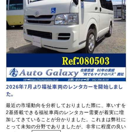
2026年7月より福祉車両のレンタカーを開始しまし
た。
最近の市場動向を分析しておりました際に、車いすを
2基搭載できる福祉車両のレンタカー需要が着実に増
加してきていることが分かりました。これまは弊社に
とって未知の分野でありましたが、非常に程度の良い