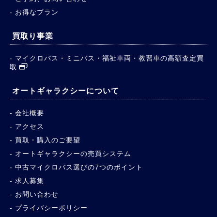
お得なプラン
買取り事業
マイクロバス・ミニバス・福祉車両・教習車の高額査定買
取
オートギャラクシーについて
会社概要
アクセス
買取・購入のご要望
オートギャラクシーの売買システム
中古マイクロバス選びの7つのポイント
求人募集
お問い合わせ
プライバシーポリシー