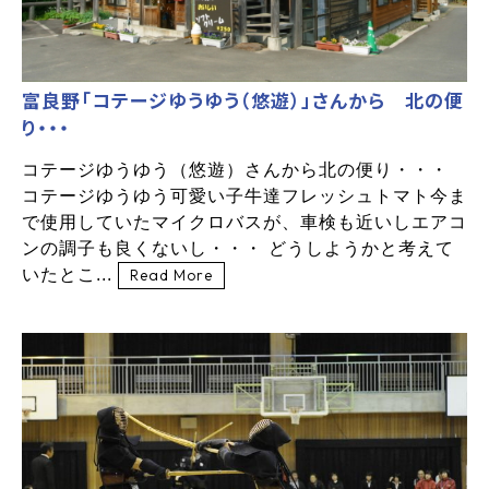
富良野「コテージゆうゆう（悠遊）」さんから 北の便
り・・・
コテージゆうゆう（悠遊）さんから北の便り・・・
コテージゆうゆう可愛い子牛達フレッシュトマト今ま
で使用していたマイクロバスが、車検も近いしエアコ
ンの調子も良くないし・・・ どうしようかと考えて
いたとこ...
Read More