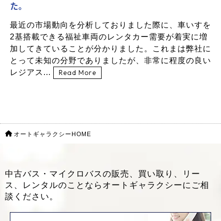
た。
最近の市場動向を分析しておりました際に、車いすを
2基搭載できる福祉車両のレンタカー需要が着実に増
加してきていることが分かりました。これまは弊社に
とって未知の分野でありましたが、非常に程度の良い
レジアス...
Read More
オートギャラクシーHOME
中古バス・マイクロバスの販売、買い取り、リー
ス、レンタルのことなら
オートギャラクシーにご相
談ください。