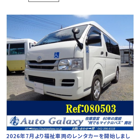
2026年7月より福祉車両のレンタカーを開始しまし