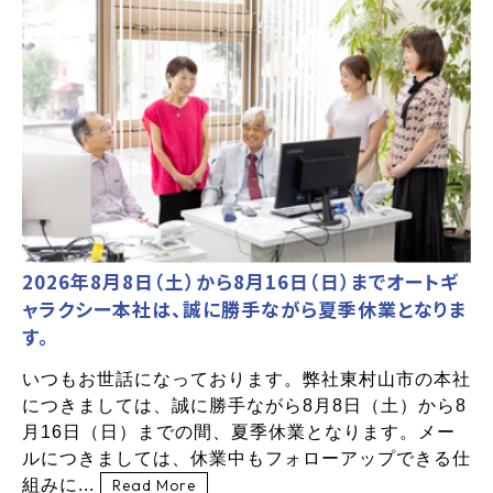
2026年8月8日（土）から8月16日（日）までオートギ
ャラクシー本社は、誠に勝手ながら夏季休業となりま
す。
いつもお世話になっております。弊社東村山市の本社
につきましては、誠に勝手ながら8月8日（土）から8
月16日（日）までの間、夏季休業となります。メー
ルにつきましては、休業中もフォローアップできる仕
組みに...
Read More