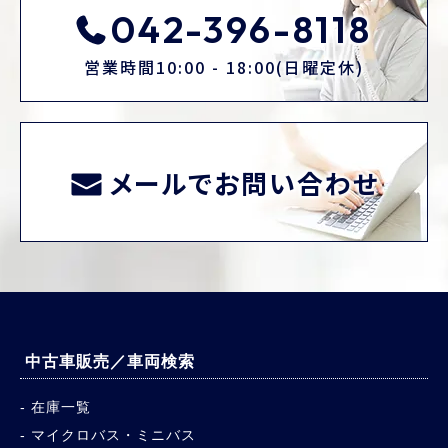
042-396-8118
営業時間10:00 - 18:00(日曜定休)
メールでお問い合わせ
中古車販売／車両検索
在庫一覧
マイクロバス・ミニバス