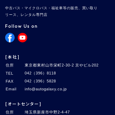
中古バス・マイクロバス・福祉車等の販売、買い取り
リース、レンタル専門店
Follow Us on
[本社]
住所
東京都東村山市栄町2-30-2 京やビル202
042（396）8118
TEL
042（396）5828
FAX
Email
info@autogalaxy.co.jp
[オートセンター]
住所
埼玉県新座市中野2-4-47