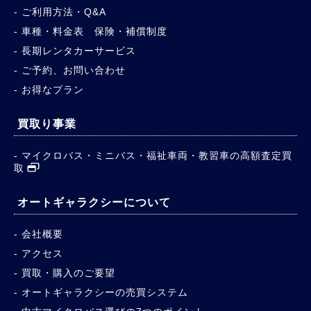
ご利用方法・Q&A
車種・料金表 保険・補償制度
長期レンタカーサービス
ご予約、お問い合わせ
お得なプラン
買取り事業
マイクロバス・ミニバス・福祉車両・教習車の高額査定買
取
オートギャラクシーについて
会社概要
アクセス
買取・購入のご要望
オートギャラクシーの売買システム