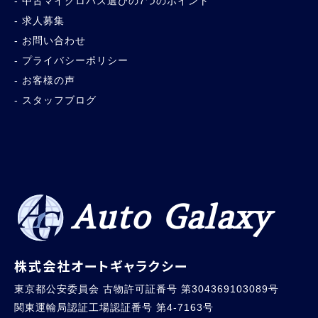
中古マイクロバス選びの7つのポイント
求人募集
お問い合わせ
プライバシーポリシー
お客様の声
スタッフブログ
Auto Galaxy
株式会社オートギャラクシー
東京都公安委員会 古物許可証番号 第304369103089号
関東運輸局認証工場認証番号 第4-7163号