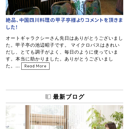
絶品、中国四川料理の甲子亭様よりコメントを頂きま
した！
オートギャラクシーさん先日はありがとうございまし
た。甲子亭の池辺昭子です。 マイクロバスはきれい
だし、とても調子がよく、毎日のように使っていま
す。本当に助かりました。ありがとうございまし
た。...
Read More
最新ブログ