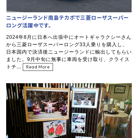
ニュージーランド南島テカポで三菱ローザスーパー
ロング活躍中です。
2024年8月に日本へ出張中にオートギャラクシーさん
から三菱ローザスーパーロング33人乗りを購入し、
日本国内で決済後ニュージーランドに輸出してもらい
ました。9月中旬に無事に車両を受け取り、クライス
トチ...
Read More