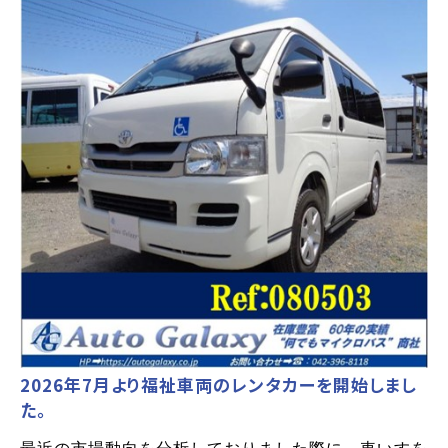
2026年7月より福祉車両のレンタカーを開始しまし
た。