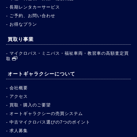
長期レンタカーサービス
ご予約、お問い合わせ
お得なプラン
買取り事業
マイクロバス・ミニバス・福祉車両・教習車の高額査定買
取
オートギャラクシーについて
会社概要
アクセス
買取・購入のご要望
オートギャラクシーの売買システム
中古マイクロバス選びの7つのポイント
求人募集