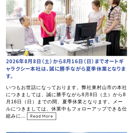
2026年8月8日（土）から8月16日（日）までオートギ
ャラクシー本社は、誠に勝手ながら夏季休業となりま
す。
いつもお世話になっております。弊社東村山市の本社
につきましては、誠に勝手ながら8月8日（土）から8
月16日（日）までの間、夏季休業となります。メー
ルにつきましては、休業中もフォローアップできる仕
組みに...
Read More