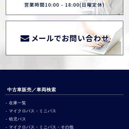
営業時間10:00 - 18:00(日曜定休)
メールでお問い合わせ
中古車販売／車両検索
在庫一覧
マイクロバス・ミニバス
幼児バス
マイクロバス・ミニバス・その他