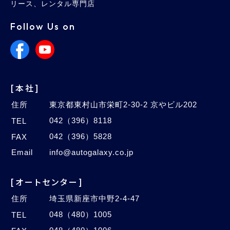
リース、レンタル専門店
Follow Us on
[本社]
住所
東京都東村山市栄町2-30-2 京やビル202
042（396）8118
TEL
042（396）5828
FAX
Email
info@autogalaxy.co.jp
[オートセンター]
住所
埼玉県新座市中野2-4-47
048（480）1005
TEL