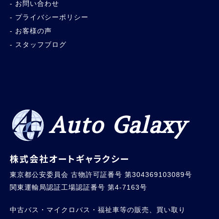
お問い合わせ
プライバシーポリシー
お客様の声
スタッフブログ
Auto Galaxy
株式会社オートギャラクシー
東京都公安委員会 古物許可証番号 第304369103089号
関東運輸局認証工場認証番号 第4-7163号
中古バス・マイクロバス・福祉車等の販売、買い取り