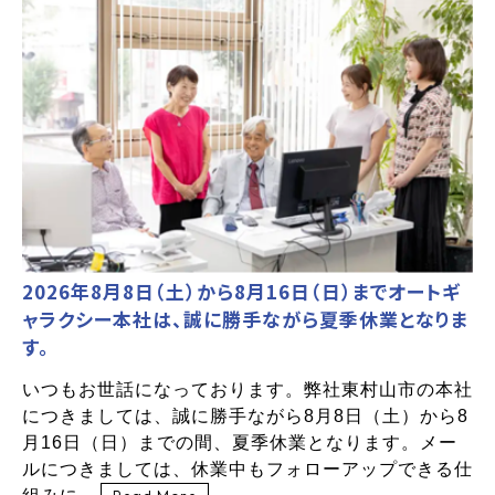
2026年8月8日（土）から8月16日（日）までオートギ
ャラクシー本社は、誠に勝手ながら夏季休業となりま
す。
いつもお世話になっております。弊社東村山市の本社
につきましては、誠に勝手ながら8月8日（土）から8
月16日（日）までの間、夏季休業となります。メー
ルにつきましては、休業中もフォローアップできる仕