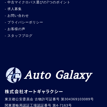
中古マイクロバス選びの7つのポイント
求人募集
お問い合わせ
プライバシーポリシー
お客様の声
スタッフブログ
Auto Galaxy
株式会社オートギャラクシー
東京都公安委員会 古物許可証番号 第304369103089号
関東運輸局認証工場認証番号 第4-7163号