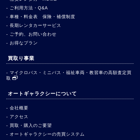
ご利用方法・Q&A
車種・料金表 保険・補償制度
長期レンタカーサービス
ご予約、お問い合わせ
お得なプラン
買取り事業
マイクロバス・ミニバス・福祉車両・教習車の高額査定買
取
オートギャラクシーについて
会社概要
アクセス
買取・購入のご要望
オートギャラクシーの売買システム