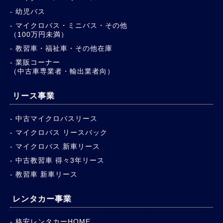
幼児バス
マイクロバス・ミニバス・その他
（100万円未満）
教習車・福祉車・その他在庫
業販コーナー
（中古車専業者・輸出業者向）
リース事業
中古マイクロバスリース
マイクロバス リースバック
マイクロバス 新車リース
中古教習車 得々3年リース
教習車 新車リース
レンタカー事業
格安レンタカーHOME