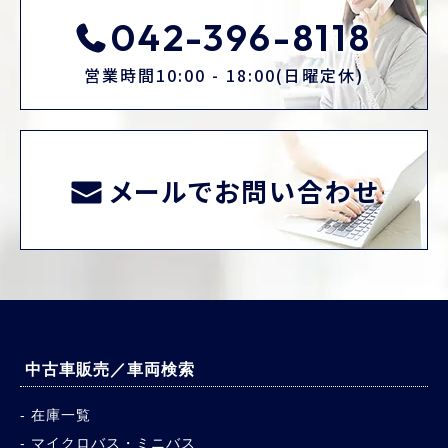
042-396-8118
営業時間10:00 - 18:00(日曜定休)
メールでお問い合わせ
中古車販売／車両検索
在庫一覧
マイクロバス・ミニバス