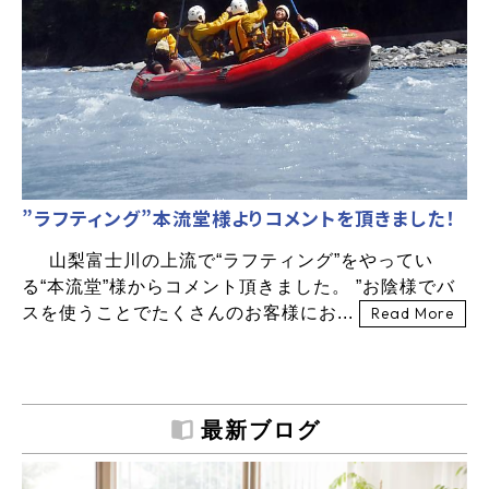
”ラフティング”本流堂様よりコメントを頂きました！
山梨富士川の上流で“ラフティング”をやってい
る“本流堂”様からコメント頂きました。 ”お陰様でバ
スを使うことでたくさんのお客様にお...
Read More
最新ブログ