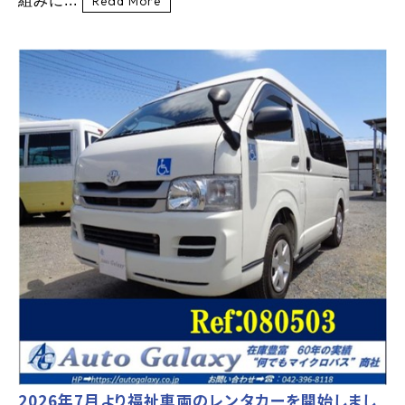
組みに...
Read More
2026年7月より福祉車両のレンタカーを開始しまし