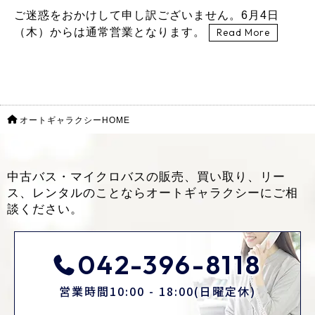
ご迷惑をおかけして申し訳ございません。6月4日
（木）からは通常営業となります。
Read More
オートギャラクシーHOME
中古バス・マイクロバスの販売、買い取り、リー
ス、レンタルのことなら
オートギャラクシーにご相
談ください。
042-396-8118
営業時間10:00 - 18:00(日曜定休)