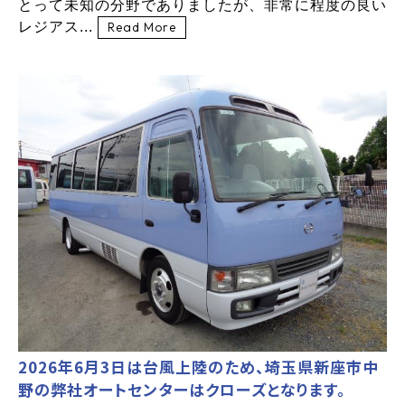
とって未知の分野でありましたが、非常に程度の良い
レジアス...
Read More
2026年6月3日は台風上陸のため、埼玉県新座市中
野の弊社オートセンターはクローズとなります。