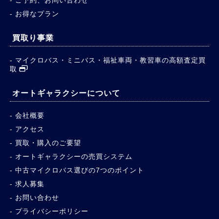
ご予約、お問い合わせ
お得なプラン
買取り事業
マイクロバス・ミニバス・福祉車両・教習車の高額査定買
取
オートギャラクシーについて
会社概要
アクセス
買取・購入のご要望
オートギャラクシーの売買システム
中古マイクロバス選びの7つのポイント
求人募集
お問い合わせ
プライバシーポリシー