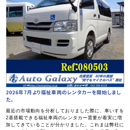
2026年7月より福祉車両のレンタカーを開始しまし
た。
最近の市場動向を分析しておりました際に、車いすを
2基搭載できる福祉車両のレンタカー需要が着実に増
加してきていることが分かりました。これまは弊社に