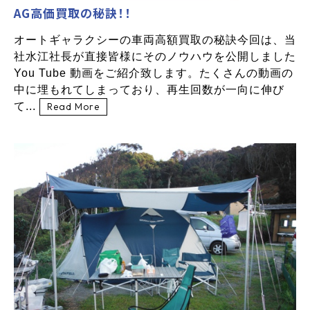
AG高価買取の秘訣！！
オートギャラクシーの車両高額買取の秘訣今回は、当
社水江社長が直接皆様にそのノウハウを公開しました
You Tube 動画をご紹介致します。たくさんの動画の
中に埋もれてしまっており、再生回数が一向に伸び
て...
Read More