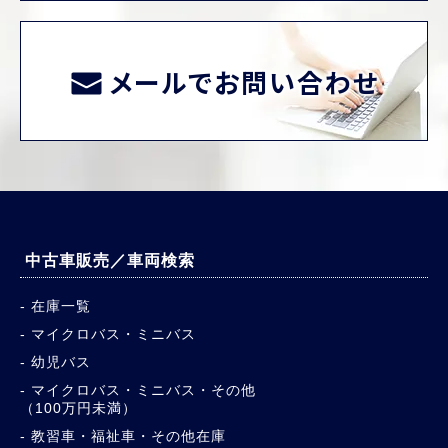
メールでお問い合わせ
中古車販売／車両検索
在庫一覧
マイクロバス・ミニバス
幼児バス
マイクロバス・ミニバス・その他
（100万円未満）
教習車・福祉車・その他在庫