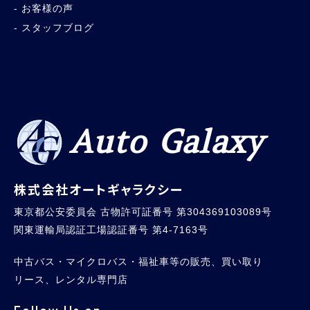
お客様の声
スタッフブログ
Auto Galaxy
株式会社オートギャラクシー
東京都公安委員会 古物許可証番号 第304369103089号
関東運輸局認証工場認証番号 第4-7163号
中古バス・マイクロバス・福祉車等の販売、買い取り
リース、レンタル専門店