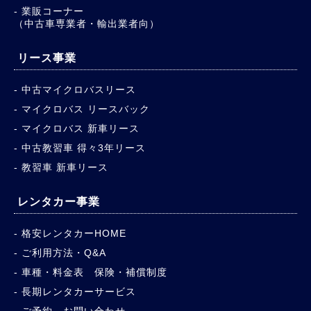
業販コーナー
（中古車専業者・輸出業者向）
リース事業
中古マイクロバスリース
マイクロバス リースバック
マイクロバス 新車リース
中古教習車 得々3年リース
教習車 新車リース
レンタカー事業
格安レンタカーHOME
ご利用方法・Q&A
車種・料金表 保険・補償制度
長期レンタカーサービス