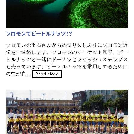
ソロモンでビートルナッツ！？
ソロモンの平石さんからの便り久しぶりにソロモン近
況をご連絡します。ソロモンのマーケット風景、ビー
トルナッツと一緒にドーナツとフイッシュ＆チップス
も売っています。ビートルナッツを常用してるため口
の中が真...
Read More