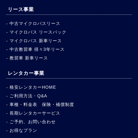
リース事業
中古マイクロバスリース
マイクロバス リースバック
マイクロバス 新車リース
中古教習車 得々3年リース
教習車 新車リース
レンタカー事業
格安レンタカーHOME
ご利用方法・Q&A
車種・料金表 保険・補償制度
長期レンタカーサービス
ご予約、お問い合わせ
お得なプラン