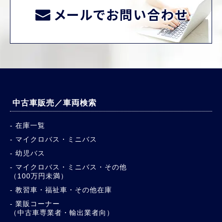
メールでお問い合わせ
中古車販売／車両検索
在庫一覧
マイクロバス・ミニバス
幼児バス
マイクロバス・ミニバス・その他
（100万円未満）
教習車・福祉車・その他在庫
業販コーナー
（中古車専業者・輸出業者向）