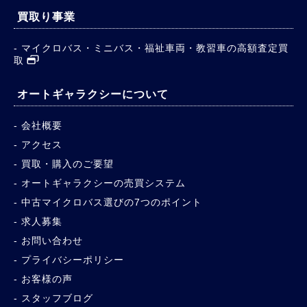
買取り事業
マイクロバス・ミニバス・福祉車両・教習車の高額査定買
取
オートギャラクシーについて
会社概要
アクセス
買取・購入のご要望
オートギャラクシーの売買システム
中古マイクロバス選びの7つのポイント
求人募集
お問い合わせ
プライバシーポリシー
お客様の声
スタッフブログ