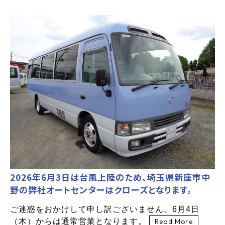
2026年6月3日は台風上陸のため、埼玉県新座市中
野の弊社オートセンターはクローズとなります。
ご迷惑をおかけして申し訳ございません。6月4日
（木）からは通常営業となります。
Read More