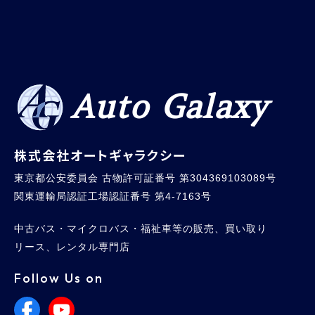
Auto Galaxy
株式会社オートギャラクシー
東京都公安委員会 古物許可証番号 第304369103089号
関東運輸局認証工場認証番号 第4-7163号
中古バス・マイクロバス・福祉車等の販売、買い取り
リース、レンタル専門店
Follow Us on