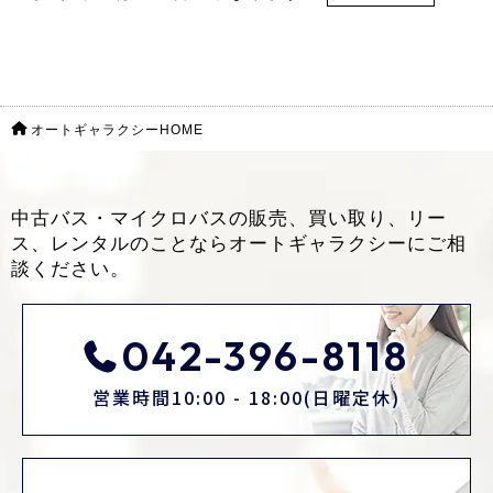
オートギャラクシーHOME
中古バス・マイクロバスの販売、買い取り、リー
ス、レンタルのことなら
オートギャラクシーにご相
談ください。
042-396-8118
営業時間10:00 - 18:00(日曜定休)