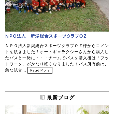
ＮＰＯ法人 新潟総合スポーツクラブＯＺ
ＮＰＯ法人新潟総合スポーツクラブＯＺ様からコメン
トを頂きました！オートギャラクシーさんから購入し
たバスと一緒に・・・チームでバスを購入後は「フッ
トワーク」がかなり軽くなりました！バス所有前は、
急な試合...
Read More
最新ブログ