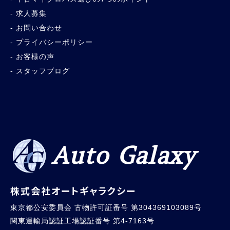
求人募集
お問い合わせ
プライバシーポリシー
お客様の声
スタッフブログ
Auto Galaxy
株式会社オートギャラクシー
東京都公安委員会 古物許可証番号 第304369103089号
関東運輸局認証工場認証番号 第4-7163号