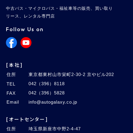
中古バス・マイクロバス・福祉車等の販売、買い取り
リース、レンタル専門店
Follow Us on
[本社]
住所
東京都東村山市栄町2-30-2 京やビル202
042（396）8118
TEL
042（396）5828
FAX
Email
info@autogalaxy.co.jp
[オートセンター]
住所
埼玉県新座市中野2-4-47