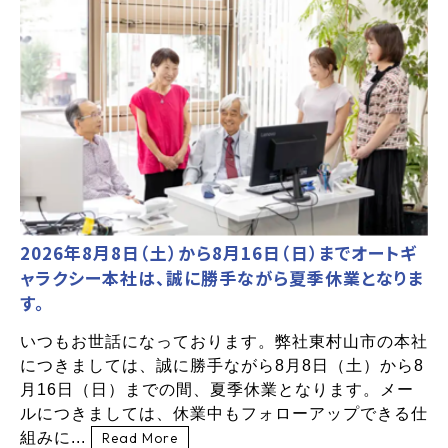
2026年8月8日（土）から8月16日（日）までオートギ
ャラクシー本社は、誠に勝手ながら夏季休業となりま
す。
いつもお世話になっております。弊社東村山市の本社
につきましては、誠に勝手ながら8月8日（土）から8
月16日（日）までの間、夏季休業となります。メー
ルにつきましては、休業中もフォローアップできる仕
組みに...
Read More