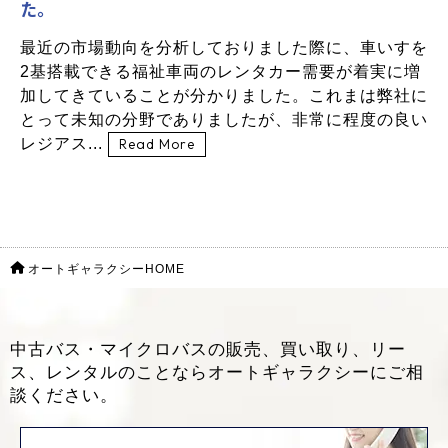
た。
最近の市場動向を分析しておりました際に、車いすを
2基搭載できる福祉車両のレンタカー需要が着実に増
加してきていることが分かりました。これまは弊社に
とって未知の分野でありましたが、非常に程度の良い
レジアス...
Read More
オートギャラクシーHOME
中古バス・マイクロバスの販売、買い取り、リー
ス、レンタルのことなら
オートギャラクシーにご相
談ください。