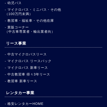
幼児バス
マイクロバス・ミニバス・その他
（100万円未満）
教習車・福祉車・その他在庫
業販コーナー
（中古車専業者・輸出業者向）
リース事業
中古マイクロバスリース
マイクロバス リースバック
マイクロバス 新車リース
中古教習車 得々3年リース
教習車 新車リース
レンタカー事業
格安レンタカーHOME