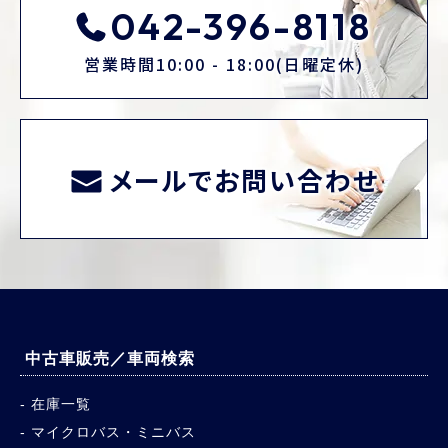
042-396-8118
営業時間10:00 - 18:00(日曜定休)
メールでお問い合わせ
中古車販売／車両検索
在庫一覧
マイクロバス・ミニバス