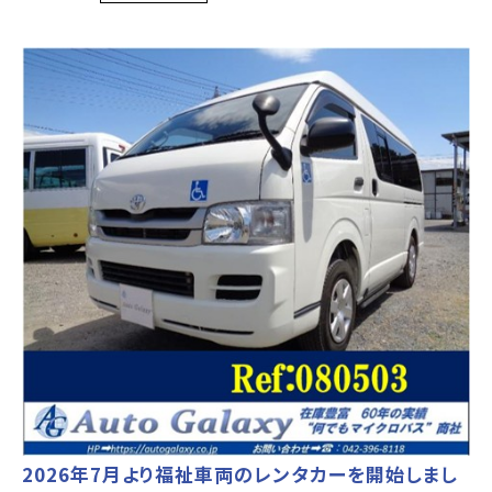
2026年7月より福祉車両のレンタカーを開始しまし