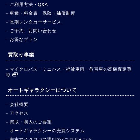
ご利用方法・Q&A
車種・料金表 保険・補償制度
長期レンタカーサービス
ご予約、お問い合わせ
お得なプラン
買取り事業
マイクロバス・ミニバス・福祉車両・教習車の高額査定買
取
オートギャラクシーについて
会社概要
アクセス
買取・購入のご要望
オートギャラクシーの売買システム
中古マイクロバス選びの7つのポイント