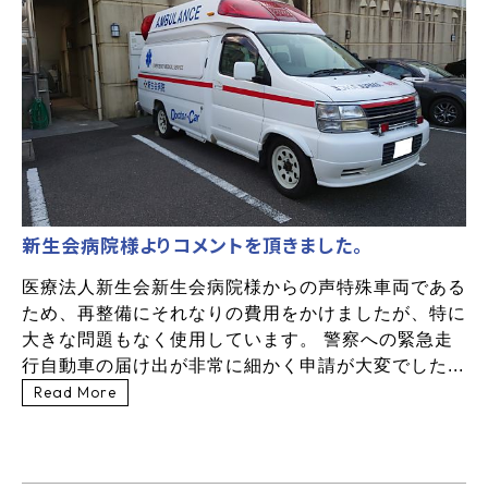
新生会病院様よりコメントを頂きました。
医療法人新生会新生会病院様からの声特殊車両である
ため、再整備にそれなりの費用をかけましたが、特に
大きな問題もなく使用しています。 警察への緊急走
行自動車の届け出が非常に細かく申請が大変でした...
Read More