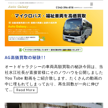
AG高価買取の秘訣！！
オートギャラクシーの車両高額買取の秘訣今回は、当
社水江社長が直接皆様にそのノウハウを公開しました
You Tube 動画をご紹介致します。たくさんの動画の
中に埋もれてしまっており、再生回数が一向に伸び
て...
Read More