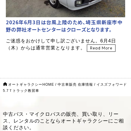
2026年6月3日は台風上陸のため、埼玉県新座市中
野の弊社オートセンターはクローズとなります。
ご迷惑をおかけして申し訳ございません。6月4日
（木）からは通常営業となります。
Read More
オートギャラクシーHOME
/
中古車販売 在庫情報
/
イスズフォワード
5.7Ｔトラック教習車
中古バス・マイクロバスの販売、買い取り、リー
ス、レンタルのことなら
オートギャラクシーにご相
談ください。