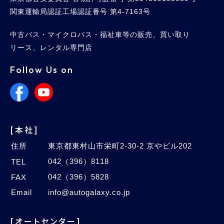
関東運輸局認証工場認証番号 第4-7163号
中古バス・マイクロバス・福祉車等の販売、買い取り
リース、レンタル専門店
Follow Us on
[本社]
住所
東京都東村山市栄町2-30-2 京やビル202
042（396）8118
TEL
042（396）5828
FAX
Email
info@autogalaxy.co.jp
[オートセンター]