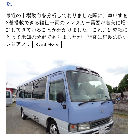
た。
最近の市場動向を分析しておりました際に、車いすを
2基搭載できる福祉車両のレンタカー需要が着実に増
加してきていることが分かりました。これまは弊社に
とって未知の分野でありましたが、非常に程度の良い
レジアス...
Read More