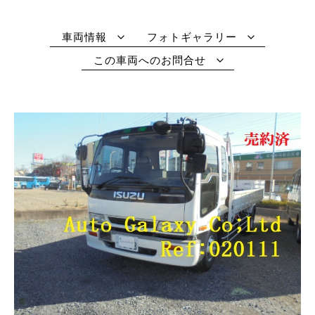
車両情報
フォトギャラリー
この車両へのお問合せ