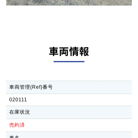
車両情報
車両管理(Ref)番号
020111
在庫状況
売約済
車名