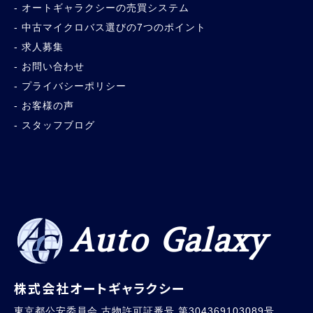
オートギャラクシーの売買システム
中古マイクロバス選びの7つのポイント
求人募集
お問い合わせ
プライバシーポリシー
お客様の声
スタッフブログ
Auto Galaxy
株式会社オートギャラクシー
東京都公安委員会 古物許可証番号 第304369103089号