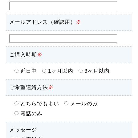
メールアドレス（確認用）
※
ご購入時期
※
近日中
1ヶ月以内
3ヶ月以内
ご希望連絡方法
※
どちらでもよい
メールのみ
電話のみ
メッセージ