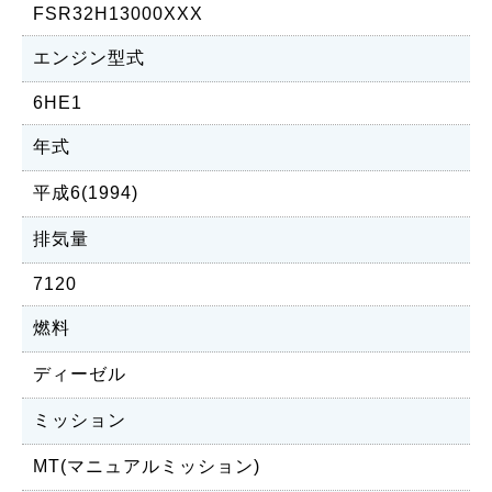
FSR32H13000XXX
エンジン型式
6HE1
年式
平成6(1994)
排気量
7120
燃料
ディーゼル
ミッション
MT(マニュアルミッション)