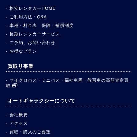
格安レンタカーHOME
ご利用方法・Q&A
車種・料金表 保険・補償制度
長期レンタカーサービス
ご予約、お問い合わせ
お得なプラン
買取り事業
マイクロバス・ミニバス・福祉車両・教習車の高額査定買
取
オートギャラクシーについて
会社概要
アクセス
買取・購入のご要望