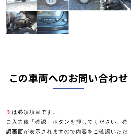
この車両へのお問い合わせ
※
は必須項目です。
ご入力後「確認」ボタンを押してください。確
認画面が表示されますので内容をご確認いただ