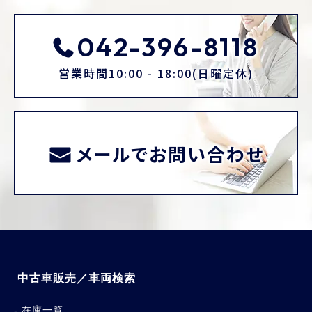
042-396-8118
営業時間10:00 - 18:00(日曜定休)
メールでお問い合わせ
中古車販売／車両検索
在庫一覧