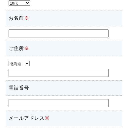
お名前
※
ご住所
※
電話番号
メールアドレス
※