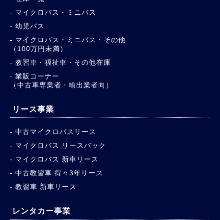
マイクロバス・ミニバス
幼児バス
マイクロバス・ミニバス・その他
（100万円未満）
教習車・福祉車・その他在庫
業販コーナー
（中古車専業者・輸出業者向）
リース事業
中古マイクロバスリース
マイクロバス リースバック
マイクロバス 新車リース
中古教習車 得々3年リース
教習車 新車リース
レンタカー事業