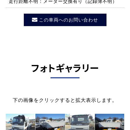
走行距離不明：メーター交換有り（記録簿不明）
この車両へのお問い合わせ
フォトギャラリー
下の画像をクリックすると拡大表示します。