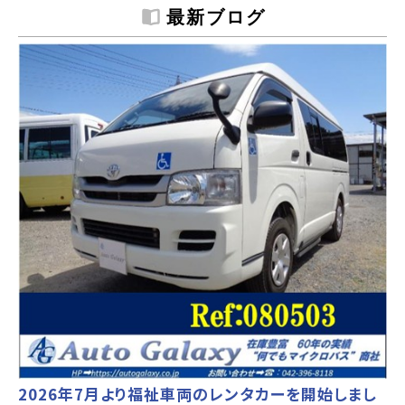
最新ブログ
2026年7月より福祉車両のレンタカーを開始しまし