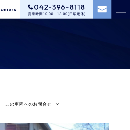
042-396-8118
tomers
営業時間10:00 - 18:00(日曜定休)
この車両へのお問合せ