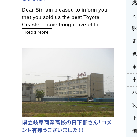
Dear SirI am pleased to inform you
that you sold us the best Toyota
Coaster.I have bought five of th...
Read More
県立岐阜商業高校の日下部さん！コメ
ント有難うございました！！