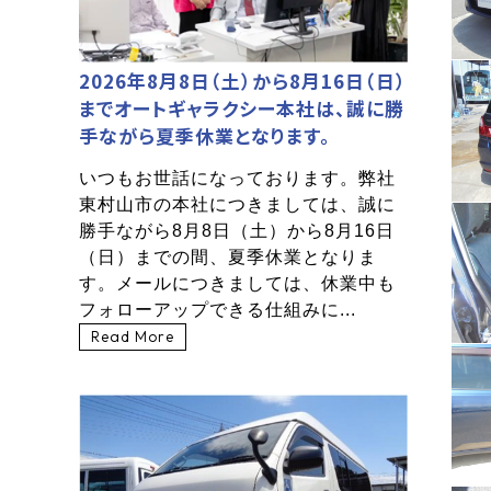
2026年8月8日（土）から8月16日（日）
までオートギャラクシー本社は、誠に勝
手ながら夏季休業となります。
いつもお世話になっております。弊社
東村山市の本社につきましては、誠に
勝手ながら8月8日（土）から8月16日
（日）までの間、夏季休業となりま
す。メールにつきましては、休業中も
フォローアップできる仕組みに...
Read More