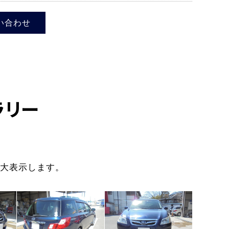
い合わせ
ラリー
大表示します。