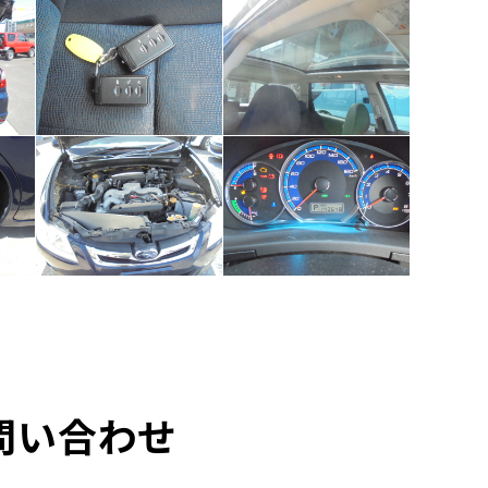
問い合わせ