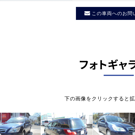
この車両へのお問
フォトギャ
下の画像をクリックすると拡