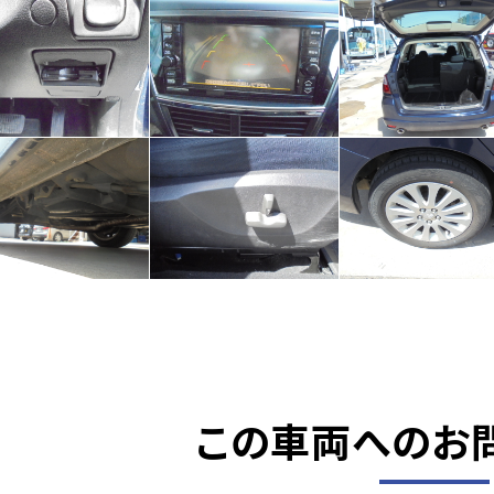
この車両へのお