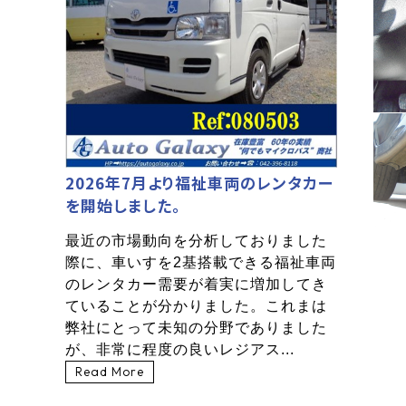
2026年7月より福祉車両のレンタカー
を開始しました。
最近の市場動向を分析しておりました
際に、車いすを2基搭載できる福祉車両
のレンタカー需要が着実に増加してき
ていることが分かりました。これまは
弊社にとって未知の分野でありました
が、非常に程度の良いレジアス...
Read More