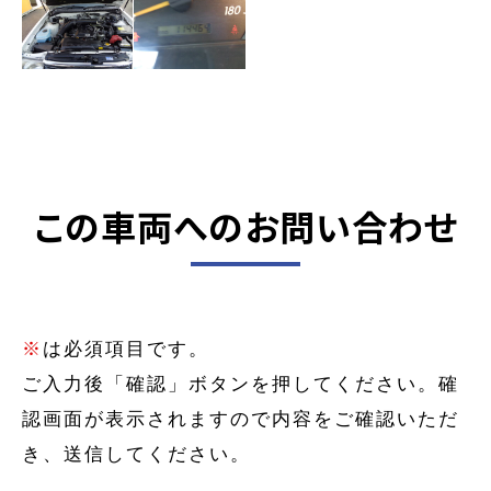
この車両へのお問い合わせ
※
は必須項目です。
ご入力後「確認」ボタンを押してください。確
認画面が表示されますので内容をご確認いただ
き、送信してください。