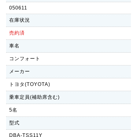
050611
在庫状況
売約済
車名
コンフォート
メーカー
トヨタ(TOYOTA)
乗車定員(補助席含む)
5名
型式
DBA-TSS11Y