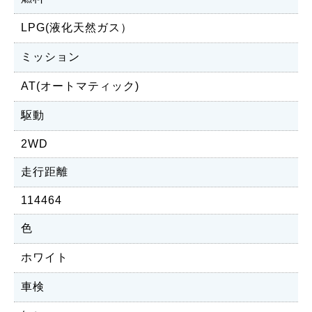
LPG(液化天然ガス）
ミッション
AT(オートマティック)
駆動
2WD
走行距離
114464
色
ホワイト
車検