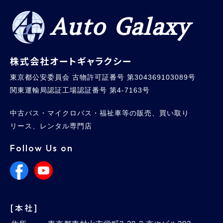
Auto Galaxy
株式会社オートギャラクシー
東京都公安委員会 古物許可証番号 第304369103089号
関東運輸局認証工場認証番号 第4-7163号
中古バス・マイクロバス・福祉車等の販売、買い取り
リース、レンタル専門店
Follow Us on
[本社]