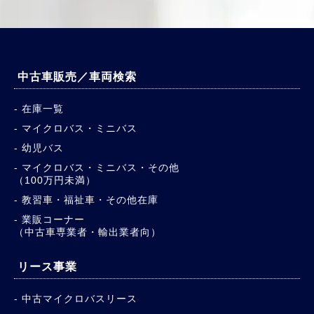
中古車販売／車両検索
在庫一覧
マイクロバス・ミニバス
幼児バス
マイクロバス・ミニバス・その他
（100万円未満）
教習車・福祉車・その他在庫
業販コーナー
（中古車専業者・輸出業者向）
リース事業
中古マイクロバスリース