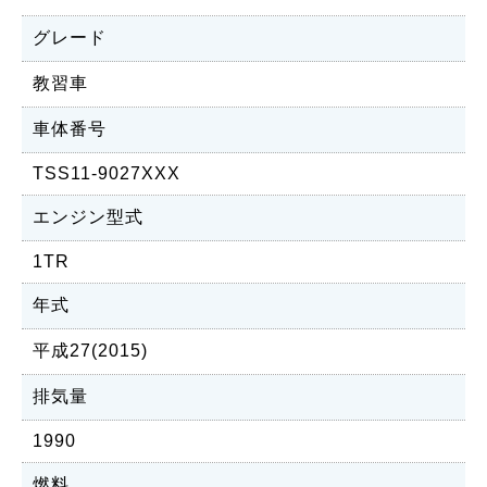
グレード
教習車
車体番号
TSS11-9027XXX
エンジン型式
1TR
年式
平成27(2015)
排気量
1990
燃料