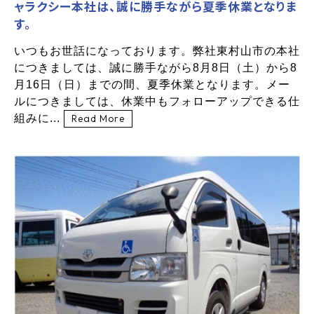
ャラクシー本社は、誠に勝手ながら夏季休業となりま
す。
いつもお世話になっております。弊社東村山市の本社
につきましては、誠に勝手ながら8月8日（土）から8
月16日（日）までの間、夏季休業となります。メー
ルにつきましては、休業中もフォローアップできる仕
組みに...
Read More