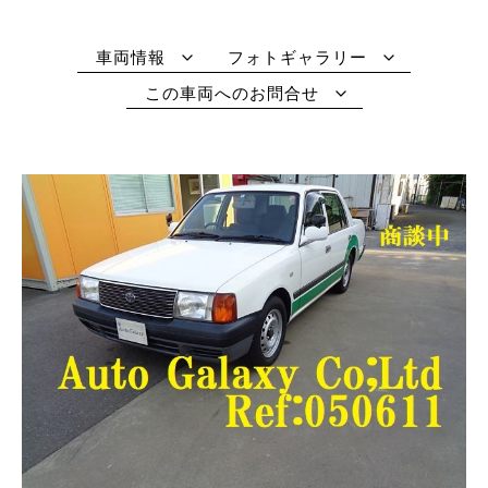
車両情報
フォトギャラリー
この車両へのお問合せ