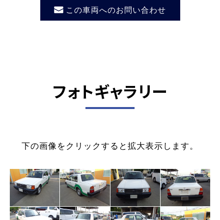
この車両へのお問い合わせ
フォトギャラリー
下の画像をクリックすると拡大表示します。