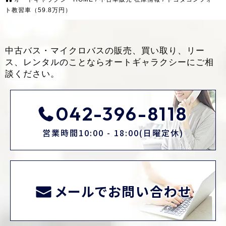
ト教習車（59.8万円）
中古バス・マイクロバスの販売、買い取り、リー
ス、レンタルのことなら
オートギャラクシーにご相
談ください。
042-396-8118
営業時間10:00 - 18:00(日曜定休)
メールでお問い合わせ