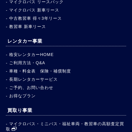
マイクロバス リースバック
マイクロバス 新車リース
中古教習車 得々3年リース
教習車 新車リース
レンタカー事業
格安レンタカーHOME
ご利用方法・Q&A
車種・料金表 保険・補償制度
長期レンタカーサービス
ご予約、お問い合わせ
お得なプラン
買取り事業
マイクロバス・ミニバス・福祉車両・教習車の高額査定買
取