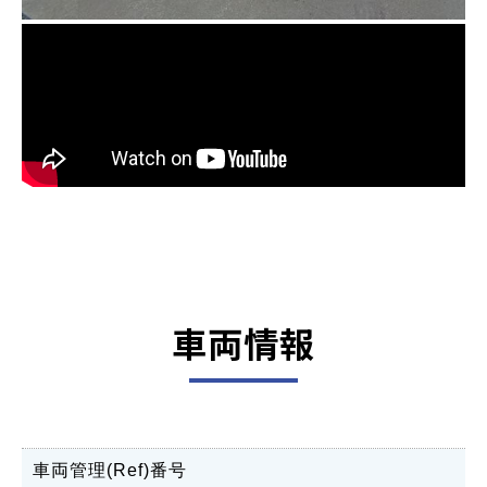
車両情報
車両管理(Ref)番号