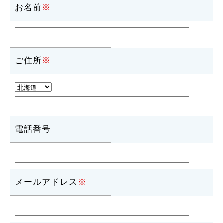
お名前
※
ご住所
※
電話番号
メールアドレス
※