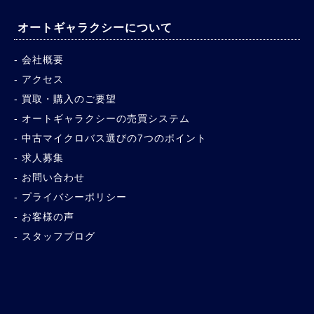
オートギャラクシーについて
会社概要
アクセス
買取・購入のご要望
オートギャラクシーの売買システム
中古マイクロバス選びの7つのポイント
求人募集
お問い合わせ
プライバシーポリシー
お客様の声
スタッフブログ