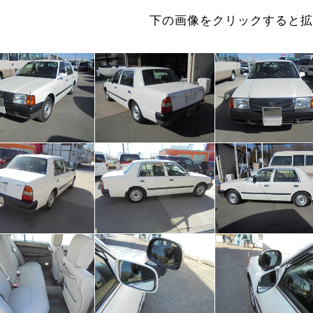
下の画像をクリックすると拡