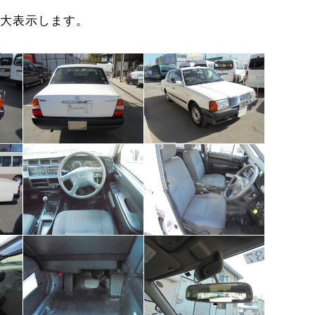
大表示します。