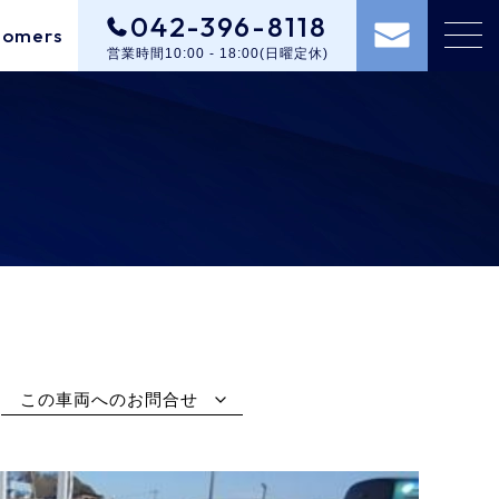
042-396-8118
tomers
営業時間10:00 - 18:00(日曜定休)
この車両へのお問合せ