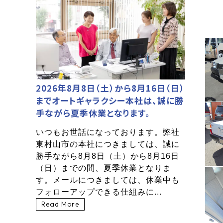
2026年8月8日（土）から8月16日（日）
までオートギャラクシー本社は、誠に勝
手ながら夏季休業となります。
いつもお世話になっております。弊社
東村山市の本社につきましては、誠に
勝手ながら8月8日（土）から8月16日
（日）までの間、夏季休業となりま
す。メールにつきましては、休業中も
フォローアップできる仕組みに...
Read More