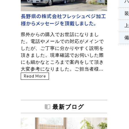
長野県の株式会社フレッシュべジ加工
様からメッセージを頂戴しました。
県外からの購入でお世話になりまし
た。電話やメールでの対応がメインで
したが、ご丁寧に分かりやすく説明を
頂きました。現車確認でお伺いした際
にも細かなところまで案内をして頂き
大変参考になりました。ご担当者様...
Read More
最新ブログ