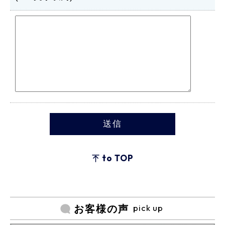
to TOP
pick up
お客様の声