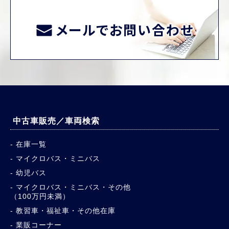
メールでお問い合わせ
中古車販売／車両検索
在庫一覧
マイクロバス・ミニバス
幼児バス
マイクロバス・ミニバス・その他
（100万円未満）
教習車・福祉車・その他在庫
業販コーナー