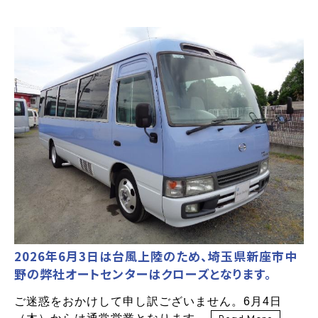
2026年6月3日は台風上陸のため、埼玉県新座市中
野の弊社オートセンターはクローズとなります。
ご迷惑をおかけして申し訳ございません。6月4日