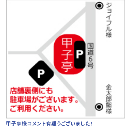
甲子亭様コメント有難うございました！