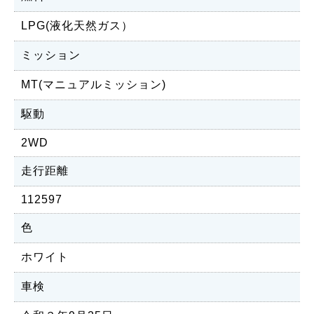
LPG(液化天然ガス）
ミッション
MT(マニュアルミッション)
駆動
2WD
走行距離
112597
色
ホワイト
車検