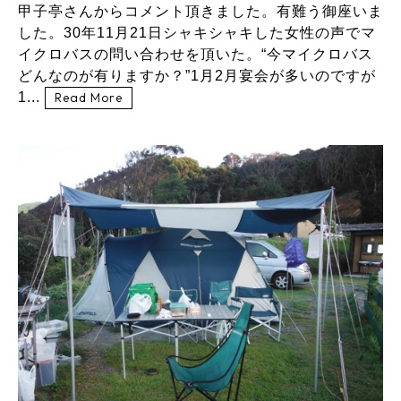
甲子亭さんからコメント頂きました。有難う御座いま
した。30年11月21日シャキシャキした女性の声でマ
イクロバスの問い合わせを頂いた。“今マイクロバス
どんなのが有りますか？”1月2月宴会が多いのですが
1...
Read More