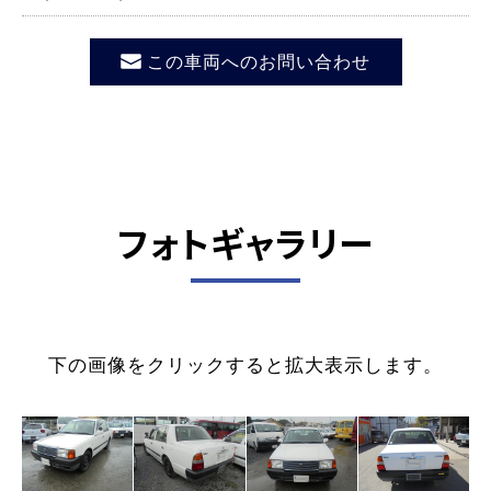
この車両へのお問い合わせ
フォトギャラリー
下の画像をクリックすると拡大表示します。