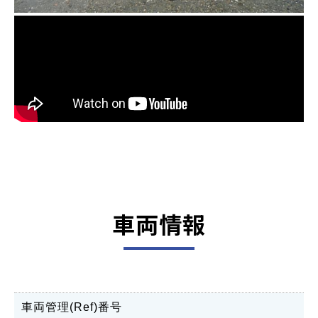
車両情報
車両管理(Ref)番号