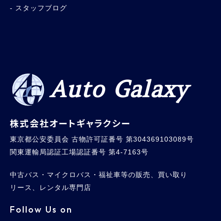
スタッフブログ
Auto Galaxy
株式会社オートギャラクシー
東京都公安委員会 古物許可証番号 第304369103089号
関東運輸局認証工場認証番号 第4-7163号
中古バス・マイクロバス・福祉車等の販売、買い取り
リース、レンタル専門店
Follow Us on