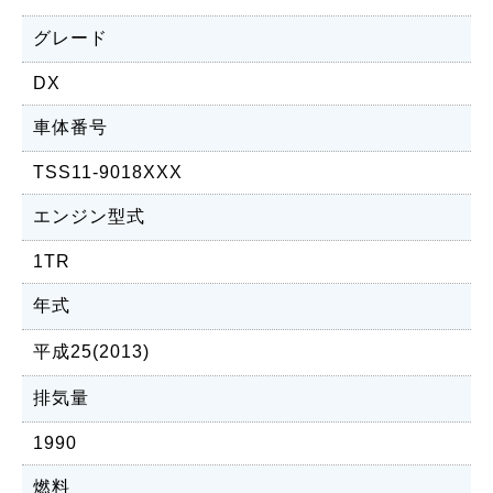
グレード
DX
車体番号
TSS11-9018XXX
エンジン型式
1TR
年式
平成25(2013)
排気量
1990
燃料