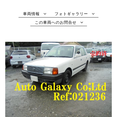
車両情報
フォトギャラリー
この車両へのお問合せ