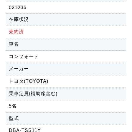
021236
在庫状況
売約済
車名
コンフォート
メーカー
トヨタ(TOYOTA)
乗車定員(補助席含む)
5名
型式
DBA-TSS11Y