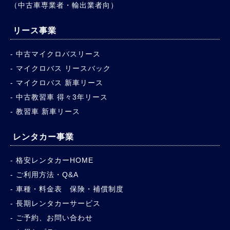
（中古車専業者・輸出業者向）
リース事業
中古マイクロバスリース
マイクロバス リースバック
マイクロバス 新車リース
中古教習車 得々3年リース
教習車 新車リース
レンタカー事業
格安レンタカーHOME
ご利用方法・Q&A
車種・料金表 保険・補償制度
長期レンタカーサービス
ご予約、お問い合わせ