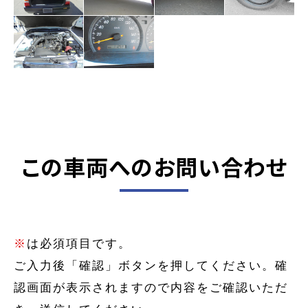
この車両へのお問い合わせ
※
は必須項目です。
ご入力後「確認」ボタンを押してください。確
認画面が表示されますので内容をご確認いただ