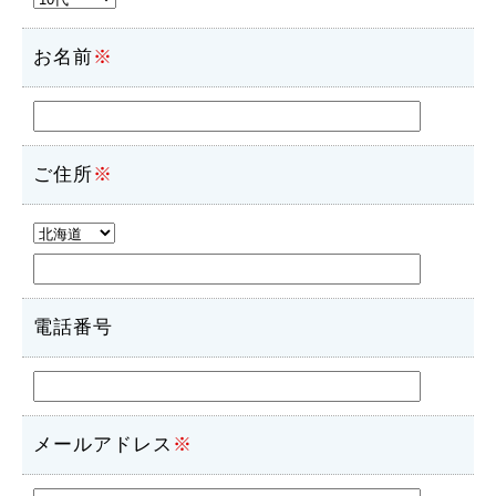
お名前
※
ご住所
※
電話番号
メールアドレス
※