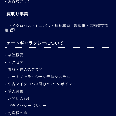
お得なプラン
買取り事業
マイクロバス・ミニバス・福祉車両・教習車の高額査定買
取
オートギャラクシーについて
会社概要
アクセス
買取・購入のご要望
オートギャラクシーの売買システム
中古マイクロバス選びの7つのポイント
求人募集
お問い合わせ
プライバシーポリシー
お客様の声