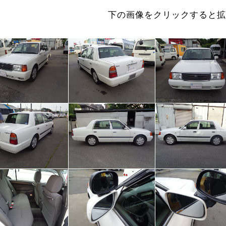
下の画像をクリックすると拡