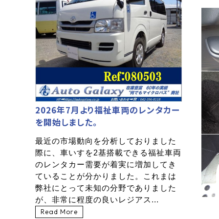
2026年7月より福祉車両のレンタカー
を開始しました。
最近の市場動向を分析しておりました
際に、車いすを2基搭載できる福祉車両
のレンタカー需要が着実に増加してき
ていることが分かりました。これまは
弊社にとって未知の分野でありました
が、非常に程度の良いレジアス...
Read More