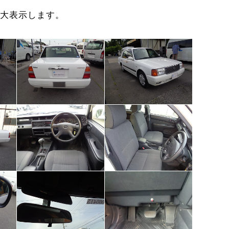
大表示します。