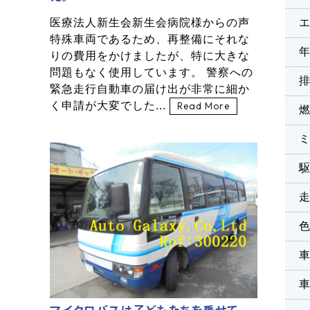
医療法人新生会新生会病院様からの声
特殊車両であるため、再整備にそれな
りの費用をかけましたが、特に大きな
問題もなく使用しています。 警察への
緊急走行自動車の届け出が非常に細か
く申請が大変でした...
Read More
マイクロバスは子どもたちを乗せて