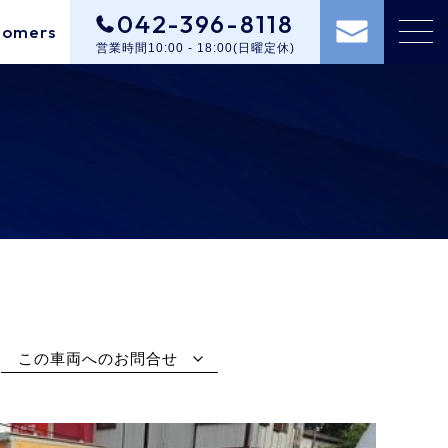
042-396-8118
tomers
営業時間10:00 - 18:00(日曜定休)
この車両へのお問合せ