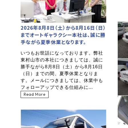
2026年8月8日（土）から8月16日（日）
までオートギャラクシー本社は、誠に勝
手ながら夏季休業となります。
いつもお世話になっております。弊社
東村山市の本社につきましては、誠に
勝手ながら8月8日（土）から8月16日
（日）までの間、夏季休業となりま
す。メールにつきましては、休業中も
フォローアップできる仕組みに...
Read More