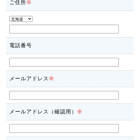
ご住所
※
電話番号
メールアドレス
※
メールアドレス（確認用）
※