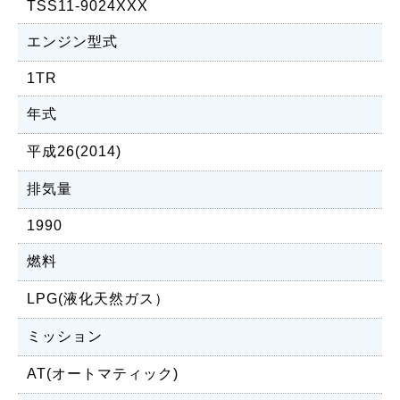
TSS11-9024XXX
エンジン型式
1TR
年式
平成26(2014)
排気量
1990
燃料
LPG(液化天然ガス）
ミッション
AT(オートマティック)