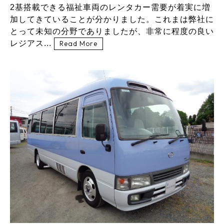
2基搭載できる福祉車両のレンタカー需要が着実に増
加してきていることが分かりました。これまは弊社に
とって未知の分野でありましたが、非常に程度の良い
レジアス...
Read More