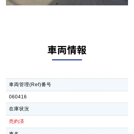
車両情報
車両管理(Ref)番号
060416
在庫状況
売約済
車名