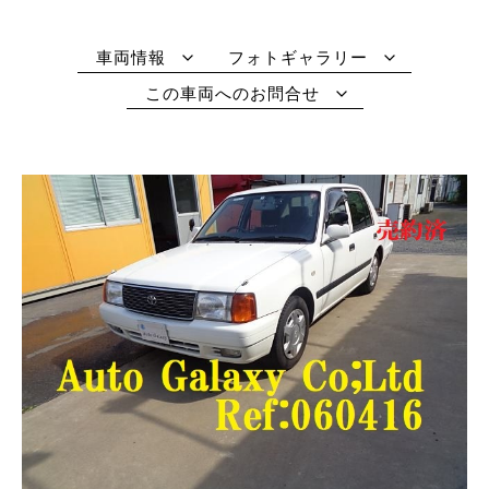
車両情報
フォトギャラリー
この車両へのお問合せ