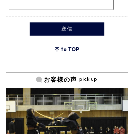
to TOP
pick up
お客様の声