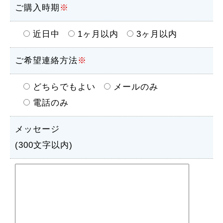
ご購入時期
※
近日中
1ヶ月以内
3ヶ月以内
ご希望連絡方法
※
どちらでもよい
メールのみ
電話のみ
メッセージ
(300文字以内)