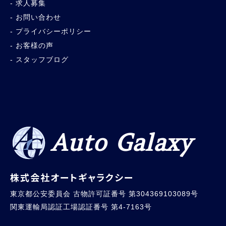
求人募集
お問い合わせ
プライバシーポリシー
お客様の声
スタッフブログ
Auto Galaxy
株式会社オートギャラクシー
東京都公安委員会 古物許可証番号 第304369103089号
関東運輸局認証工場認証番号 第4-7163号