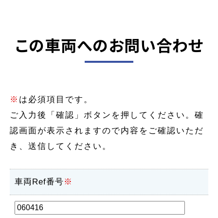
この車両へのお問い合わせ
※
は必須項目です。
ご入力後「確認」ボタンを押してください。確
認画面が表示されますので内容をご確認いただ
き、送信してください。
車両Ref番号
※