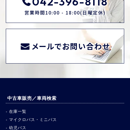
042-396-8118
営業時間10:00 - 18:00(日曜定休)
メールでお問い合わせ
中古車販売／車両検索
在庫一覧
マイクロバス・ミニバス
幼児バス