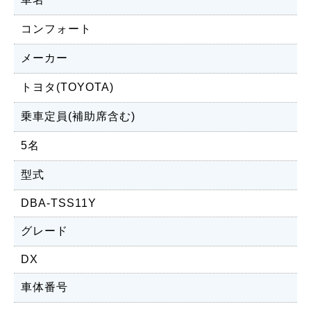
コンフォート
メーカー
トヨタ(TOYOTA)
乗車定員(補助席含む)
5名
型式
DBA-TSS11Y
グレード
DX
車体番号