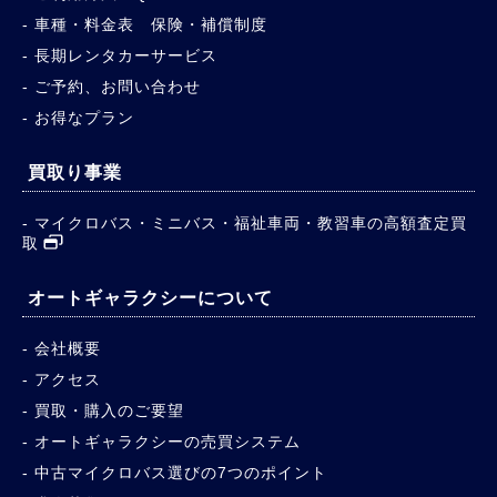
車種・料金表 保険・補償制度
長期レンタカーサービス
ご予約、お問い合わせ
お得なプラン
買取り事業
マイクロバス・ミニバス・福祉車両・教習車の高額査定買
取
オートギャラクシーについて
会社概要
アクセス
買取・購入のご要望
オートギャラクシーの売買システム
中古マイクロバス選びの7つのポイント