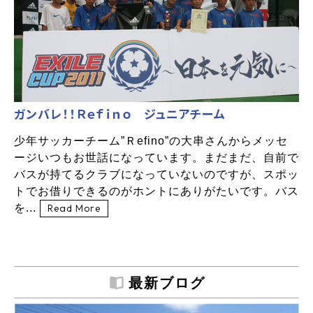
ガンバレ！！Ｒｅｆｉｎｏ ジュニアチーム
少年サッカーチーム”Ｒefino”の大串さんからメッセ
ージいつもお世話になっています。まだまだ、自前で
バスが持てるクラブになっていないのですが、スポッ
トでお借りできるのがホントにありがたいです。バス
を...
Read More
最新ブログ