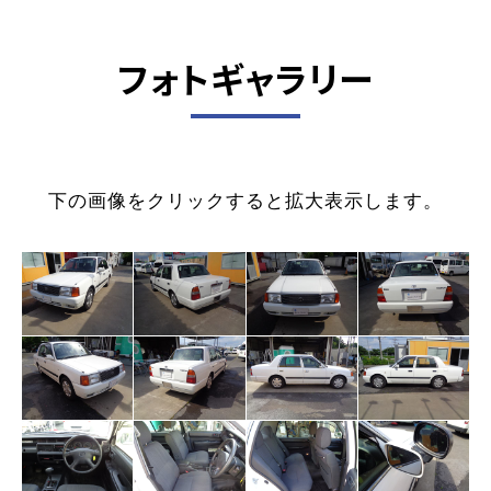
フォトギャラリー
下の画像をクリックすると拡大表示します。