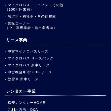
マイクロバス・ミニバス・その他
（100万円未満）
教習車・福祉車・その他在庫
業販コーナー
（中古車専業者・輸出業者向）
リース事業
中古マイクロバスリース
マイクロバス リースバック
マイクロバス 新車リース
中古教習車 得々3年リース
教習車 新車リース
レンタカー事業
格安レンタカーHOME
ご利用方法・Q&A