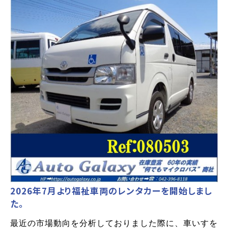
2026年7月より福祉車両のレンタカーを開始しまし
た。
最近の市場動向を分析しておりました際に、車いすを