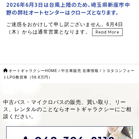
2026年6月3日は台風上陸のため、埼玉県新座市中
野の弊社オートセンターはクローズとなります。
ご迷惑をおかけして申し訳ございません。6月4日
（木）からは通常営業となります。
Read More
オートギャラクシーHOME
/
中古車販売 在庫情報
/
トヨタコンフォー
トLPG教習車（58.8万円）
中古バス・マイクロバスの販売、買い取り、リー
ス、レンタルのことなら
オートギャラクシーにご相
談ください。