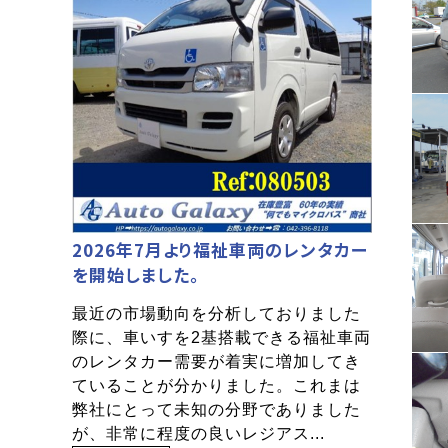
2026年7月より福祉車両のレンタカー
を開始しました。
最近の市場動向を分析しておりました
際に、車いすを2基搭載できる福祉車両
のレンタカー需要が着実に増加してき
ていることが分かりました。これまは
弊社にとって未知の分野でありました
が、非常に程度の良いレジアス...