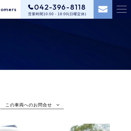
042-396-8118
tomers
営業時間10:00 - 18:00(日曜定休)
この車両へのお問合せ