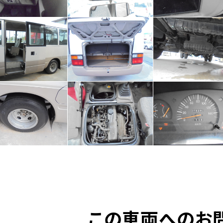
この車両へのお