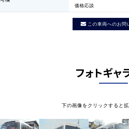
価格応談
この車両へのお問
フォトギャ
下の画像をクリックすると拡