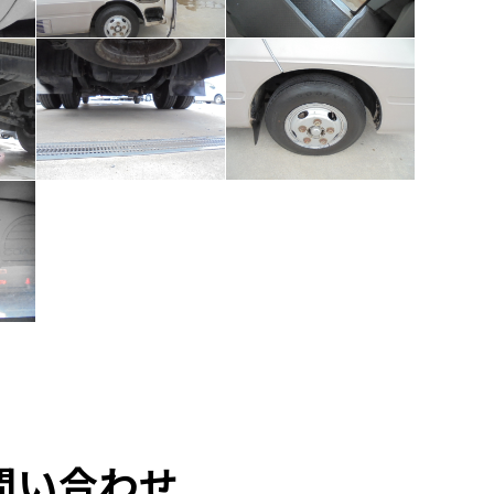
問い合わせ