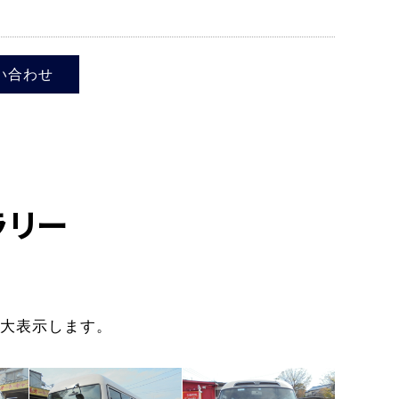
い合わせ
ラリー
大表示します。