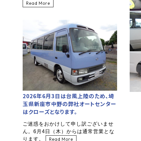
Read More
2026年6月3日は台風上陸のため、埼
玉県新座市中野の弊社オートセンター
はクローズとなります。
ご迷惑をおかけして申し訳ございませ
ん。6月4日（木）からは通常営業とな
ります。
Read More