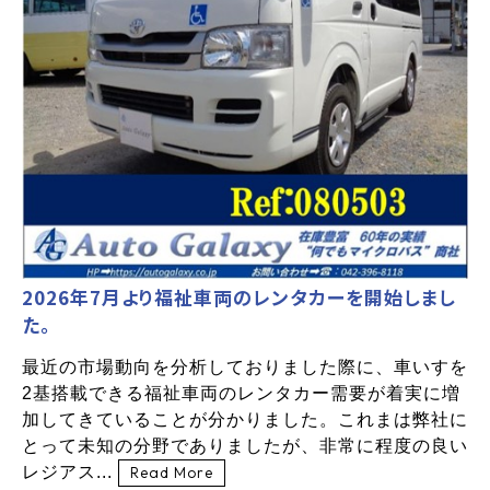
2026年7月より福祉車両のレンタカーを開始しまし
た。
最近の市場動向を分析しておりました際に、車いすを
2基搭載できる福祉車両のレンタカー需要が着実に増
加してきていることが分かりました。これまは弊社に
とって未知の分野でありましたが、非常に程度の良い
レジアス...
Read More