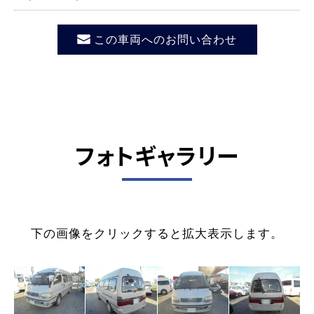
この車両へのお問い合わせ
フォトギャラリー
下の画像をクリックすると拡大表示します。