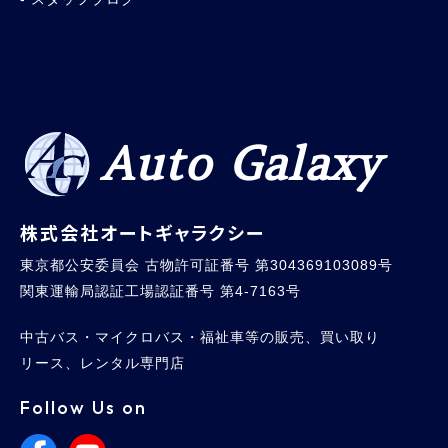
Auto Galaxy
株式会社オートギャラクシー
東京都公安委員会 古物許可証番号 第304369103089号
関東運輸局認証工場認証番号 第4-7163号
中古バス・マイクロバス・福祉車等の販売、買い取り
リース、レンタル専門店
Follow Us on