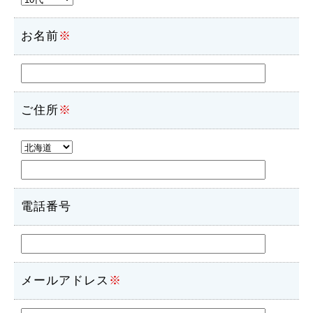
お名前
※
ご住所
※
電話番号
メールアドレス
※