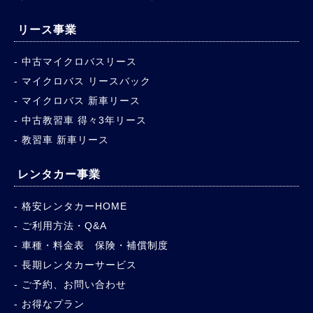
リース事業
中古マイクロバスリース
マイクロバス リースバック
マイクロバス 新車リース
中古教習車 得々3年リース
教習車 新車リース
レンタカー事業
格安レンタカーHOME
ご利用方法・Q&A
車種・料金表 保険・補償制度
長期レンタカーサービス
ご予約、お問い合わせ
お得なプラン