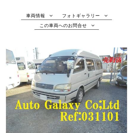
車両情報
フォトギャラリー
この車両へのお問合せ