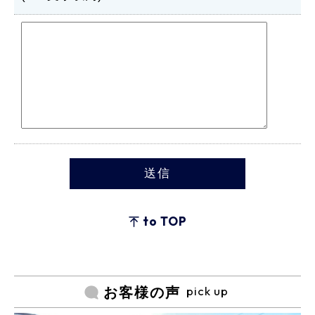
to TOP
pick up
お客様の声