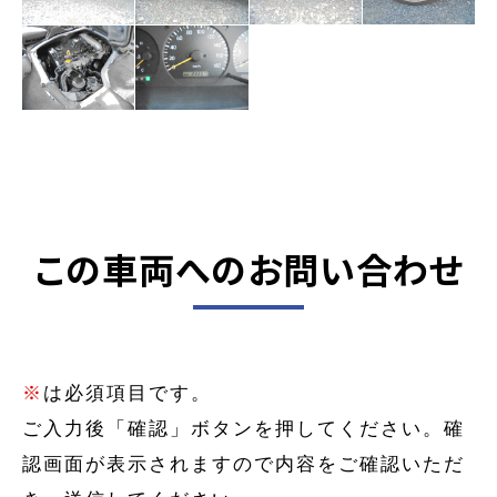
この車両へのお問い合わせ
※
は必須項目です。
ご入力後「確認」ボタンを押してください。確
認画面が表示されますので内容をご確認いただ