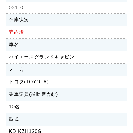
031101
在庫状況
売約済
車名
ハイエースグランドキャビン
メーカー
トヨタ(TOYOTA)
乗車定員(補助席含む)
10名
型式
KD-KZH120G