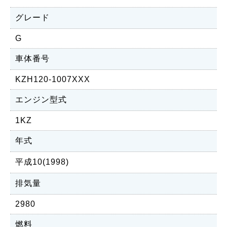
グレード
G
車体番号
KZH120-1007XXX
エンジン型式
1KZ
年式
平成10(1998)
排気量
2980
燃料