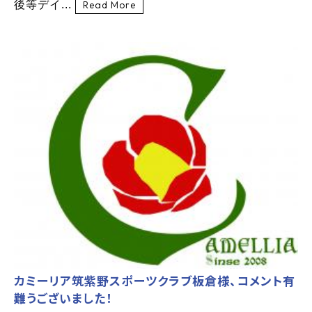
後等デイ...
Read More
カミーリア筑紫野スポーツクラブ板倉様、コメント有
難うございました！