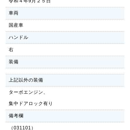
令和４年9月２５日
車両
国産車
ハンドル
右
装備
上記以外の装備
ターボエンジン、
集中ドアロック有り
備考欄
（031101）