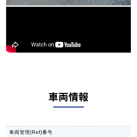
車両情報
車両管理(Ref)番号