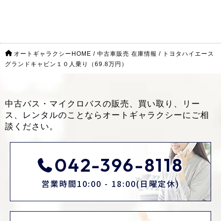
オートギャラクシーHOME
/
中古車販売 在庫情報
/
トヨタハイエース
グランドキャビン１０人乗り（69.8万円）
中古バス・マイクロバスの販売、買い取り、リー
ス、レンタルのことなら
オートギャラクシーにご相
談ください。
042-396-8118
営業時間10:00 - 18:00(日曜定休)