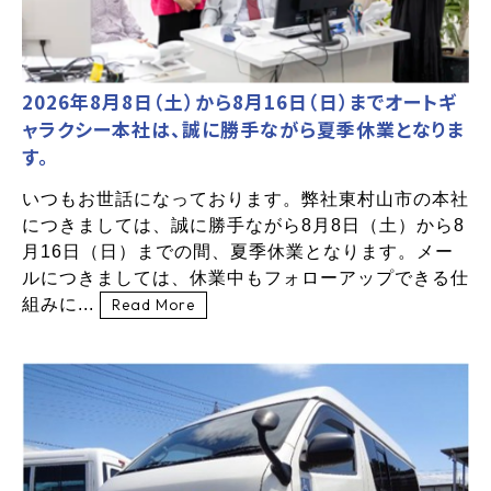
2026年8月8日（土）から8月16日（日）までオートギ
ャラクシー本社は、誠に勝手ながら夏季休業となりま
す。
いつもお世話になっております。弊社東村山市の本社
につきましては、誠に勝手ながら8月8日（土）から8
月16日（日）までの間、夏季休業となります。メー
ルにつきましては、休業中もフォローアップできる仕
組みに...
Read More