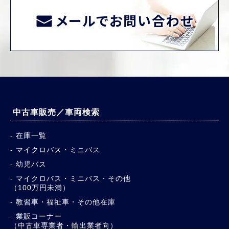
メールでお問い合わせ
中古車販売／車両検索
在庫一覧
マイクロバス・ミニバス
幼児バス
マイクロバス・ミニバス・その他
（100万円未満）
教習車・福祉車・その他在庫
業販コーナー
（中古車専業者・輸出業者向）