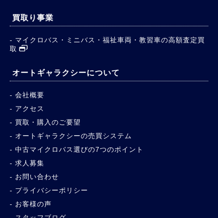
買取り事業
マイクロバス・ミニバス・福祉車両・教習車の高額査定買
取
オートギャラクシーについて
会社概要
アクセス
買取・購入のご要望
オートギャラクシーの売買システム
中古マイクロバス選びの7つのポイント
求人募集
お問い合わせ
プライバシーポリシー
お客様の声
スタッフブログ