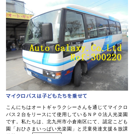
マイクロバスは子どもたちを乗せて
こんにちはオートギャラクシーさんを通じてマイクロ
バス２台をリースにて使用しているＮＰＯ法人光楽園
です。私たちは、北九州市小倉南区にて、認定こども
園「おひさまいっぱい光楽園」と児童発達支援＆放課