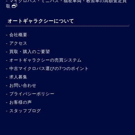
マイクロバス・ミニバス・福祉車両・教習車の高額査定買
取
オートギャラクシーについて
会社概要
アクセス
買取・購入のご要望
オートギャラクシーの売買システム
中古マイクロバス選びの7つのポイント
求人募集
お問い合わせ
プライバシーポリシー
お客様の声
スタッフブログ