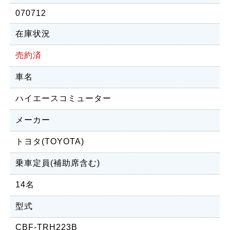
070712
在庫状況
売約済
車名
ハイエースコミューター
メーカー
トヨタ(TOYOTA)
乗車定員(補助席含む)
14名
型式
CBF-TRH223B