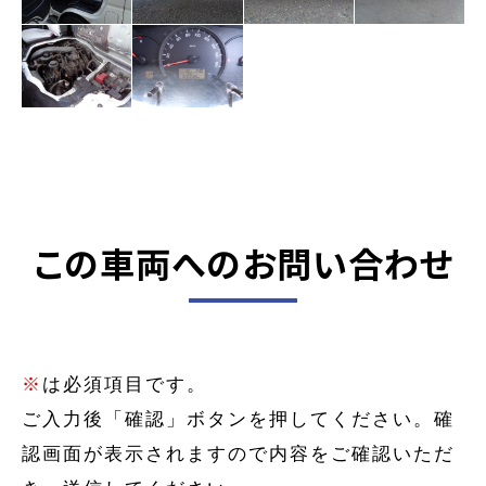
この車両へのお問い合わせ
※
は必須項目です。
ご入力後「確認」ボタンを押してください。確
認画面が表示されますので内容をご確認いただ