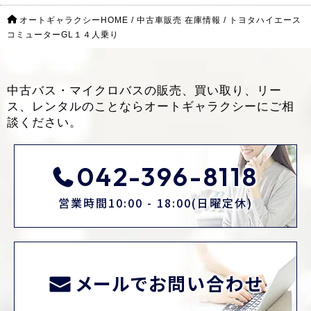
オートギャラクシーHOME
/
中古車販売 在庫情報
/
トヨタハイエース
コミューターGL１４人乗り
中古バス・マイクロバスの販売、買い取り、リー
ス、レンタルのことなら
オートギャラクシーにご相
談ください。
042-396-8118
営業時間10:00 - 18:00(日曜定休)
メールでお問い合わせ