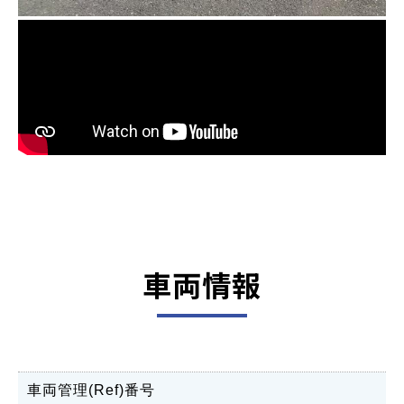
車両情報
車両管理(Ref)番号