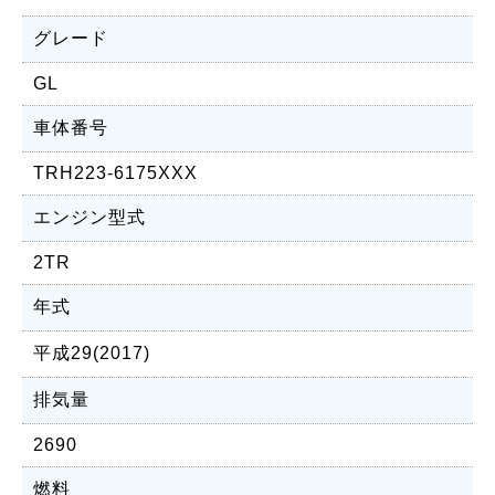
グレード
GL
車体番号
TRH223-6175XXX
エンジン型式
2TR
年式
平成29(2017)
排気量
2690
燃料