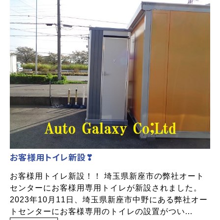
お客様用トイレ新設❣
お客様用トイレ新設！！ 埼玉県新座市の弊社オート
センターにお客様用専用トイレが新設されました。
2023年10月11日、埼玉県新座市中野にある弊社オー
トセンターにお客様専用のトイレの設置がつい...