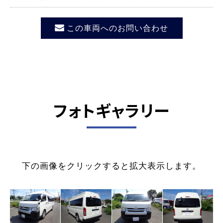
この車両へのお問い合わせ
フォトギャラリー
下の画像をクリックすると拡大表示します。