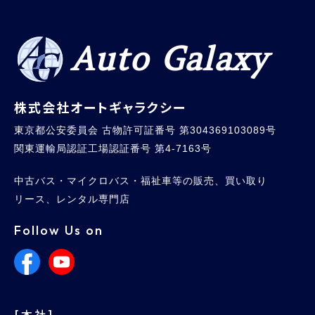
Auto Galaxy
株式会社オートギャラクシー
東京都公安委員会 古物許可証番号 第304369103089号
関東運輸局認証工場認証番号 第4-7163号
中古バス・マイクロバス・福祉車等の販売、買い取り
リース、レンタル専門店
Follow Us on
[本社]