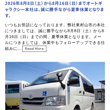
2026年8月8日（土）から8月16日（日）までオートギ
ャラクシー本社は、誠に勝手ながら夏季休業となりま
す。
いつもお世話になっております。弊社東村山市の本社
につきましては、誠に勝手ながら8月8日（土）から8
月16日（日）までの間、夏季休業となります。メー
ルにつきましては、休業中もフォローアップできる仕
組みに...
Read More