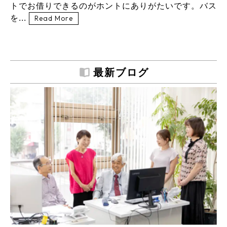
トでお借りできるのがホントにありがたいです。バス
を...
Read More
最新ブログ