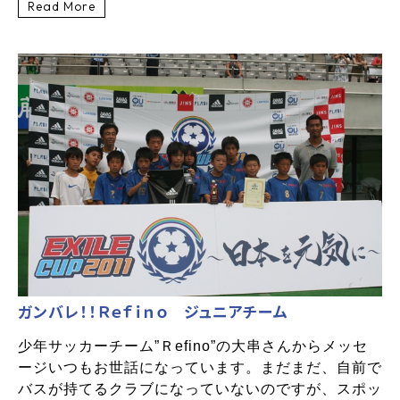
Read More
ガンバレ！！Ｒｅｆｉｎｏ ジュニアチーム
少年サッカーチーム”Ｒefino”の大串さんからメッセ
ージいつもお世話になっています。まだまだ、自前で
バスが持てるクラブになっていないのですが、スポッ