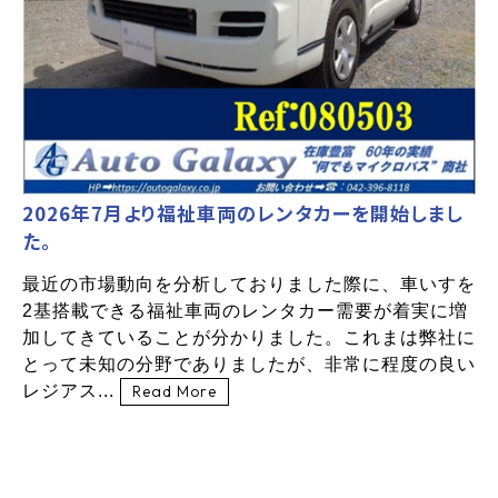
2026年7月より福祉車両のレンタカーを開始しまし
た。
最近の市場動向を分析しておりました際に、車いすを
2基搭載できる福祉車両のレンタカー需要が着実に増
加してきていることが分かりました。これまは弊社に
とって未知の分野でありましたが、非常に程度の良い
レジアス...
Read More