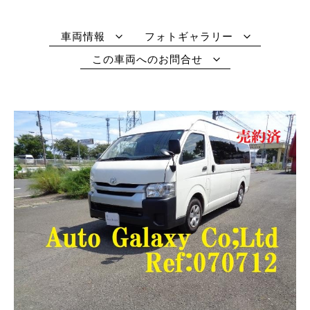
車両情報
フォトギャラリー
この車両へのお問合せ