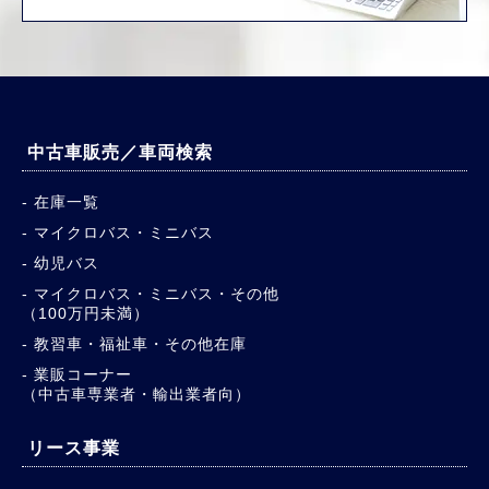
中古車販売／車両検索
在庫一覧
マイクロバス・ミニバス
幼児バス
マイクロバス・ミニバス・その他
（100万円未満）
教習車・福祉車・その他在庫
業販コーナー
（中古車専業者・輸出業者向）
リース事業