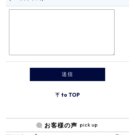
to TOP
pick up
お客様の声