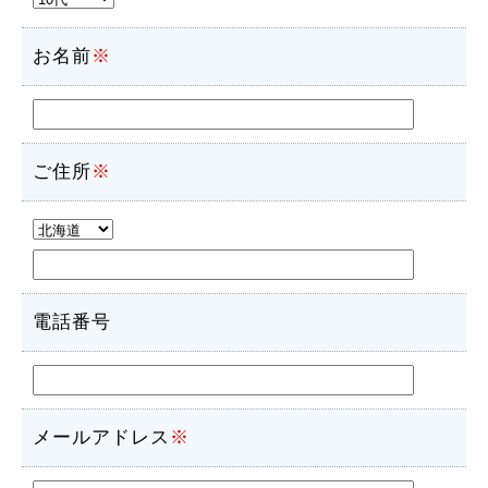
お名前
※
ご住所
※
電話番号
メールアドレス
※