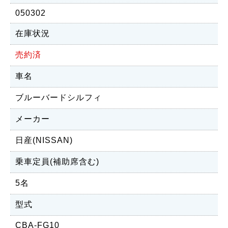
050302
在庫状況
売約済
車名
ブルーバードシルフィ
メーカー
日産(NISSAN)
乗車定員(補助席含む)
5名
型式
CBA-FG10