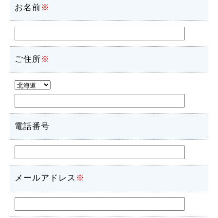
お名前
※
ご住所
※
電話番号
メールアドレス
※