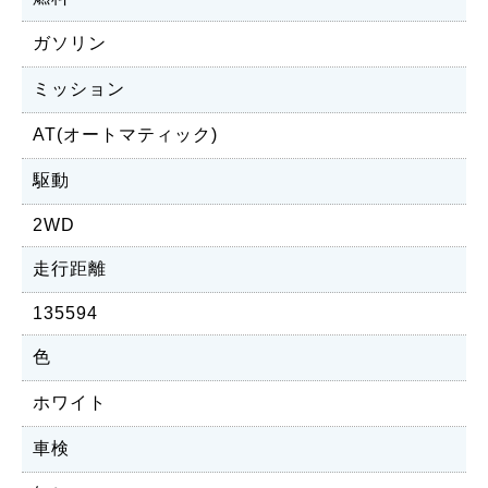
ガソリン
ミッション
AT(オートマティック)
駆動
2WD
走行距離
135594
色
ホワイト
車検