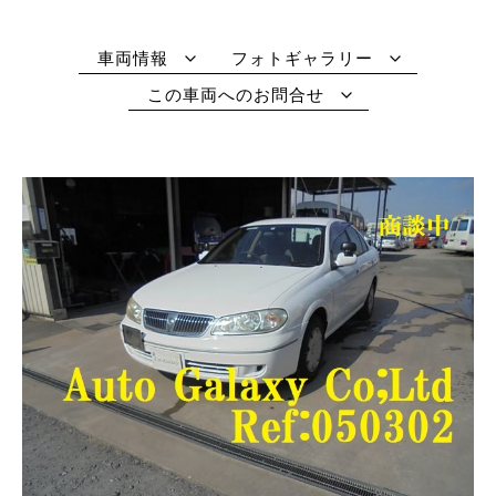
車両情報
フォトギャラリー
この車両へのお問合せ