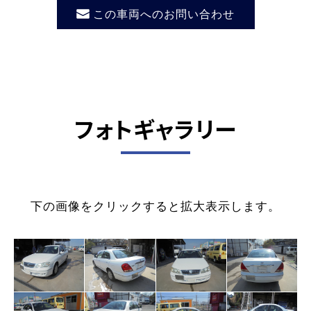
この車両へのお問い合わせ
フォトギャラリー
下の画像をクリックすると拡大表示します。