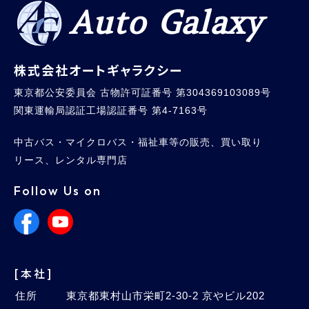
Auto Galaxy
株式会社オートギャラクシー
東京都公安委員会 古物許可証番号 第304369103089号
関東運輸局認証工場認証番号 第4-7163号
中古バス・マイクロバス・福祉車等の販売、買い取り
リース、レンタル専門店
Follow Us on
[本社]
住所
東京都東村山市栄町2-30-2 京やビル202