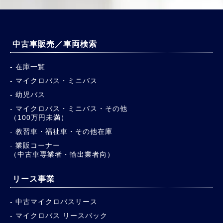
中古車販売／車両検索
在庫一覧
マイクロバス・ミニバス
幼児バス
マイクロバス・ミニバス・その他
（100万円未満）
教習車・福祉車・その他在庫
業販コーナー
（中古車専業者・輸出業者向）
リース事業
中古マイクロバスリース
マイクロバス リースバック