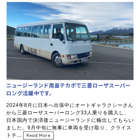
ニュージーランド南島テカポで三菱ローザスーパー
ロング活躍中です。
2024年8月に日本へ出張中にオートギャラクシーさん
から三菱ローザスーパーロング33人乗りを購入し、
日本国内で決済後ニュージーランドに輸出してもらい
ました。9月中旬に無事に車両を受け取り、クライス
トチ...
Read More