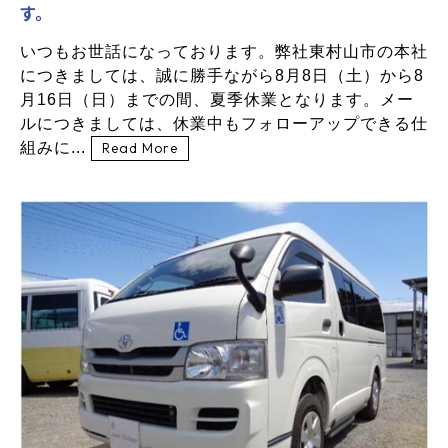
す。
いつもお世話になっております。弊社東村山市の本社
につきましては、誠に勝手ながら8月8日（土）から8
月16日（日）までの間、夏季休業となります。メー
ルにつきましては、休業中もフォローアップできる仕
組みに...
Read More