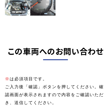
この車両へのお問い合わせ
※
は必須項目です。
ご入力後「確認」ボタンを押してください。確
認画面が表示されますので内容をご確認いただ
き、送信してください。