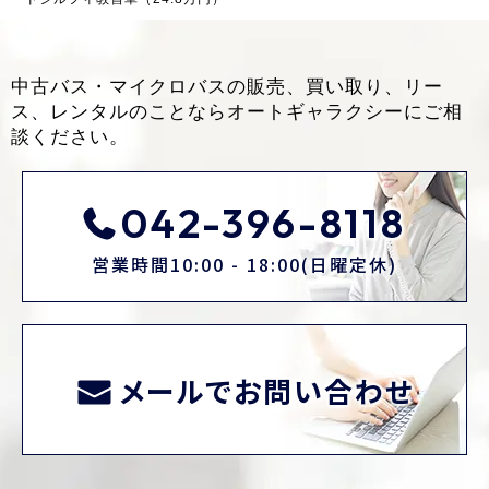
中古バス・マイクロバスの販売、買い取り、リー
ス、レンタルのことなら
オートギャラクシーにご相
談ください。
042-396-8118
営業時間10:00 - 18:00(日曜定休)
メールでお問い合わせ