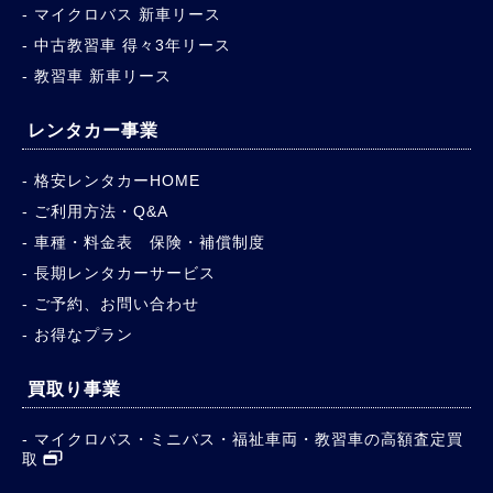
マイクロバス 新車リース
中古教習車 得々3年リース
教習車 新車リース
レンタカー事業
格安レンタカーHOME
ご利用方法・Q&A
車種・料金表 保険・補償制度
長期レンタカーサービス
ご予約、お問い合わせ
お得なプラン
買取り事業
マイクロバス・ミニバス・福祉車両・教習車の高額査定買
取