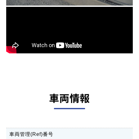
車両情報
車両管理(Ref)番号