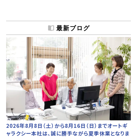
最新ブログ
2026年8月8日（土）から8月16日（日）までオートギ
ャラクシー本社は、誠に勝手ながら夏季休業となりま