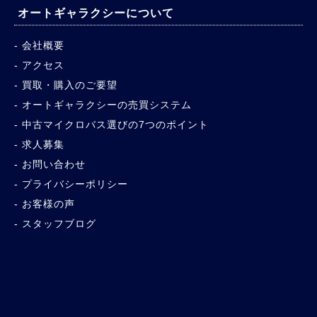
オートギャラクシーについて
会社概要
アクセス
買取・購入のご要望
オートギャラクシーの売買システム
中古マイクロバス選びの7つのポイント
求人募集
お問い合わせ
プライバシーポリシー
お客様の声
スタッフブログ