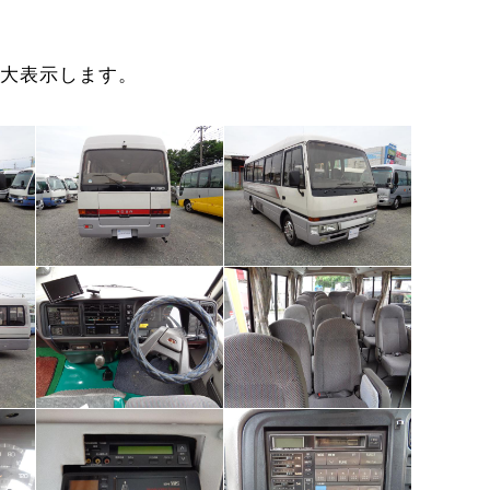
大表示します。