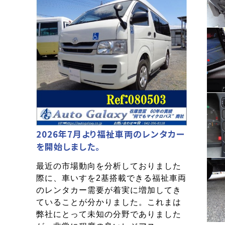
2026年7月より福祉車両のレンタカー
を開始しました。
最近の市場動向を分析しておりました
際に、車いすを2基搭載できる福祉車両
のレンタカー需要が着実に増加してき
ていることが分かりました。これまは
弊社にとって未知の分野でありました