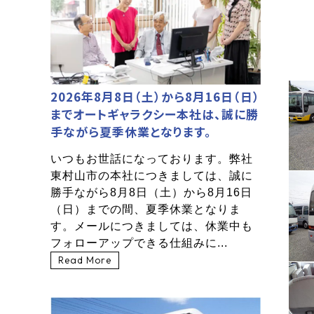
2026年8月8日（土）から8月16日（日）
までオートギャラクシー本社は、誠に勝
手ながら夏季休業となります。
いつもお世話になっております。弊社
東村山市の本社につきましては、誠に
勝手ながら8月8日（土）から8月16日
（日）までの間、夏季休業となりま
す。メールにつきましては、休業中も
フォローアップできる仕組みに...
Read More