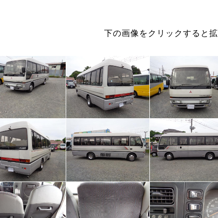
下の画像をクリックすると拡