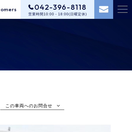
042-396-8118
tomers
営業時間10:00 - 18:00(日曜定休)
この車両へのお問合せ