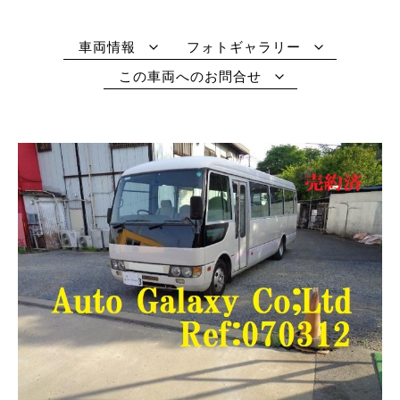
車両情報
フォトギャラリー
この車両へのお問合せ