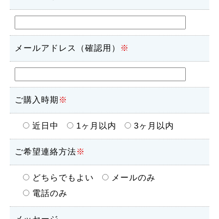
メールアドレス（確認用）
※
ご購入時期
※
近日中
1ヶ月以内
3ヶ月以内
ご希望連絡方法
※
どちらでもよい
メールのみ
電話のみ