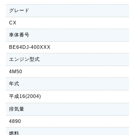
グレード
CX
車体番号
BE64DJ-400XXX
エンジン型式
4M50
年式
平成16(2004)
排気量
4890
燃料