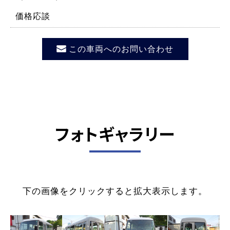
価格応談
この車両へのお問い合わせ
フォトギャラリー
下の画像をクリックすると拡大表示します。