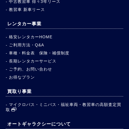
中古教習車 得々3年リース
教習車 新車リース
レンタカー事業
格安レンタカーHOME
ご利用方法・Q&A
車種・料金表 保険・補償制度
長期レンタカーサービス
ご予約、お問い合わせ
お得なプラン
買取り事業
マイクロバス・ミニバス・福祉車両・教習車の高額査定買
取
オートギャラクシーについて