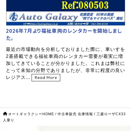
2026年7月より福祉車両のレンタカーを開始しまし
た。
最近の市場動向を分析しておりました際に、車いすを
2基搭載できる福祉車両のレンタカー需要が着実に増
加してきていることが分かりました。これまは弊社に
とって未知の分野でありましたが、非常に程度の良い
レジアス...
Read More
オートギャラクシーHOME
/
中古車販売 在庫情報
/
三菱ローザCX33
人乗り