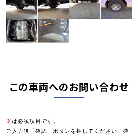
この車両へのお問い合わせ
※
は必須項目です。
ご入力後「確認」ボタンを押してください。確