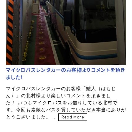
マイクロバスレンタカーのお客様よりコメントを頂き
ました！
マイクロバスレンタカーのお客様「鱧人（はもじ
ん）」の北村様より楽しいコメントを頂きまし
た！ いつもマイクロバスをお借りしている北村で
す。今回も素敵なバスを貸していただき本当にありが
とうございました。 ...
Read More