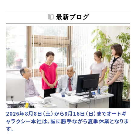
最新ブログ
2026年8月8日（土）から8月16日（日）までオートギ
ャラクシー本社は、誠に勝手ながら夏季休業となりま
す。