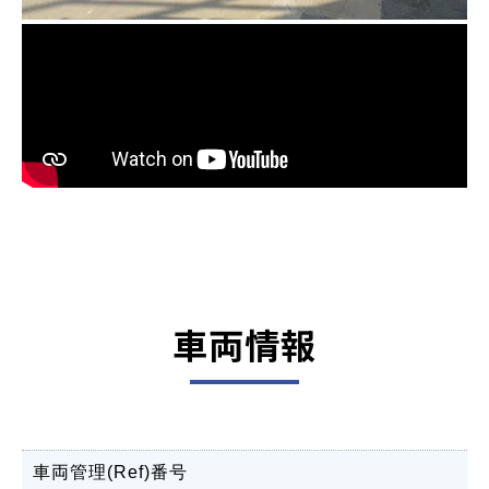
車両情報
車両管理(Ref)番号