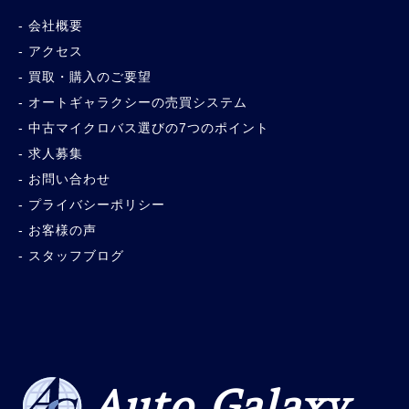
会社概要
アクセス
買取・購入のご要望
オートギャラクシーの売買システム
中古マイクロバス選びの7つのポイント
求人募集
お問い合わせ
プライバシーポリシー
お客様の声
スタッフブログ
Auto Galaxy