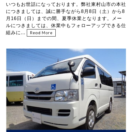
いつもお世話になっております。弊社東村山市の本社
につきましては、誠に勝手ながら8月8日（土）から8
月16日（日）までの間、夏季休業となります。メー
ルにつきましては、休業中もフォローアップできる仕
組みに...
Read More