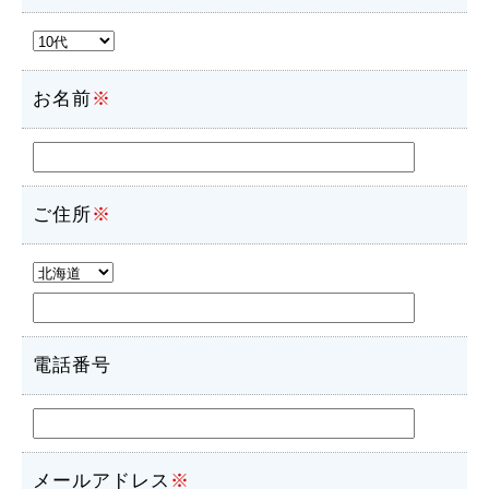
お名前
※
ご住所
※
電話番号
メールアドレス
※