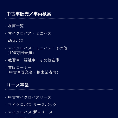
中古車販売／車両検索
在庫一覧
マイクロバス・ミニバス
幼児バス
マイクロバス・ミニバス・その他
（100万円未満）
教習車・福祉車・その他在庫
業販コーナー
（中古車専業者・輸出業者向）
リース事業
中古マイクロバスリース
マイクロバス リースバック
マイクロバス 新車リース