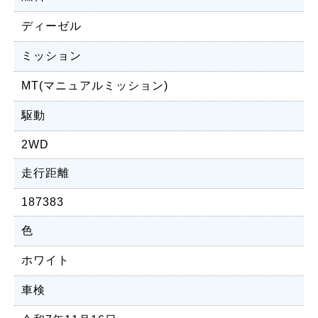
ディーゼル
ミッション
MT(マニュアルミッション)
駆動
2WD
走行距離
187383
色
ホワイト
車検