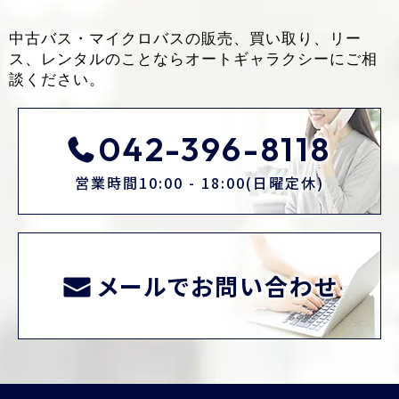
中古バス・マイクロバスの販売、買い取り、リー
ス、レンタルのことなら
オートギャラクシーにご相
談ください。
042-396-8118
営業時間10:00 - 18:00(日曜定休)
メールでお問い合わせ