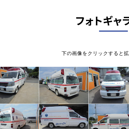
フォトギャ
下の画像をクリックすると拡