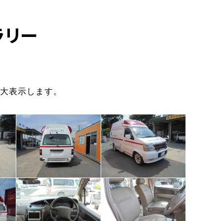
ラリー
大表示します。