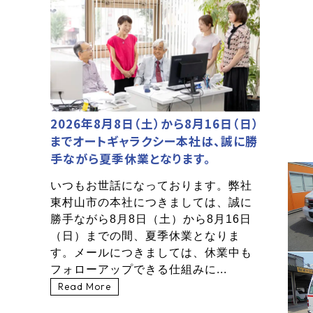
2026年8月8日（土）から8月16日（日）
までオートギャラクシー本社は、誠に勝
手ながら夏季休業となります。
いつもお世話になっております。弊社
東村山市の本社につきましては、誠に
勝手ながら8月8日（土）から8月16日
（日）までの間、夏季休業となりま
す。メールにつきましては、休業中も
フォローアップできる仕組みに...
Read More