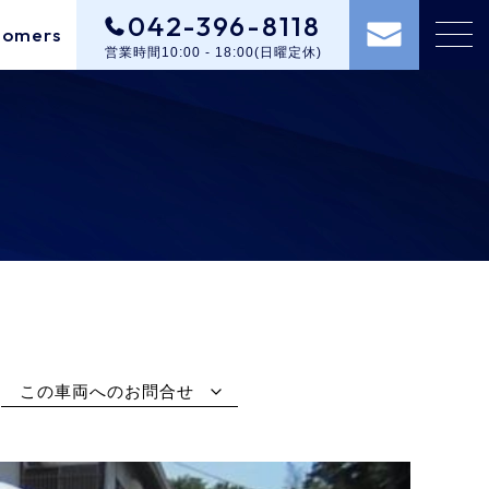
042-396-8118
tomers
営業時間10:00 - 18:00(日曜定休)
この車両へのお問合せ