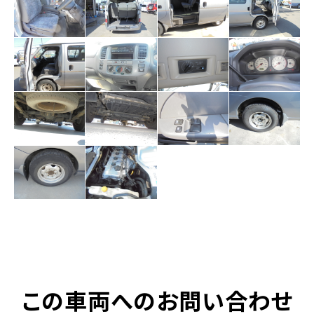
この車両へのお問い合わせ