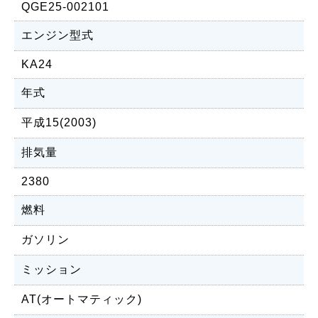
QGE25-002101
エンジン型式
KA24
年式
平成15(2003)
排気量
2380
燃料
ガソリン
ミッション
AT(オートマティック)