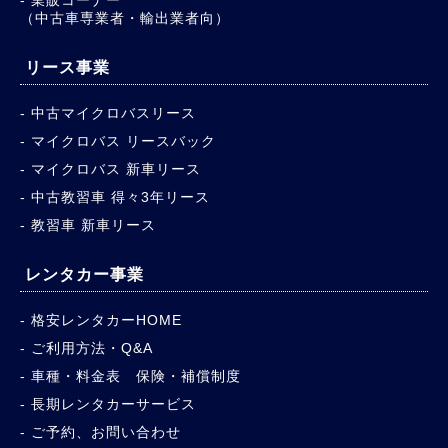
（中古車専業者・輸出業者向）
リース事業
中古マイクロバスリース
マイクロバス リースバック
マイクロバス 新車リース
中古教習車 得々3年リース
教習車 新車リース
レンタカー事業
格安レンタカーHOME
ご利用方法・Q&A
車種・料金表 保険・補償制度
長期レンタカーサービス
ご予約、お問い合わせ