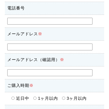
電話番号
メールアドレス
※
メールアドレス（確認用）
※
ご購入時期
※
近日中
1ヶ月以内
3ヶ月以内