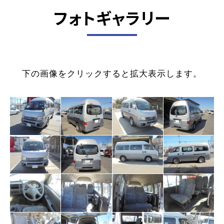
フォトギャラリー
下の画像をクリックすると拡大表示します。