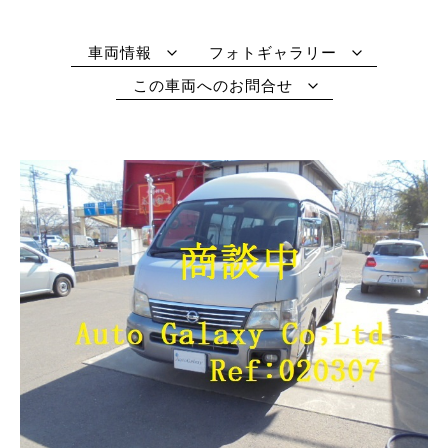
車両情報
フォトギャラリー
この車両へのお問合せ