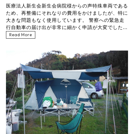
医療法人新生会新生会病院様からの声特殊車両である
ため、再整備にそれなりの費用をかけましたが、特に
大きな問題もなく使用しています。 警察への緊急走
行自動車の届け出が非常に細かく申請が大変でした...
Read More