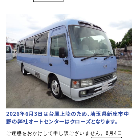
2026年6月3日は台風上陸のため、埼玉県新座市中
野の弊社オートセンターはクローズとなります。
ご迷惑をおかけして申し訳ございません。6月4日