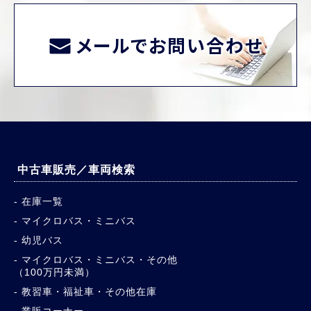
メールでお問い合わせ
中古車販売／車両検索
在庫一覧
マイクロバス・ミニバス
幼児バス
マイクロバス・ミニバス・その他
（100万円未満）
教習車・福祉車・その他在庫
業販コーナー