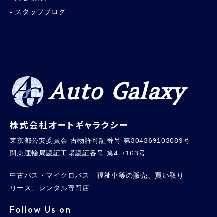
スタッフブログ
Auto Galaxy
株式会社オートギャラクシー
東京都公安委員会 古物許可証番号 第304369103089号
関東運輸局認証工場認証番号 第4-7163号
中古バス・マイクロバス・福祉車等の販売、買い取り
リース、レンタル専門店
Follow Us on