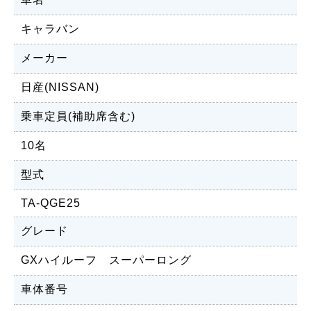
キャラバン
メーカー
日産(NISSAN)
乗車定員(補助席含む)
10名
型式
TA-QGE25
グレード
GXハイルーフ スーパーロング
車体番号