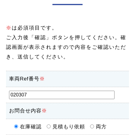
※
は必須項目です。
ご入力後「確認」ボタンを押してください。確
認画面が表示されますので内容をご確認いただ
き、送信してください。
車両Ref番号
※
お問合せ内容
※
在庫確認
見積もり依頼
両方