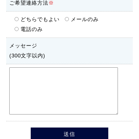
ご希望連絡方法
※
どちらでもよい
メールのみ
電話のみ
メッセージ
(300文字以内)