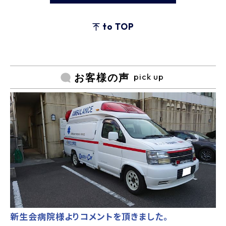
to TOP
pick up
お客様の声
新生会病院様よりコメントを頂きました。