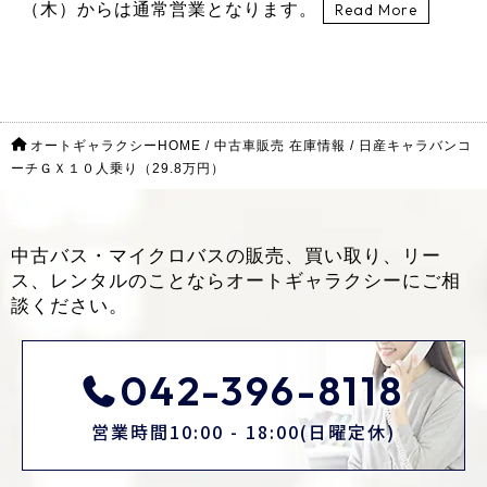
（木）からは通常営業となります。
Read More
オートギャラクシーHOME
/
中古車販売 在庫情報
/
日産キャラバンコ
ーチＧＸ１０人乗り（29.8万円）
中古バス・マイクロバスの販売、買い取り、リー
ス、レンタルのことなら
オートギャラクシーにご相
談ください。
042-396-8118
営業時間10:00 - 18:00(日曜定休)