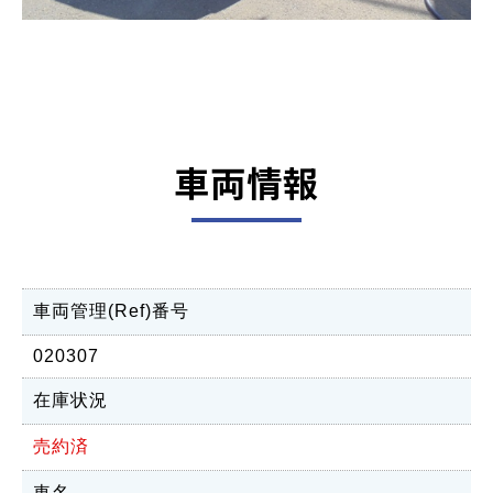
車両情報
車両管理(Ref)番号
020307
在庫状況
売約済
車名