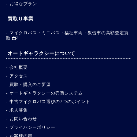
お得なプラン
買取り事業
マイクロバス・ミニバス・福祉車両・教習車の高額査定買
取
オートギャラクシーについて
会社概要
アクセス
買取・購入のご要望
オートギャラクシーの売買システム
中古マイクロバス選びの7つのポイント
求人募集
お問い合わせ
プライバシーポリシー
お客様の声