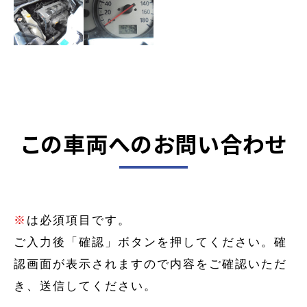
この車両へのお問い合わせ
※
は必須項目です。
ご入力後「確認」ボタンを押してください。確
認画面が表示されますので内容をご確認いただ
き、送信してください。