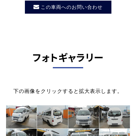
この車両へのお問い合わせ
フォトギャラリー
下の画像をクリックすると拡大表示します。