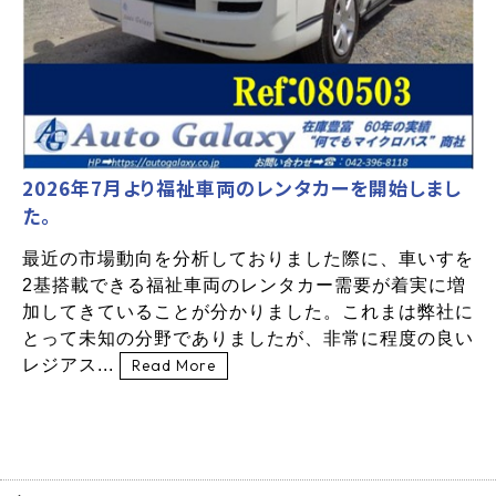
2026年7月より福祉車両のレンタカーを開始しまし
た。
最近の市場動向を分析しておりました際に、車いすを
2基搭載できる福祉車両のレンタカー需要が着実に増
加してきていることが分かりました。これまは弊社に
とって未知の分野でありましたが、非常に程度の良い
レジアス...
Read More