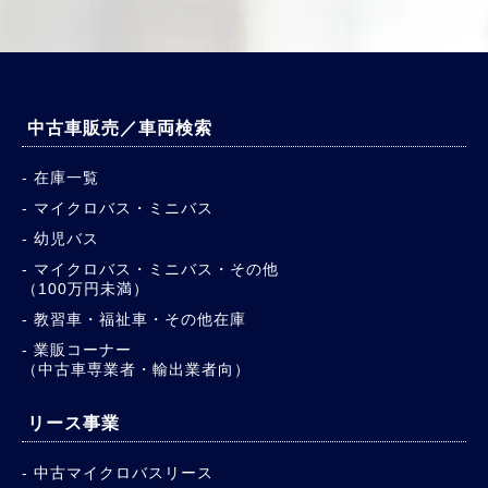
中古車販売／車両検索
在庫一覧
マイクロバス・ミニバス
幼児バス
マイクロバス・ミニバス・その他
（100万円未満）
教習車・福祉車・その他在庫
業販コーナー
（中古車専業者・輸出業者向）
リース事業
中古マイクロバスリース