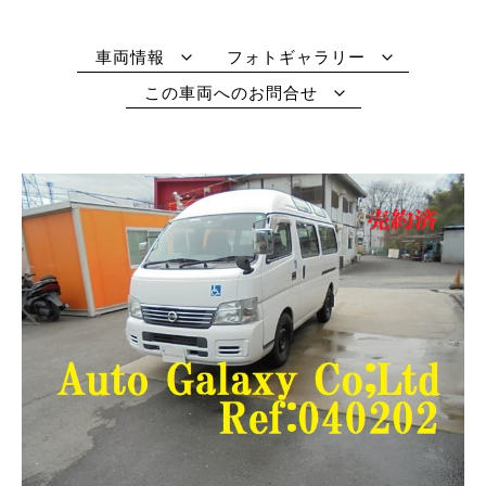
車両情報
フォトギャラリー
この車両へのお問合せ