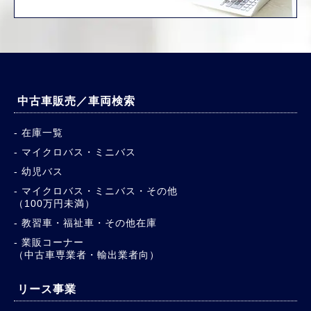
中古車販売／車両検索
在庫一覧
マイクロバス・ミニバス
幼児バス
マイクロバス・ミニバス・その他
（100万円未満）
教習車・福祉車・その他在庫
業販コーナー
（中古車専業者・輸出業者向）
リース事業