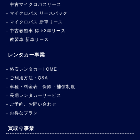
中古マイクロバスリース
マイクロバス リースバック
マイクロバス 新車リース
中古教習車 得々3年リース
教習車 新車リース
レンタカー事業
格安レンタカーHOME
ご利用方法・Q&A
車種・料金表 保険・補償制度
長期レンタカーサービス
ご予約、お問い合わせ
お得なプラン
買取り事業