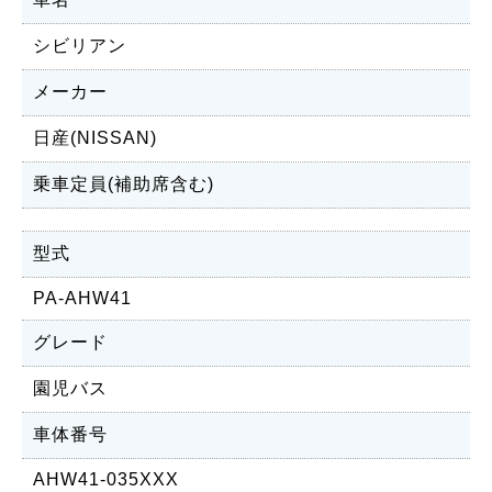
シビリアン
メーカー
日産(NISSAN)
乗車定員(補助席含む)
型式
PA-AHW41
グレード
園児バス
車体番号
AHW41-035XXX