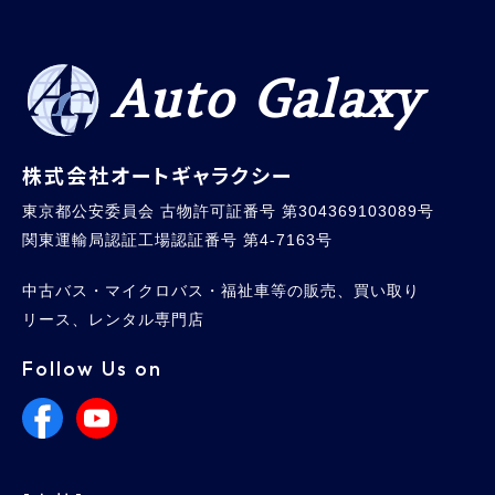
Auto Galaxy
株式会社オートギャラクシー
東京都公安委員会 古物許可証番号 第304369103089号
関東運輸局認証工場認証番号 第4-7163号
中古バス・マイクロバス・福祉車等の販売、買い取り
リース、レンタル専門店
Follow Us on