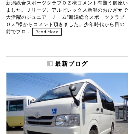
新潟総合スポーツクラブＯＺ様コメント有難う御座い
ました。Ｊリーグ、アルビレックス新潟のおひざ元で
大活躍のジュニアーチーム“新潟総合スポーツクラブ
ＯＺ”様からコメント頂きました。少年時代から目の
前でプロ...
Read More
最新ブログ