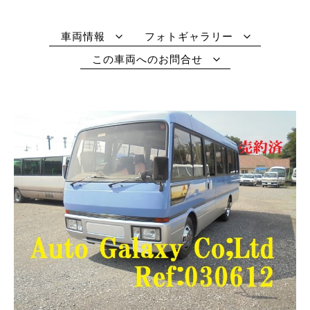
車両情報
フォトギャラリー
この車両へのお問合せ