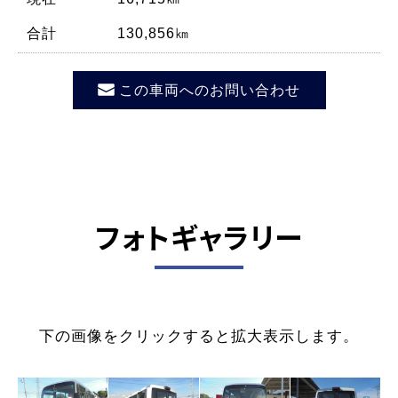
合計 130,856㎞
この車両へのお問い合わせ
フォトギャラリー
下の画像をクリックすると拡大表示します。