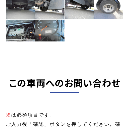
この車両へのお問い合わせ
※
は必須項目です。
ご入力後「確認」ボタンを押してください。確