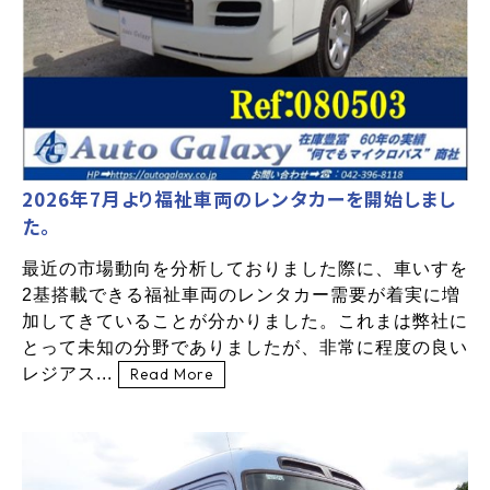
2026年7月より福祉車両のレンタカーを開始しまし
た。
最近の市場動向を分析しておりました際に、車いすを
2基搭載できる福祉車両のレンタカー需要が着実に増
加してきていることが分かりました。これまは弊社に
とって未知の分野でありましたが、非常に程度の良い
レジアス...
Read More