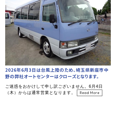
2026年6月3日は台風上陸のため、埼玉県新座市中
野の弊社オートセンターはクローズとなります。
ご迷惑をおかけして申し訳ございません。6月4日
（木）からは通常営業となります。
Read More