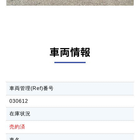
車両情報
車両管理(Ref)番号
030612
在庫状況
売約済
車名