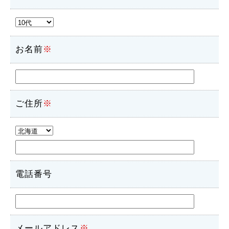
お名前
※
ご住所
※
電話番号
メールアドレス
※