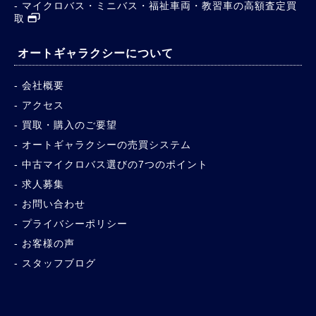
マイクロバス・ミニバス・福祉車両・教習車の高額査定買
取
オートギャラクシーについて
会社概要
アクセス
買取・購入のご要望
オートギャラクシーの売買システム
中古マイクロバス選びの7つのポイント
求人募集
お問い合わせ
プライバシーポリシー
お客様の声
スタッフブログ