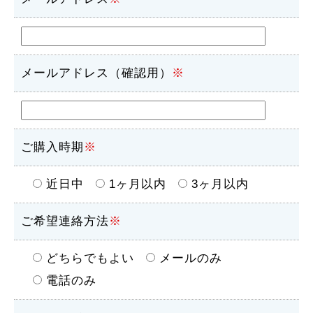
メールアドレス（確認用）
※
ご購入時期
※
近日中
1ヶ月以内
3ヶ月以内
ご希望連絡方法
※
どちらでもよい
メールのみ
電話のみ