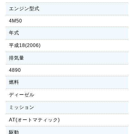
エンジン型式
4M50
年式
平成18(2006)
排気量
4890
燃料
ディーゼル
ミッション
AT(オートマティック)
駆動