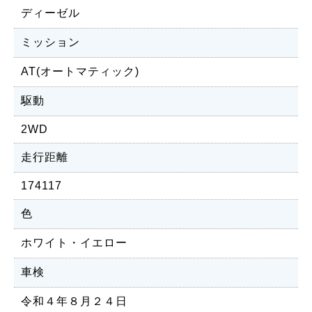
ディーゼル
ミッション
AT(オートマティック)
駆動
2WD
走行距離
174117
色
ホワイト・イエロー
車検
令和４年８月２４日