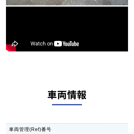
車両情報
車両管理(Ref)番号