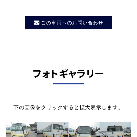
この車両へのお問い合わせ
フォトギャラリー
下の画像をクリックすると拡大表示します。