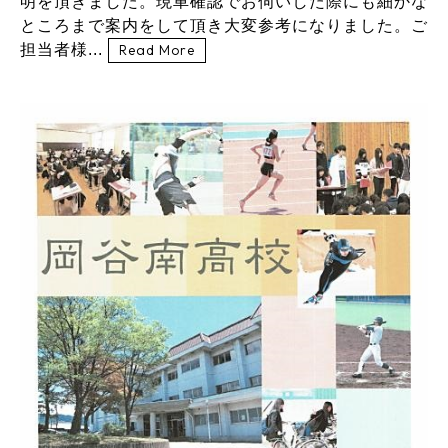
明を頂きました。現車確認でお伺いした際にも細かな
ところまで案内をして頂き大変参考になりました。ご
担当者様...
Read More