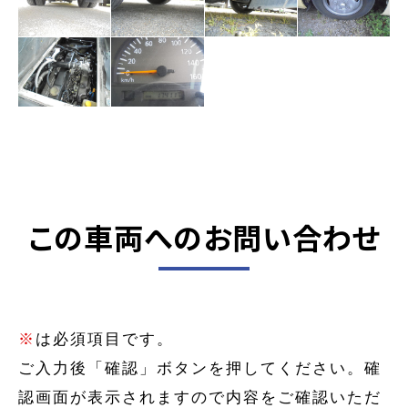
この車両へのお問い合わせ
※
は必須項目です。
ご入力後「確認」ボタンを押してください。確
認画面が表示されますので内容をご確認いただ