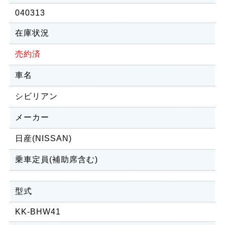
040313
在庫状況
売約済
車名
シビリアン
メーカー
日産(NISSAN)
乗車定員(補助席含む)
型式
KK-BHW41