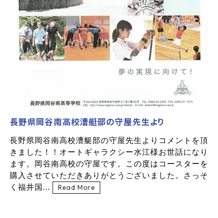
長野県岡谷南高校漕艇部の守屋先生より
長野県岡谷南高校漕艇部の守屋先生よりコメントを頂
きました！！オートギャラクシー水江様お世話になり
ます。岡谷南高校の守屋です。この度はコースターを
購入させていただきありがとうございました。さっそ
く福井国...
Read More