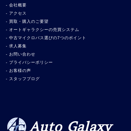
会社概要
アクセス
買取・購入のご要望
オートギャラクシーの売買システム
中古マイクロバス選びの7つのポイント
求人募集
お問い合わせ
プライバシーポリシー
お客様の声
スタッフブログ
Auto Galaxy