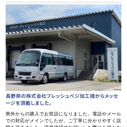
長野県の株式会社フレッシュべジ加工様からメッセ
ージを頂戴しました。
県外からの購入でお世話になりました。電話やメール
での対応がメインでしたが、ご丁寧に分かりやすく説