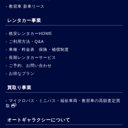
教習車 新車リース
レンタカー事業
格安レンタカーHOME
ご利用方法・Q&A
車種・料金表 保険・補償制度
長期レンタカーサービス
ご予約、お問い合わせ
お得なプラン
買取り事業
マイクロバス・ミニバス・福祉車両・教習車の高額査定買
取
オートギャラクシーについて