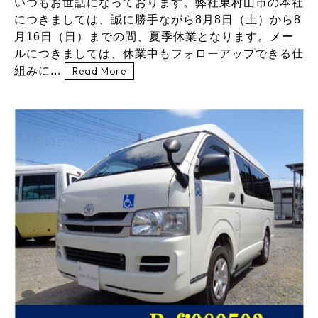
いつもお世話になっております。弊社東村山市の本社
につきましては、誠に勝手ながら8月8日（土）から8
月16日（日）までの間、夏季休業となります。メー
ルにつきましては、休業中もフォローアップできる仕
組みに...
Read More