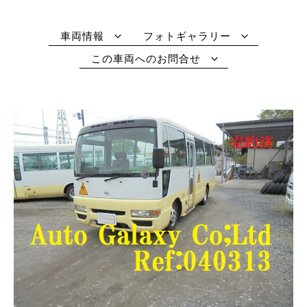
車両情報
フォトギャラリー
この車両へのお問合せ