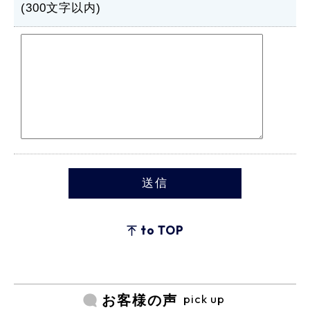
(300文字以内)
to TOP
pick up
お客様の声