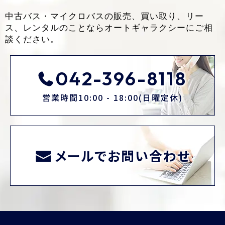
中古バス・マイクロバスの販売、買い取り、リー
ス、レンタルのことなら
オートギャラクシーにご相
談ください。
042-396-8118
営業時間10:00 - 18:00(日曜定休)
メールでお問い合わせ