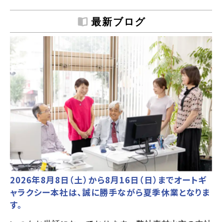
最新ブログ
2026年8月8日（土）から8月16日（日）までオートギ
ャラクシー本社は、誠に勝手ながら夏季休業となりま
す。