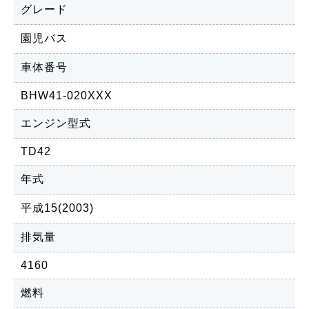
グレード
園児バス
車体番号
BHW41-020XXX
エンジン型式
TD42
年式
平成15(2003)
排気量
4160
燃料