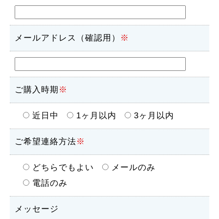
メールアドレス（確認用）
※
ご購入時期
※
近日中
1ヶ月以内
3ヶ月以内
ご希望連絡方法
※
どちらでもよい
メールのみ
電話のみ
メッセージ