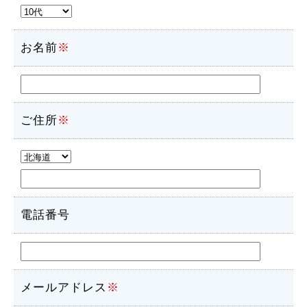
お名前
※
ご住所
※
電話番号
メールアドレス
※