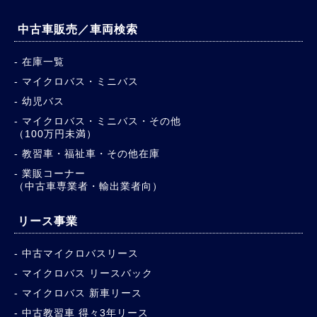
中古車販売／車両検索
在庫一覧
マイクロバス・ミニバス
幼児バス
マイクロバス・ミニバス・その他
（100万円未満）
教習車・福祉車・その他在庫
業販コーナー
（中古車専業者・輸出業者向）
リース事業
中古マイクロバスリース
マイクロバス リースバック
マイクロバス 新車リース
中古教習車 得々3年リース