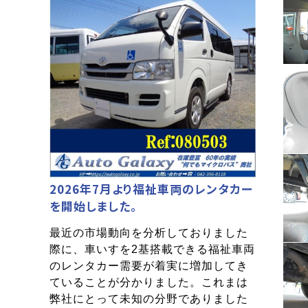
2026年7月より福祉車両のレンタカー
を開始しました。
最近の市場動向を分析しておりました
際に、車いすを2基搭載できる福祉車両
のレンタカー需要が着実に増加してき
ていることが分かりました。これまは
弊社にとって未知の分野でありました