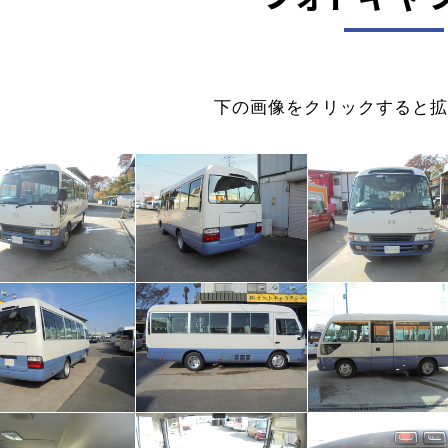
下の画像をクリックすると拡