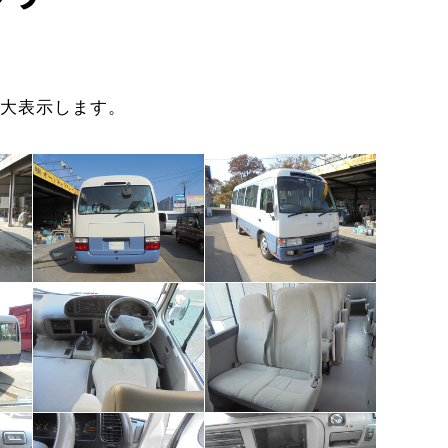
大表示します。