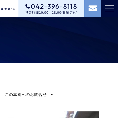
042-396-8118
tomers
営業時間10:00 - 18:00(日曜定休)
この車両へのお問合せ